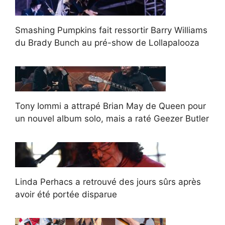
Smashing Pumpkins fait ressortir Barry Williams
du Brady Bunch au pré-show de Lollapalooza
Tony Iommi a attrapé Brian May de Queen pour
un nouvel album solo, mais a raté Geezer Butler
Linda Perhacs a retrouvé des jours sûrs après
avoir été portée disparue