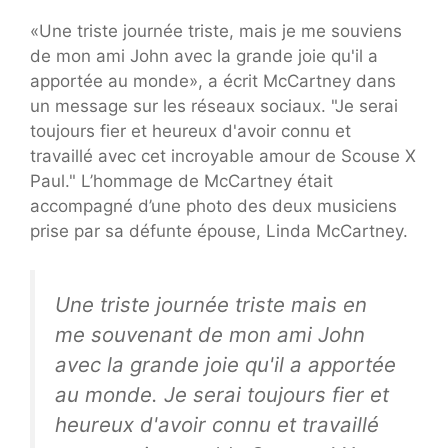
«Une triste journée triste, mais je me souviens
de mon ami John avec la grande joie qu'il a
apportée au monde», a écrit McCartney dans
un message sur les réseaux sociaux. "Je serai
toujours fier et heureux d'avoir connu et
travaillé avec cet incroyable amour de Scouse X
Paul." L’hommage de McCartney était
accompagné d’une photo des deux musiciens
prise par sa défunte épouse, Linda McCartney.
Une triste journée triste mais en
me souvenant de mon ami John
avec la grande joie qu'il a apportée
au monde. Je serai toujours fier et
heureux d'avoir connu et travaillé