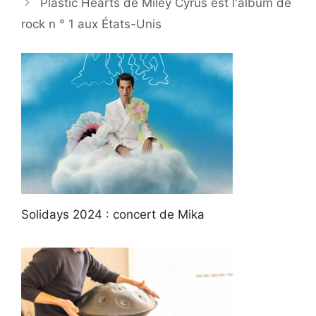
Plastic Hearts de Miley Cyrus est l'album de
rock n ° 1 aux États-Unis
Solidays 2024 : concert de Mika