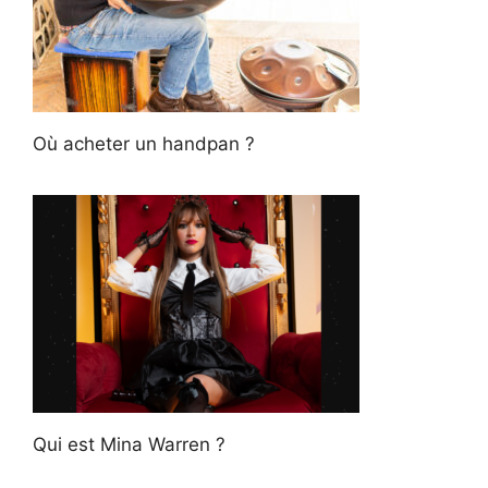
Où acheter un handpan ?
Qui est Mina Warren ?