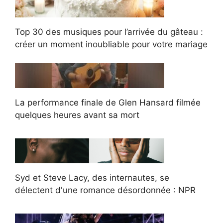
Top 30 des musiques pour l’arrivée du gâteau :
créer un moment inoubliable pour votre mariage
La performance finale de Glen Hansard filmée
quelques heures avant sa mort
Syd et Steve Lacy, des internautes, se
délectent d'une romance désordonnée : NPR