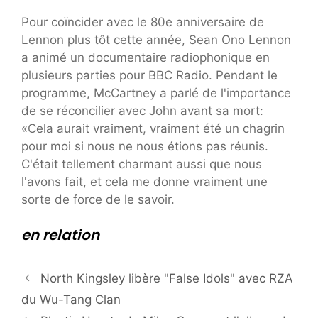
Pour coïncider avec le 80e anniversaire de
Lennon plus tôt cette année, Sean Ono Lennon
a animé un documentaire radiophonique en
plusieurs parties pour BBC Radio. Pendant le
programme, McCartney a parlé de l'importance
de se réconcilier avec John avant sa mort:
«Cela aurait vraiment, vraiment été un chagrin
pour moi si nous ne nous étions pas réunis.
C'était tellement charmant aussi que nous
l'avons fait, et cela me donne vraiment une
sorte de force de le savoir.
en relation
North Kingsley libère "False Idols" avec RZA
du Wu-Tang Clan