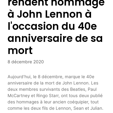
rendent hommage
à John Lennon à
l'occasion du 40e
anniversaire de sa
mort
8 décembre 2020
Aujourd'hui, le 8 décembre, marque le 40e
anniversaire de la mort de John Lennon. Les
deux membres survivants des Beatles, Paul
McCartney et Ringo Starr, ont tous deux publié
des hommages à leur ancien coéquipier, tout
comme les deux fils de Lennon, Sean et Julian.