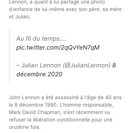
Lennon, a quant à lui partagé une photo
d'enfance de lui-même avec son père, sa mère
et Julian.
Au fil du temps….
pic.twitter.com/2qQvYeN7qM
– Julian Lennon (@JulianLennon)
8
décembre 2020
John Lennon a été assassiné à l'âge de 40 ans
le 8 décembre 1980. L'homme responsable,
Mark David Chapman, s'est récemment vu
refuser la libération conditionnelle pour une
onzième fois.