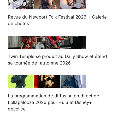
Revue du Newport Folk Festival 2026 + Galerie
de photos
Twin Temple se produit au Daily Show et étend
sa tournée de l’automne 2026
La programmation de diffusion en direct de
Lollapalooza 2026 pour Hulu et Disney+
dévoilée