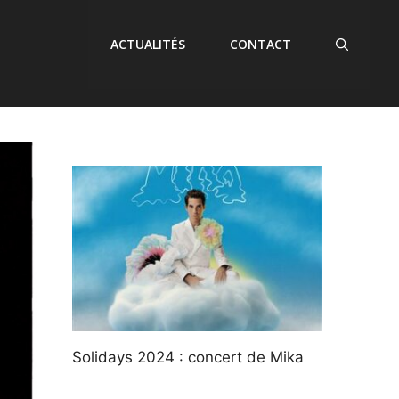
ACTUALITÉS
CONTACT
Solidays 2024 : concert de Mika