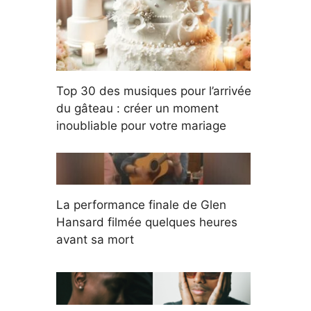
Top 30 des musiques pour l’arrivée
du gâteau : créer un moment
inoubliable pour votre mariage
La performance finale de Glen
Hansard filmée quelques heures
avant sa mort