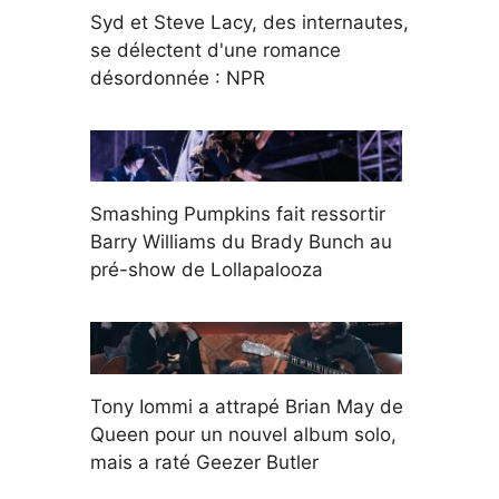
Syd et Steve Lacy, des internautes,
se délectent d'une romance
désordonnée : NPR
Smashing Pumpkins fait ressortir
Barry Williams du Brady Bunch au
pré-show de Lollapalooza
Tony Iommi a attrapé Brian May de
Queen pour un nouvel album solo,
mais a raté Geezer Butler