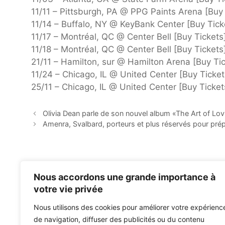
11/11 – Pittsburgh, PA @ PPG Paints Arena [Buy 
11/14 – Buffalo, NY @ KeyBank Center [Buy Tick
11/17 – Montréal, QC @ Center Bell [Buy Tickets
11/18 – Montréal, QC @ Center Bell [Buy Tickets
21/11 – Hamilton, sur @ Hamilton Arena [Buy Tic
11/24 – Chicago, IL @ United Center [Buy Ticket
25/11 – Chicago, IL @ United Center [Buy Ticket
Olivia Dean parle de son nouvel album «The Art of Lo
Amenra, Svalbard, porteurs et plus réservés pour prép
Nous accordons une grande importance à
votre vie privée
Nous utilisons des cookies pour améliorer votre expérienc
de navigation, diffuser des publicités ou du contenu