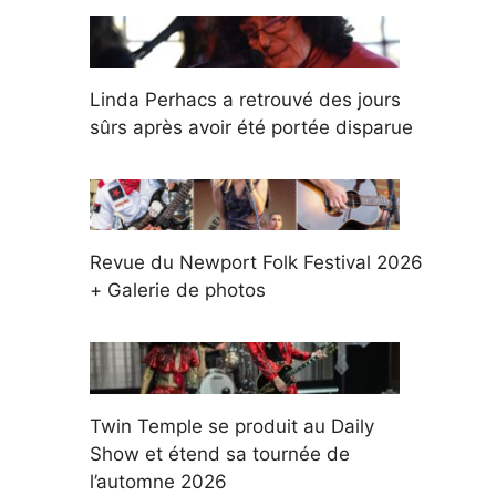
Linda Perhacs a retrouvé des jours
sûrs après avoir été portée disparue
Revue du Newport Folk Festival 2026
+ Galerie de photos
Twin Temple se produit au Daily
Show et étend sa tournée de
l’automne 2026