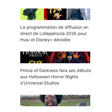
La programmation de diffusion en
direct de Lollapalooza 2026 pour
Hulu et Disney+ dévoilée
Prince of Darkness fera ses débuts
aux Halloween Horror Nights
d'Universal Studios