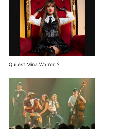
Qui est Mina Warren ?