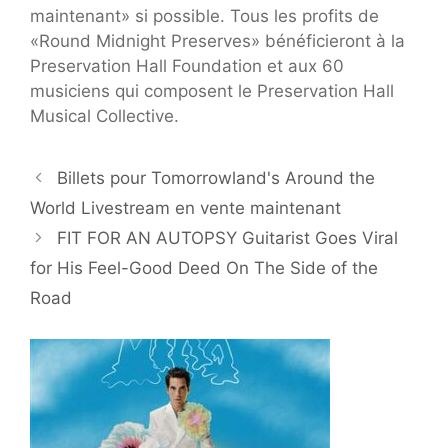
maintenant» si possible. Tous les profits de
«Round Midnight Preserves» bénéficieront à la
Preservation Hall Foundation et aux 60
musiciens qui composent le Preservation Hall
Musical Collective.
Billets pour Tomorrowland's Around the
World Livestream en vente maintenant
FIT FOR AN AUTOPSY Guitarist Goes Viral
for His Feel-Good Deed On The Side of the
Road