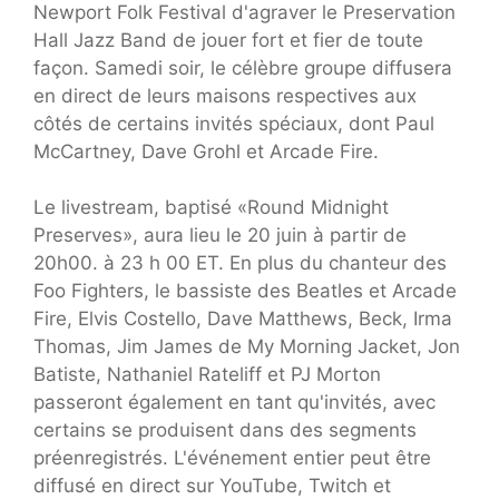
Newport Folk Festival d'agraver le Preservation
Hall Jazz Band de jouer fort et fier de toute
façon. Samedi soir, le célèbre groupe diffusera
en direct de leurs maisons respectives aux
côtés de certains invités spéciaux, dont Paul
McCartney, Dave Grohl et Arcade Fire.
Le livestream, baptisé «Round Midnight
Preserves», aura lieu le 20 juin à partir de
20h00. à 23 h 00 ET. En plus du chanteur des
Foo Fighters, le bassiste des Beatles et Arcade
Fire, Elvis Costello, Dave Matthews, Beck, Irma
Thomas, Jim James de My Morning Jacket, Jon
Batiste, Nathaniel Rateliff et PJ Morton
passeront également en tant qu'invités, avec
certains se produisent dans des segments
préenregistrés. L'événement entier peut être
diffusé en direct sur YouTube, Twitch et