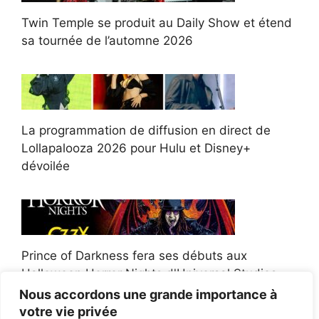
Twin Temple se produit au Daily Show et étend
sa tournée de l’automne 2026
La programmation de diffusion en direct de
Lollapalooza 2026 pour Hulu et Disney+
dévoilée
Prince of Darkness fera ses débuts aux
Halloween Horror Nights d'Universal Studios
Nous accordons une grande importance à
votre vie privée