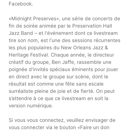
Facebook.
«Midnight Preserves», une série de concerts de
fin de soirée animée par le Preservation Hall
Jazz Band – et l'événement dont ce livestream
tire son nom, est l'une des sessions récurrentes
les plus populaires du New Orleans Jazz &
Heritage Festival. Chaque année, le directeur
créatif du groupe, Ben Jaffe, rassemble une
poignée d'invités spéciaux éminents pour jouer
en direct avec le groupe sur scène, dont le
résultat est comme une fête sans escale
surréaliste pleine de joie et de fierté. On peut
s’attendre à ce que ce livestream en soit la
version numérique.
Si vous vous connectez, veuillez envisager de
vous connecter via le bouton «Faire un don