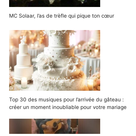
MC Solaar, l’as de trèfle qui pique ton cœur
Top 30 des musiques pour l’arrivée du gâteau :
créer un moment inoubliable pour votre mariage