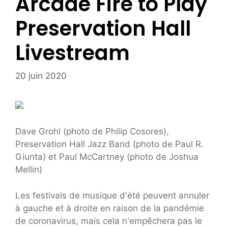
Arcade Fire to Play
Preservation Hall
Livestream
20 juin 2020
Dave Grohl (photo de Philip Cosores),
Preservation Hall Jazz Band (photo de Paul R.
Giunta) et Paul McCartney (photo de Joshua
Mellin)
Les festivals de musique d'été peuvent annuler
à gauche et à droite en raison de la pandémie
de coronavirus, mais cela n'empêchera pas le