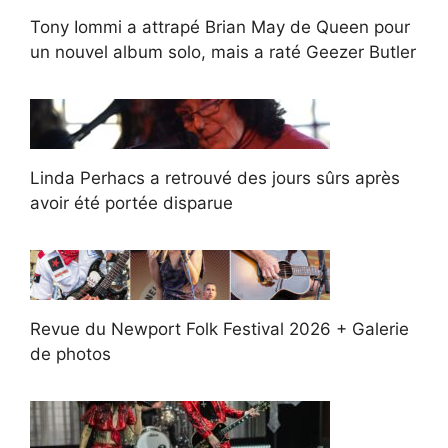
Tony Iommi a attrapé Brian May de Queen pour
un nouvel album solo, mais a raté Geezer Butler
Linda Perhacs a retrouvé des jours sûrs après
avoir été portée disparue
Revue du Newport Folk Festival 2026 + Galerie
de photos