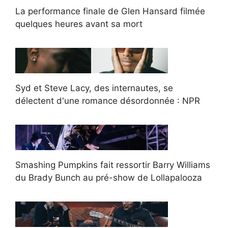
La performance finale de Glen Hansard filmée
quelques heures avant sa mort
Syd et Steve Lacy, des internautes, se
délectent d'une romance désordonnée : NPR
Smashing Pumpkins fait ressortir Barry Williams
du Brady Bunch au pré-show de Lollapalooza