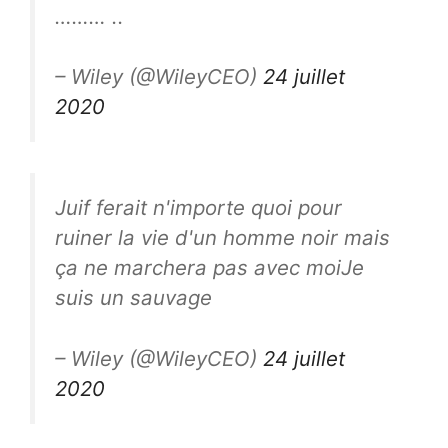
……… ..
– Wiley (@WileyCEO)
24 juillet
2020
Juif ferait n'importe quoi pour
ruiner la vie d'un homme noir mais
ça ne marchera pas avec moiJe
suis un sauvage
– Wiley (@WileyCEO)
24 juillet
2020