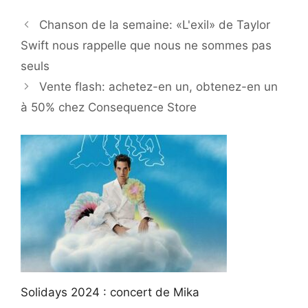
Chanson de la semaine: «L'exil» de Taylor
Swift nous rappelle que nous ne sommes pas
seuls
Vente flash: achetez-en un, obtenez-en un
à 50% chez Consequence Store
Solidays 2024 : concert de Mika