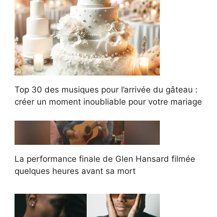
Top 30 des musiques pour l’arrivée du gâteau :
créer un moment inoubliable pour votre mariage
La performance finale de Glen Hansard filmée
quelques heures avant sa mort