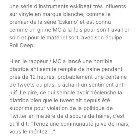
une série d'instruments eskibeat très influents
sur vinyle en marque blanche, comme le
premier de la série 'Eskimo' et est connu
comme un grime MC à la fois pour son travail en
solo et pour le matériel sorti avec son équipe
Roll Deep.
Hier, le rappeur / MC a lancé une horrible
diatribe antisémite remplie de haine pendant
près de 12 heures, probablement une centaine
de tweets ou plus, crachant un sentiment anti-
juif. Le pire, ce qui semble avoir déclenché la
diatribe bien que le tweet ait depuis été
supprimé pour violation de la politique de
Twitter en matière de discours de haine, c'est
qu'il dit: "Tenez une communauté juive de maïs,
vous le méritez …"