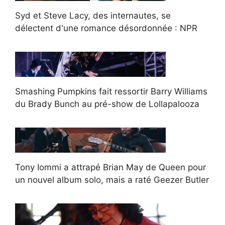
Syd et Steve Lacy, des internautes, se
délectent d'une romance désordonnée : NPR
Smashing Pumpkins fait ressortir Barry Williams
du Brady Bunch au pré-show de Lollapalooza
Tony Iommi a attrapé Brian May de Queen pour
un nouvel album solo, mais a raté Geezer Butler