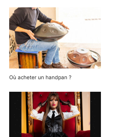
Où acheter un handpan ?