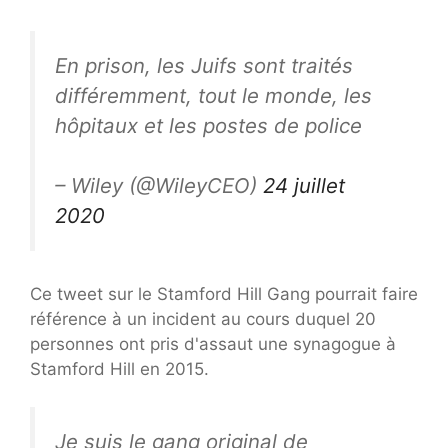
En prison, les Juifs sont traités
différemment, tout le monde, les
hôpitaux et les postes de police
– Wiley (@WileyCEO)
24 juillet
2020
Ce tweet sur le Stamford Hill Gang pourrait faire
référence à un incident au cours duquel 20
personnes ont pris d'assaut une synagogue à
Stamford Hill en 2015.
Je suis le gang original de