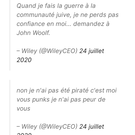
Quand je fais la guerre à la
communauté juive, je ne perds pas
confiance en moi… demandez à
John Woolf.
– Wiley (@WileyCEO)
24 juillet
2020
non je n'ai pas été piraté c'est moi
vous punks je n'ai pas peur de
vous
– Wiley (@WileyCEO)
24 juillet