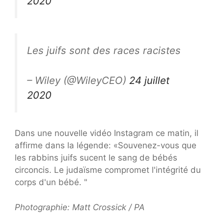
2020
Les juifs sont des races racistes
– Wiley (@WileyCEO)
24 juillet
2020
Dans une nouvelle vidéo Instagram ce matin, il
affirme dans la légende: «Souvenez-vous que
les rabbins juifs sucent le sang de bébés
circoncis. Le judaïsme compromet l'intégrité du
corps d'un bébé. "
Photographie: Matt Crossick / PA