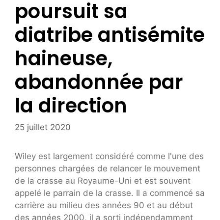
poursuit sa
diatribe antisémite
haineuse,
abandonnée par
la direction
25 juillet 2020
Wiley est largement considéré comme l'une des
personnes chargées de relancer le mouvement
de la crasse au Royaume-Uni et est souvent
appelé le parrain de la crasse. Il a commencé sa
carrière au milieu des années 90 et au début
des années 2000, il a sorti indépendamment