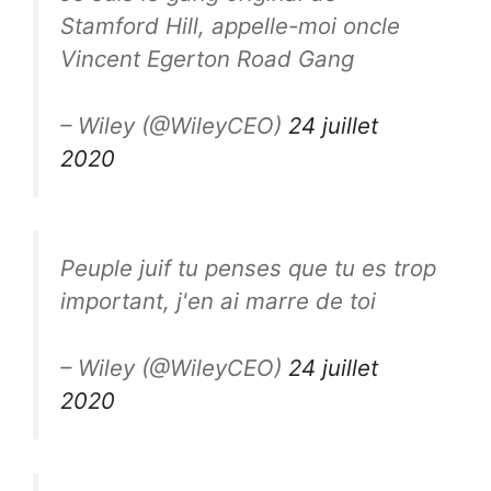
Stamford Hill, appelle-moi oncle
Vincent Egerton Road Gang
– Wiley (@WileyCEO)
24 juillet
2020
Peuple juif tu penses que tu es trop
important, j'en ai marre de toi
– Wiley (@WileyCEO)
24 juillet
2020