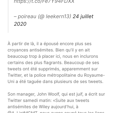
https://t.co/Fe7Y94FDXX
– poireau (@ leekern13)
24 juillet
2020
À partir de là, il a épousé encore plus ses
croyances antisémites. Bien qu'il y en ait
beaucoup trop à placer ici, nous en inclurons
certains des plus flagrants. Beaucoup de ses
tweets ont été supprimés, apparemment sur
Twitter, et la police métropolitaine du Royaume-
Uni a été taguée dans plusieurs de ses tweets.
Son manager, John Woolf, qui est juif, a écrit sur
Twitter samedi matin: «Suite aux tweets
antisémites de Wiley aujourd'hui, à