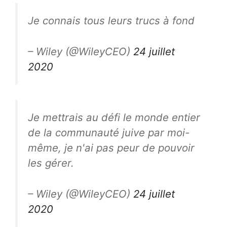
Je connais tous leurs trucs à fond
– Wiley (@WileyCEO)
24 juillet
2020
Je mettrais au défi le monde entier
de la communauté juive par moi-
même, je n'ai pas peur de pouvoir
les gérer.
– Wiley (@WileyCEO)
24 juillet
2020