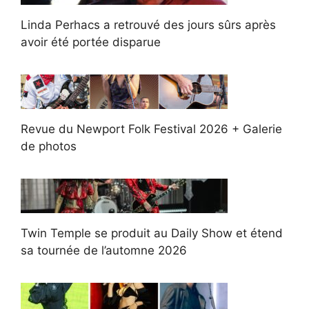
Linda Perhacs a retrouvé des jours sûrs après
avoir été portée disparue
Revue du Newport Folk Festival 2026 + Galerie
de photos
Twin Temple se produit au Daily Show et étend
sa tournée de l’automne 2026