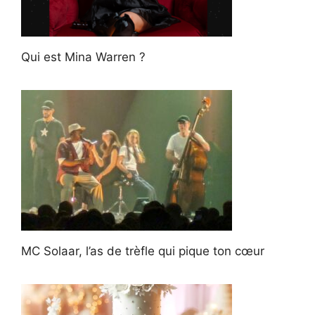
Qui est Mina Warren ?
MC Solaar, l’as de trèfle qui pique ton cœur