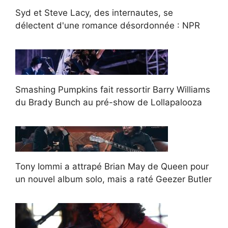
Syd et Steve Lacy, des internautes, se
délectent d'une romance désordonnée : NPR
Smashing Pumpkins fait ressortir Barry Williams
du Brady Bunch au pré-show de Lollapalooza
Tony Iommi a attrapé Brian May de Queen pour
un nouvel album solo, mais a raté Geezer Butler