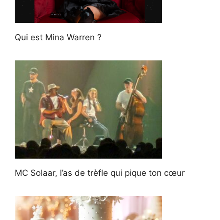
Qui est Mina Warren ?
MC Solaar, l’as de trèfle qui pique ton cœur