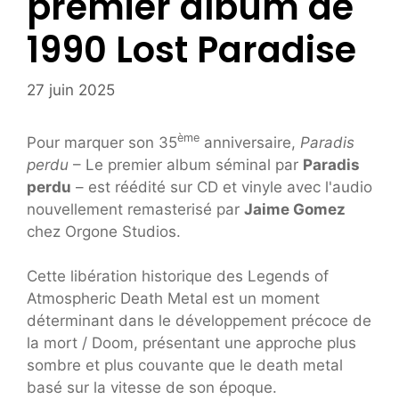
premier album de
1990 Lost Paradise
27 juin 2025
ème
Pour marquer son 35
anniversaire,
Paradis
perdu
– Le premier album séminal par
Paradis
perdu
– est réédité sur CD et vinyle avec l'audio
nouvellement remasterisé par
Jaime Gomez
chez Orgone Studios.
Cette libération historique des Legends of
Atmospheric Death Metal est un moment
déterminant dans le développement précoce de
la mort / Doom, présentant une approche plus
sombre et plus couvante que le death metal
basé sur la vitesse de son époque.