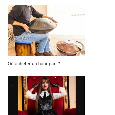
Où acheter un handpan ?