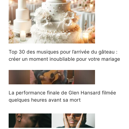
Top 30 des musiques pour l’arrivée du gâteau :
créer un moment inoubliable pour votre mariage
La performance finale de Glen Hansard filmée
quelques heures avant sa mort