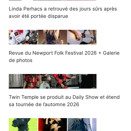
Linda Perhacs a retrouvé des jours sûrs après
avoir été portée disparue
Revue du Newport Folk Festival 2026 + Galerie
de photos
Twin Temple se produit au Daily Show et étend
sa tournée de l’automne 2026