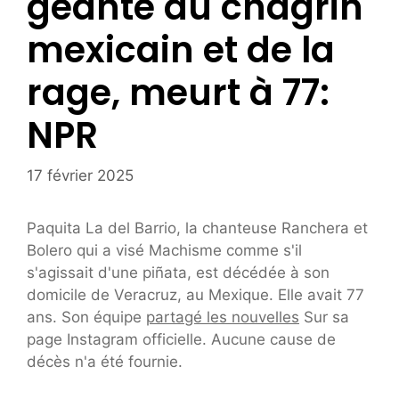
géante du chagrin
mexicain et de la
rage, meurt à 77:
NPR
17 février 2025
Paquita La del Barrio, la chanteuse Ranchera et
Bolero qui a visé Machisme comme s'il
s'agissait d'une piñata, est décédée à son
domicile de Veracruz, au Mexique. Elle avait 77
ans. Son équipe
partagé les nouvelles
Sur sa
page Instagram officielle. Aucune cause de
décès n'a été fournie.