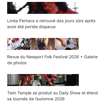
Linda Perhacs a retrouvé des jours sûrs après
avoir été portée disparue
Revue du Newport Folk Festival 2026 + Galerie
de photos
Twin Temple se produit au Daily Show et étend
sa tournée de l’automne 2026