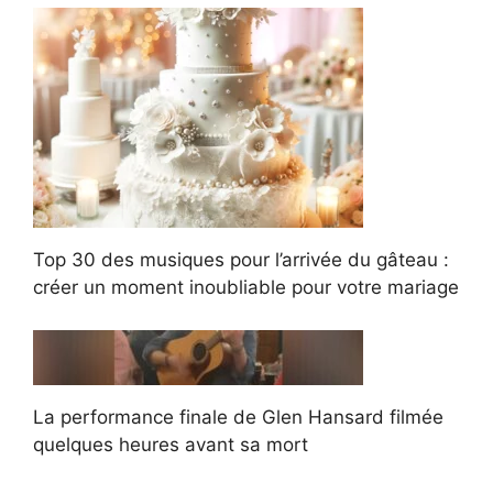
Top 30 des musiques pour l’arrivée du gâteau :
créer un moment inoubliable pour votre mariage
La performance finale de Glen Hansard filmée
quelques heures avant sa mort