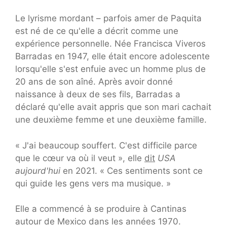
Le lyrisme mordant – parfois amer de Paquita
est né de ce qu'elle a décrit comme une
expérience personnelle. Née Francisca Viveros
Barradas en 1947, elle était encore adolescente
lorsqu'elle s'est enfuie avec un homme plus de
20 ans de son aîné. Après avoir donné
naissance à deux de ses fils, Barradas a
déclaré qu'elle avait appris que son mari cachait
une deuxième femme et une deuxième famille.
« J'ai beaucoup souffert. C'est difficile parce
que le cœur va où il veut », elle
dit
USA
aujourd'hui
en 2021. « Ces sentiments sont ce
qui guide les gens vers ma musique. »
Elle a commencé à se produire à Cantinas
autour de Mexico dans les années 1970.