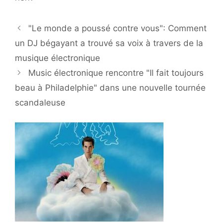
"Le monde a poussé contre vous": Comment
un DJ bégayant a trouvé sa voix à travers de la
musique électronique
Music électronique rencontre "Il fait toujours
beau à Philadelphie" dans une nouvelle tournée
scandaleuse