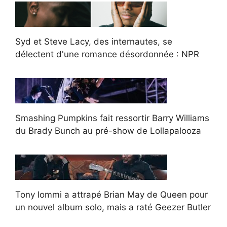
Syd et Steve Lacy, des internautes, se
délectent d'une romance désordonnée : NPR
Smashing Pumpkins fait ressortir Barry Williams
du Brady Bunch au pré-show de Lollapalooza
Tony Iommi a attrapé Brian May de Queen pour
un nouvel album solo, mais a raté Geezer Butler