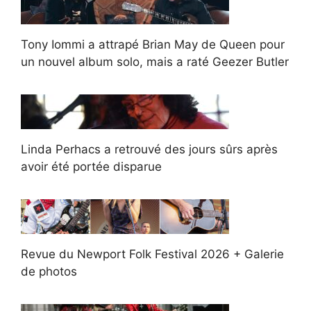
Tony Iommi a attrapé Brian May de Queen pour
un nouvel album solo, mais a raté Geezer Butler
Linda Perhacs a retrouvé des jours sûrs après
avoir été portée disparue
Revue du Newport Folk Festival 2026 + Galerie
de photos