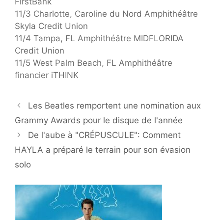
FirstBank
11/3 Charlotte, Caroline du Nord Amphithéâtre
Skyla Credit Union
11/4 Tampa, FL Amphithéâtre MIDFLORIDA
Credit Union
11/5 West Palm Beach, FL Amphithéâtre
financier iTHINK
Les Beatles remportent une nomination aux
Grammy Awards pour le disque de l'année
De l'aube à "CRÉPUSCULE": Comment
HAYLA a préparé le terrain pour son évasion
solo