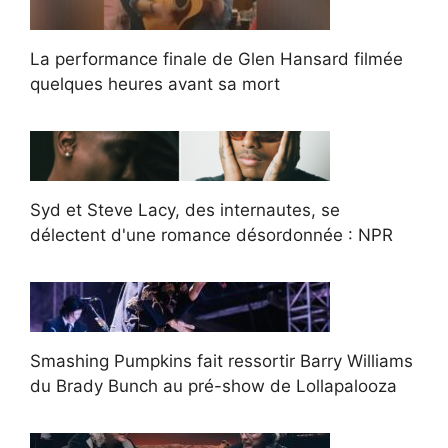
La performance finale de Glen Hansard filmée
quelques heures avant sa mort
Syd et Steve Lacy, des internautes, se
délectent d'une romance désordonnée : NPR
Smashing Pumpkins fait ressortir Barry Williams
du Brady Bunch au pré-show de Lollapalooza