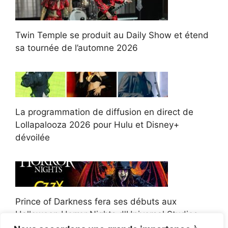
Twin Temple se produit au Daily Show et étend
sa tournée de l’automne 2026
La programmation de diffusion en direct de
Lollapalooza 2026 pour Hulu et Disney+
dévoilée
Prince of Darkness fera ses débuts aux
Halloween Horror Nights d'Universal Studios