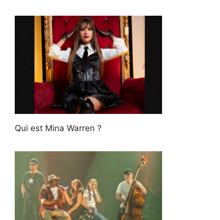
Qui est Mina Warren ?