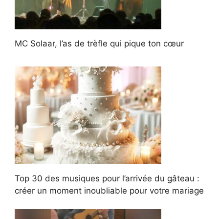
MC Solaar, l’as de trèfle qui pique ton cœur
Top 30 des musiques pour l’arrivée du gâteau :
créer un moment inoubliable pour votre mariage