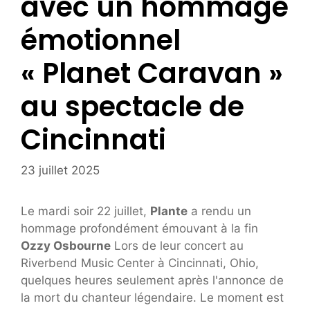
avec un hommage
émotionnel
« Planet Caravan »
au spectacle de
Cincinnati
23 juillet 2025
Le mardi soir 22 juillet,
Plante
a rendu un
hommage profondément émouvant à la fin
Ozzy Osbourne
Lors de leur concert au
Riverbend Music Center à Cincinnati, Ohio,
quelques heures seulement après l'annonce de
la mort du chanteur légendaire. Le moment est