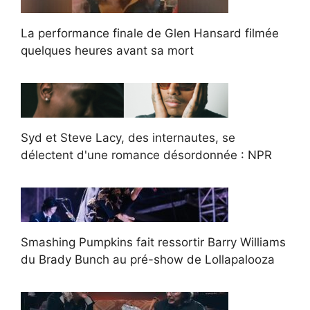
La performance finale de Glen Hansard filmée
quelques heures avant sa mort
Syd et Steve Lacy, des internautes, se
délectent d'une romance désordonnée : NPR
Smashing Pumpkins fait ressortir Barry Williams
du Brady Bunch au pré-show de Lollapalooza