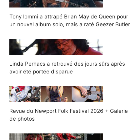
Tony Iommi a attrapé Brian May de Queen pour
un nouvel album solo, mais a raté Geezer Butler
Linda Perhacs a retrouvé des jours sûrs après
avoir été portée disparue
Revue du Newport Folk Festival 2026 + Galerie
de photos