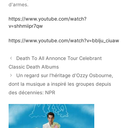
d'armes.
https://www.youtube.com/watch?
v=shhmiipr7qw
https://www.youtube.com/watch?v=bblju_ciuaw
Death To All Annonce Tour Celebrant
Classic Death Albums
Un regard sur l'héritage d'Ozzy Osbourne,
dont la musique a inspiré les groupes depuis
des décennies: NPR