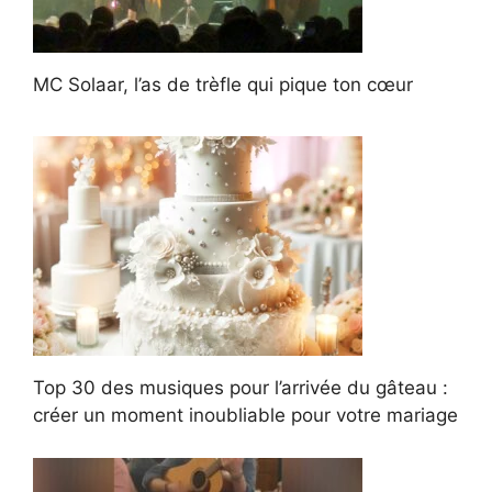
MC Solaar, l’as de trèfle qui pique ton cœur
Top 30 des musiques pour l’arrivée du gâteau :
créer un moment inoubliable pour votre mariage