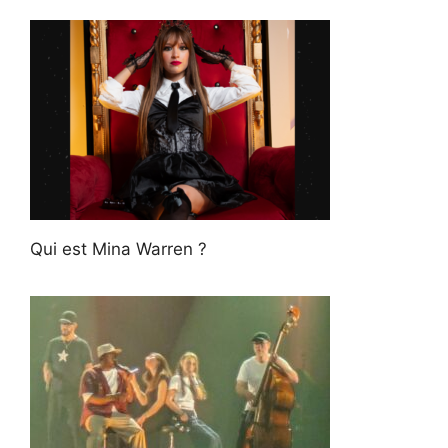
Qui est Mina Warren ?