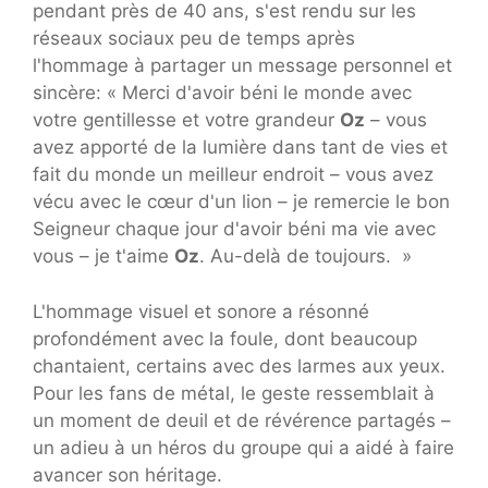
pendant près de 40 ans, s'est rendu sur les
réseaux sociaux peu de temps après
l'hommage à partager un message personnel et
sincère: « Merci d'avoir béni le monde avec
votre gentillesse et votre grandeur
Oz
– vous
avez apporté de la lumière dans tant de vies et
fait du monde un meilleur endroit – vous avez
vécu avec le cœur d'un lion – je remercie le bon
Seigneur chaque jour d'avoir béni ma vie avec
vous – je t'aime
Oz
. Au-delà de toujours. »
L'hommage visuel et sonore a résonné
profondément avec la foule, dont beaucoup
chantaient, certains avec des larmes aux yeux.
Pour les fans de métal, le geste ressemblait à
un moment de deuil et de révérence partagés –
un adieu à un héros du groupe qui a aidé à faire
avancer son héritage.