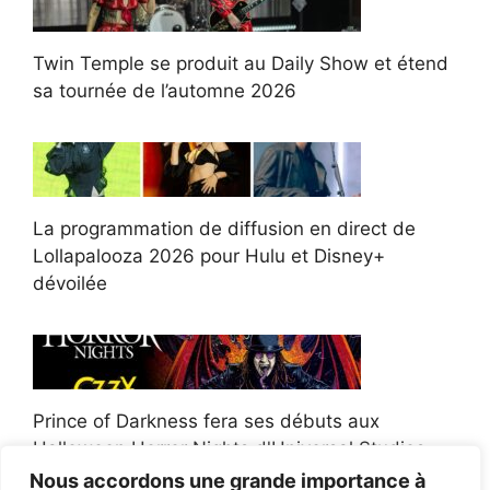
Twin Temple se produit au Daily Show et étend
sa tournée de l’automne 2026
La programmation de diffusion en direct de
Lollapalooza 2026 pour Hulu et Disney+
dévoilée
Prince of Darkness fera ses débuts aux
Halloween Horror Nights d'Universal Studios
Nous accordons une grande importance à