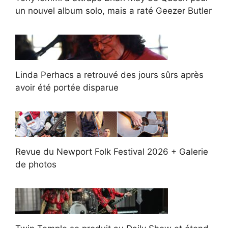
un nouvel album solo, mais a raté Geezer Butler
Linda Perhacs a retrouvé des jours sûrs après
avoir été portée disparue
Revue du Newport Folk Festival 2026 + Galerie
de photos