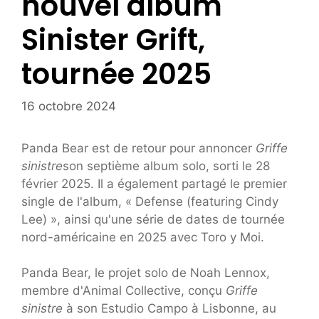
nouvel album
Sinister Grift,
tournée 2025
16 octobre 2024
Panda Bear est de retour pour annoncer
Griffe
sinistre
son septième album solo, sorti le 28
février 2025. Il a également partagé le premier
single de l'album, « Defense (featuring Cindy
Lee) », ainsi qu'une série de dates de tournée
nord-américaine en 2025 avec Toro y Moi.
Panda Bear, le projet solo de Noah Lennox,
membre d'Animal Collective, conçu
Griffe
sinistre
à son Estudio Campo à Lisbonne, au