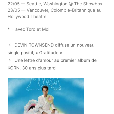
22/05 — Seattle, Washington @ The Showbox
23/05 — Vancouver, Colombie-Britannique au
Hollywood Theatre
* = avec Toro et Moi
DEVIN TOWNSEND diffuse un nouveau
single positif, « Gratitude »
Une lettre d'amour au premier album de
KORN, 30 ans plus tard