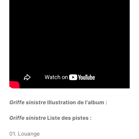
Griffe sinistre
Illustration de l'album :
Griffe sinistre
Liste des pistes :
01. Louange