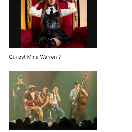
Qui est Mina Warren ?