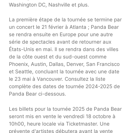
Washington DC, Nashville et plus.
La première étape de la tournée se termine par
un concert le 21 février à Atlanta ; Panda Bear
se rendra ensuite en Europe pour une autre
série de spectacles avant de retourner aux
États-Unis en mai. Il se rendra dans des villes
de la côte ouest et du sud-ouest comme
Phoenix, Austin, Dallas, Denver, San Francisco
et Seattle, concluant la tournée avec une date
le 23 mai à Vancouver. Consultez la liste
complète des dates de tournée 2024-2025 de
Panda Bear ci-dessous.
Les billets pour la tournée 2025 de Panda Bear
seront mis en vente le vendredi 18 octobre à
10h00, heure locale via Ticketmaster. Une
prévente d'artistes débutera avant la vente