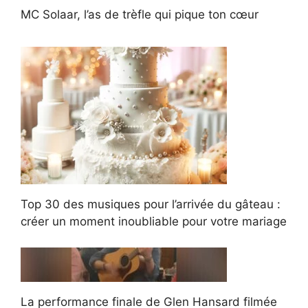
MC Solaar, l’as de trèfle qui pique ton cœur
Top 30 des musiques pour l’arrivée du gâteau :
créer un moment inoubliable pour votre mariage
La performance finale de Glen Hansard filmée