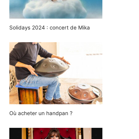
Solidays 2024 : concert de Mika
Où acheter un handpan ?