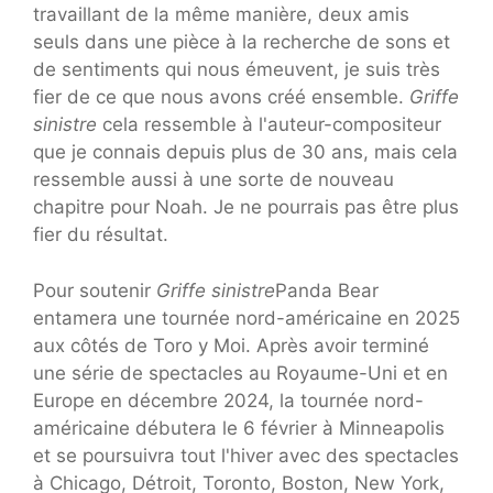
travaillant de la même manière, deux amis
seuls dans une pièce à la recherche de sons et
de sentiments qui nous émeuvent, je suis très
fier de ce que nous avons créé ensemble.
Griffe
sinistre
cela ressemble à l'auteur-compositeur
que je connais depuis plus de 30 ans, mais cela
ressemble aussi à une sorte de nouveau
chapitre pour Noah. Je ne pourrais pas être plus
fier du résultat.
Pour soutenir
Griffe sinistre
Panda Bear
entamera une tournée nord-américaine en 2025
aux côtés de Toro y Moi. Après avoir terminé
une série de spectacles au Royaume-Uni et en
Europe en décembre 2024, la tournée nord-
américaine débutera le 6 février à Minneapolis
et se poursuivra tout l'hiver avec des spectacles
à Chicago, Détroit, Toronto, Boston, New York,