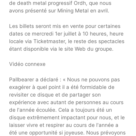
de death metal progressif Ordh, que nous
avons présenté sur Mining Metal en avril.
Les billets seront mis en vente pour certaines
dates ce mercredi 1er juillet à 10 heures, heure
locale via Ticketmaster, le reste des spectacles
étant disponible via le site Web du groupe.
Vidéo connexe
Pallbearer a déclaré : « Nous ne pouvons pas
exagérer à quel point il a été formidable de
revisiter ce disque et de partager son
expérience avec autant de personnes au cours
de l'année écoulée. Cela a toujours été un
disque extrêmement impactant pour nous, et le
laisser vivre et respirer au cours de l'année a
été une opportunité si joyeuse. Nous prévoyons