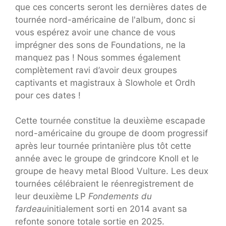
que ces concerts seront les dernières dates de
tournée nord-américaine de l'album, donc si
vous espérez avoir une chance de vous
imprégner des sons de Foundations, ne la
manquez pas ! Nous sommes également
complètement ravi d’avoir deux groupes
captivants et magistraux à Slowhole et Ordh
pour ces dates !
Cette tournée constitue la deuxième escapade
nord-américaine du groupe de doom progressif
après leur tournée printanière plus tôt cette
année avec le groupe de grindcore Knoll et le
groupe de heavy metal Blood Vulture. Les deux
tournées célébraient le réenregistrement de
leur deuxième LP
Fondements du
fardeau
initialement sorti en 2014 avant sa
refonte sonore totale sortie en 2025.