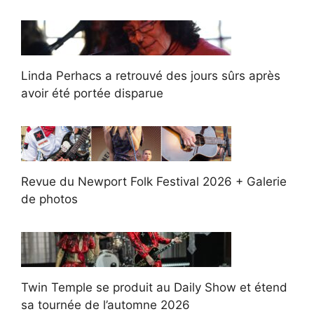
Linda Perhacs a retrouvé des jours sûrs après
avoir été portée disparue
Revue du Newport Folk Festival 2026 + Galerie
de photos
Twin Temple se produit au Daily Show et étend
sa tournée de l’automne 2026