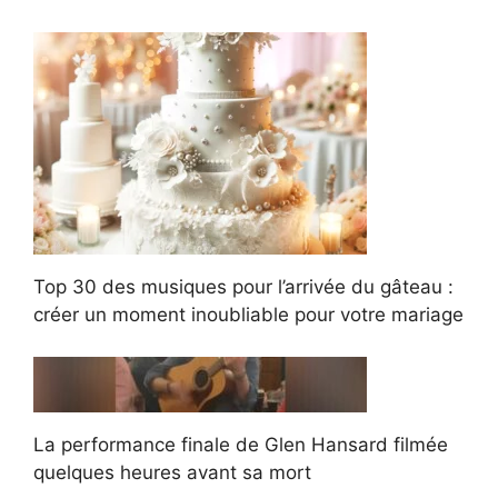
Top 30 des musiques pour l’arrivée du gâteau :
créer un moment inoubliable pour votre mariage
La performance finale de Glen Hansard filmée
quelques heures avant sa mort