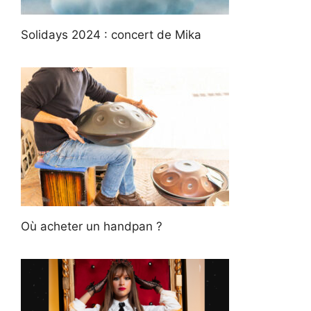
Solidays 2024 : concert de Mika
Où acheter un handpan ?