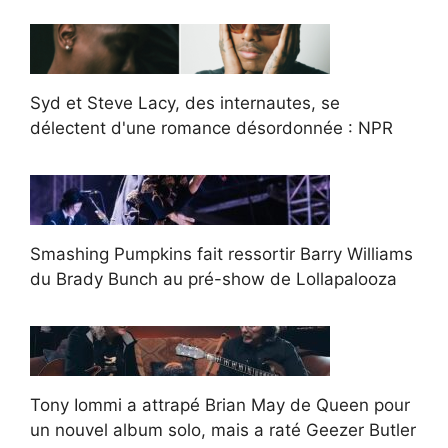
Syd et Steve Lacy, des internautes, se
délectent d'une romance désordonnée : NPR
Smashing Pumpkins fait ressortir Barry Williams
du Brady Bunch au pré-show de Lollapalooza
Tony Iommi a attrapé Brian May de Queen pour
un nouvel album solo, mais a raté Geezer Butler