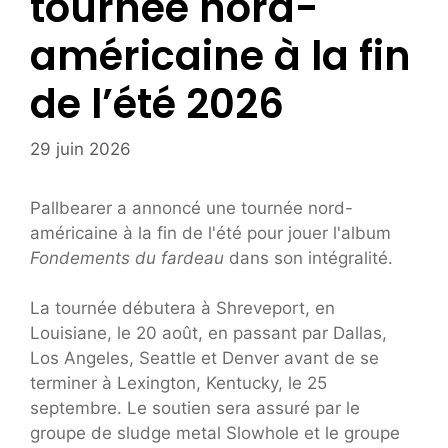
tournée nord-
américaine à la fin
de l’été 2026
29 juin 2026
Pallbearer a annoncé une tournée nord-
américaine à la fin de l'été pour jouer l'album
Fondements du fardeau
dans son intégralité.
La tournée débutera à Shreveport, en
Louisiane, le 20 août, en passant par Dallas,
Los Angeles, Seattle et Denver avant de se
terminer à Lexington, Kentucky, le 25
septembre. Le soutien sera assuré par le
groupe de sludge metal Slowhole et le groupe