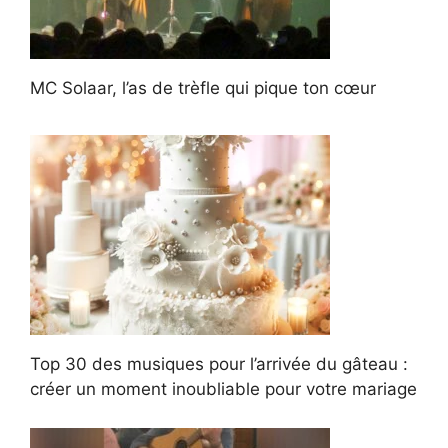
MC Solaar, l’as de trèfle qui pique ton cœur
Top 30 des musiques pour l’arrivée du gâteau :
créer un moment inoubliable pour votre mariage