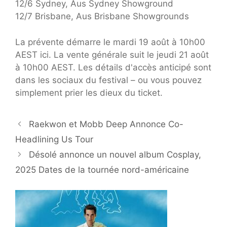
12/6 Sydney, Aus Sydney Showground
12/7 Brisbane, Aus Brisbane Showgrounds
La prévente démarre le mardi 19 août à 10h00
AEST ici. La vente générale suit le jeudi 21 août
à 10h00 AEST. Les détails d'accès anticipé sont
dans les sociaux du festival – ou vous pouvez
simplement prier les dieux du ticket.
Raekwon et Mobb Deep Annonce Co-
Headlining Us Tour
Désolé annonce un nouvel album Cosplay,
2025 Dates de la tournée nord-américaine