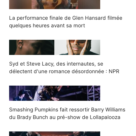
La performance finale de Glen Hansard filmée
quelques heures avant sa mort
Syd et Steve Lacy, des internautes, se
délectent d'une romance désordonnée : NPR
Smashing Pumpkins fait ressortir Barry Williams
du Brady Bunch au pré-show de Lollapalooza