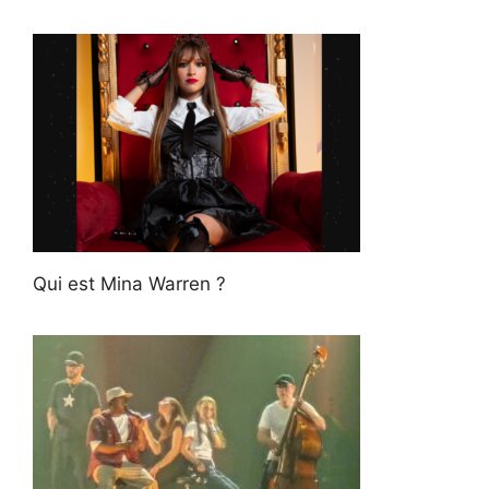
Qui est Mina Warren ?