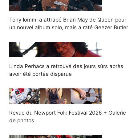
Tony Iommi a attrapé Brian May de Queen pour
un nouvel album solo, mais a raté Geezer Butler
Linda Perhacs a retrouvé des jours sûrs après
avoir été portée disparue
Revue du Newport Folk Festival 2026 + Galerie
de photos