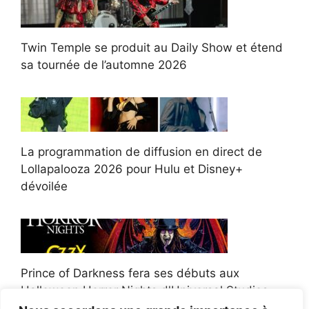
Twin Temple se produit au Daily Show et étend
sa tournée de l’automne 2026
La programmation de diffusion en direct de
Lollapalooza 2026 pour Hulu et Disney+
dévoilée
Prince of Darkness fera ses débuts aux
Halloween Horror Nights d'Universal Studios