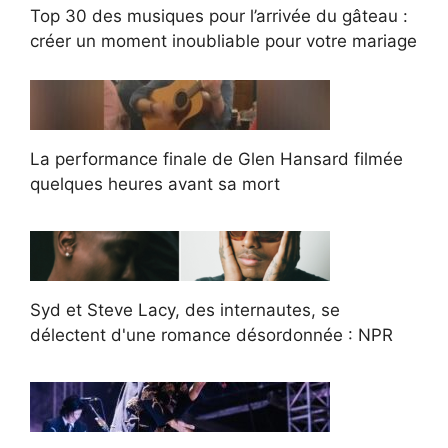
Top 30 des musiques pour l’arrivée du gâteau :
créer un moment inoubliable pour votre mariage
La performance finale de Glen Hansard filmée
quelques heures avant sa mort
Syd et Steve Lacy, des internautes, se
délectent d'une romance désordonnée : NPR