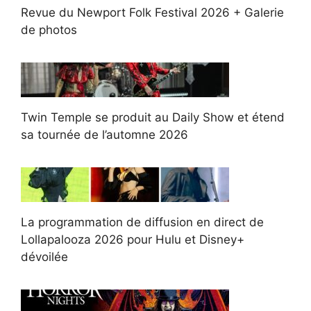
Revue du Newport Folk Festival 2026 + Galerie
de photos
Twin Temple se produit au Daily Show et étend
sa tournée de l’automne 2026
La programmation de diffusion en direct de
Lollapalooza 2026 pour Hulu et Disney+
dévoilée