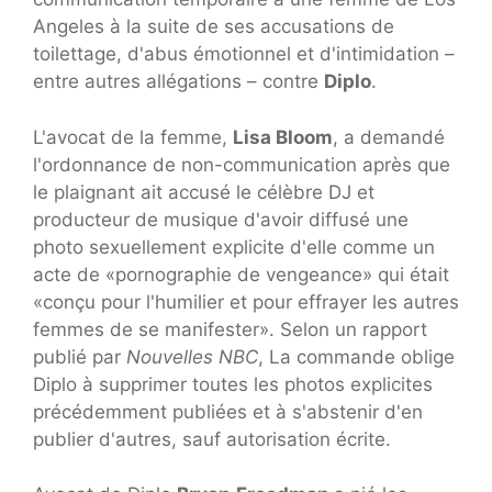
Angeles à la suite de ses accusations de
toilettage, d'abus émotionnel et d'intimidation –
entre autres allégations – contre
Diplo
.
L'avocat de la femme,
Lisa Bloom
, a demandé
l'ordonnance de non-communication après que
le plaignant ait accusé le célèbre DJ et
producteur de musique d'avoir diffusé une
photo sexuellement explicite d'elle comme un
acte de «pornographie de vengeance» qui était
«conçu pour l'humilier et pour effrayer les autres
femmes de se manifester». Selon un rapport
publié par
Nouvelles NBC
, La commande oblige
Diplo à supprimer toutes les photos explicites
précédemment publiées et à s'abstenir d'en
publier d'autres, sauf autorisation écrite.