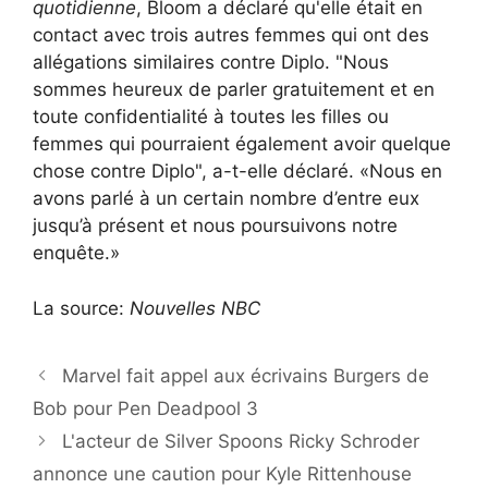
quotidienne
, Bloom a déclaré qu'elle était en
contact avec trois autres femmes qui ont des
allégations similaires contre Diplo. "Nous
sommes heureux de parler gratuitement et en
toute confidentialité à toutes les filles ou
femmes qui pourraient également avoir quelque
chose contre Diplo", a-t-elle déclaré. «Nous en
avons parlé à un certain nombre d’entre eux
jusqu’à présent et nous poursuivons notre
enquête.»
La source:
Nouvelles NBC
Marvel fait appel aux écrivains Burgers de
Bob pour Pen Deadpool 3
L'acteur de Silver Spoons Ricky Schroder
annonce une caution pour Kyle Rittenhouse