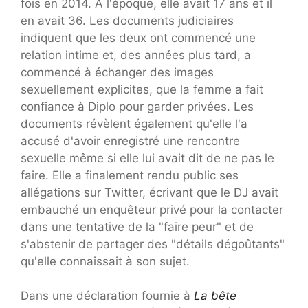
fois en 2014. À l'époque, elle avait 17 ans et il
en avait 36. Les documents judiciaires
indiquent que les deux ont commencé une
relation intime et, des années plus tard, a
commencé à échanger des images
sexuellement explicites, que la femme a fait
confiance à Diplo pour garder privées. Les
documents révèlent également qu'elle l'a
accusé d'avoir enregistré une rencontre
sexuelle même si elle lui avait dit de ne pas le
faire. Elle a finalement rendu public ses
allégations sur Twitter, écrivant que le DJ avait
embauché un enquêteur privé pour la contacter
dans une tentative de la "faire peur" et de
s'abstenir de partager des "détails dégoûtants"
qu'elle connaissait à son sujet.
Dans une déclaration fournie à
La bête