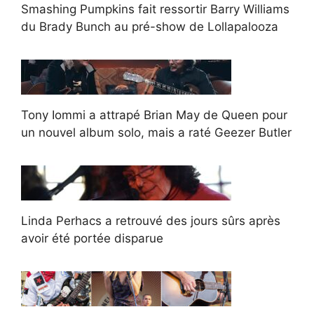
Smashing Pumpkins fait ressortir Barry Williams
du Brady Bunch au pré-show de Lollapalooza
Tony Iommi a attrapé Brian May de Queen pour
un nouvel album solo, mais a raté Geezer Butler
Linda Perhacs a retrouvé des jours sûrs après
avoir été portée disparue