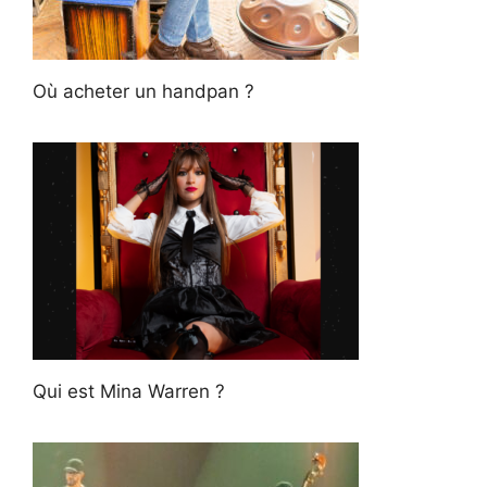
Où acheter un handpan ?
Qui est Mina Warren ?