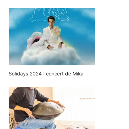
Solidays 2024 : concert de Mika