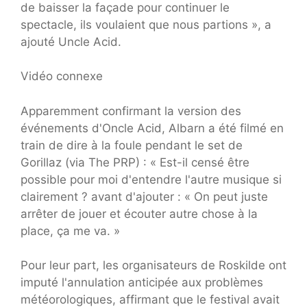
de baisser la façade pour continuer le
spectacle, ils voulaient que nous partions », a
ajouté Uncle Acid.
Vidéo connexe
Apparemment confirmant la version des
événements d'Oncle Acid, Albarn a été filmé en
train de dire à la foule pendant le set de
Gorillaz (via The PRP) : « Est-il censé être
possible pour moi d'entendre l'autre musique si
clairement ? avant d'ajouter : « On peut juste
arrêter de jouer et écouter autre chose à la
place, ça me va. »
Pour leur part, les organisateurs de Roskilde ont
imputé l'annulation anticipée aux problèmes
météorologiques, affirmant que le festival avait