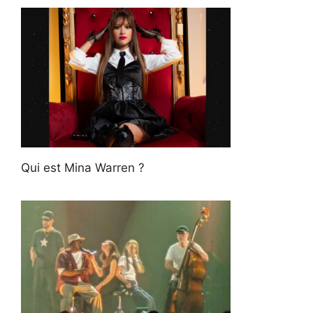
Qui est Mina Warren ?