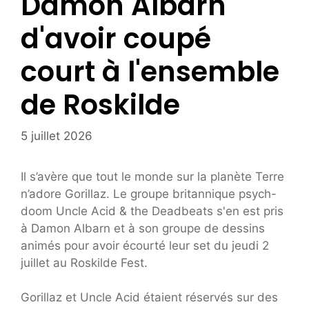
Damon Albarn
d'avoir coupé
court à l'ensemble
de Roskilde
5 juillet 2026
Il s’avère que tout le monde sur la planète Terre
n’adore Gorillaz. Le groupe britannique psych-
doom Uncle Acid & the Deadbeats s'en est pris
à Damon Albarn et à son groupe de dessins
animés pour avoir écourté leur set du jeudi 2
juillet au Roskilde Fest.
Gorillaz et Uncle Acid étaient réservés sur des