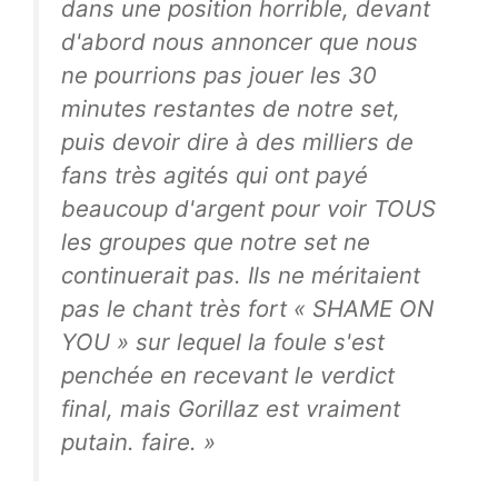
dans une position horrible, devant
d'abord nous annoncer que nous
ne pourrions pas jouer les 30
minutes restantes de notre set,
puis devoir dire à des milliers de
fans très agités qui ont payé
beaucoup d'argent pour voir TOUS
les groupes que notre set ne
continuerait pas. Ils ne méritaient
pas le chant très fort « SHAME ON
YOU » sur lequel la foule s'est
penchée en recevant le verdict
final, mais Gorillaz est vraiment
putain. faire. »