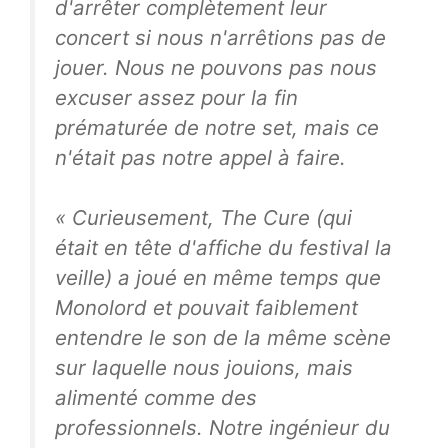
d'arrêter complètement leur
concert si nous n'arrêtions pas de
jouer. Nous ne pouvons pas nous
excuser assez pour la fin
prématurée de notre set, mais ce
n'était pas notre appel à faire.
« Curieusement, The Cure (qui
était en tête d'affiche du festival la
veille) a joué en même temps que
Monolord et pouvait faiblement
entendre le son de la même scène
sur laquelle nous jouions, mais
alimenté comme des
professionnels. Notre ingénieur du