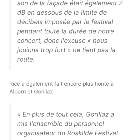
son de la façade était également 2
dB en dessous de la limite de
décibels imposée par le festival
pendant toute la durée de notre
concert, donc l'excuse « nous
jouions trop fort » ne tient pas la
route.
Rice a également fait encore plus honte à
Albarn et Gorillaz :
« En plus de tout cela, Gorillaz a
mis l'ensemble du personnel
organisateur du Roskilde Festival