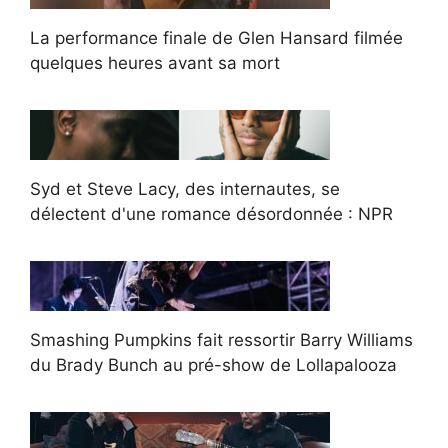
La performance finale de Glen Hansard filmée
quelques heures avant sa mort
Syd et Steve Lacy, des internautes, se
délectent d'une romance désordonnée : NPR
Smashing Pumpkins fait ressortir Barry Williams
du Brady Bunch au pré-show de Lollapalooza