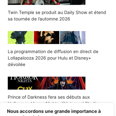
Twin Temple se produit au Daily Show et étend
sa tournée de l’automne 2026
La programmation de diffusion en direct de
Lollapalooza 2026 pour Hulu et Disney+
dévoilée
Prince of Darkness fera ses débuts aux
Halloween Horror Nights d'Universal Studios
Nous accordons une grande importance à