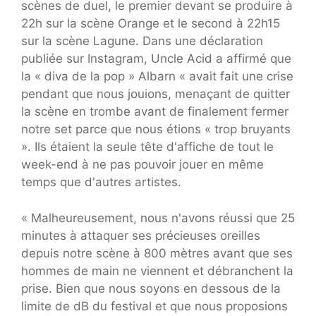
scènes de duel, le premier devant se produire à
22h sur la scène Orange et le second à 22h15
sur la scène Lagune. Dans une déclaration
publiée sur Instagram, Uncle Acid a affirmé que
la « diva de la pop » Albarn « avait fait une crise
pendant que nous jouions, menaçant de quitter
la scène en trombe avant de finalement fermer
notre set parce que nous étions « trop bruyants
». Ils étaient la seule tête d'affiche de tout le
week-end à ne pas pouvoir jouer en même
temps que d'autres artistes.
« Malheureusement, nous n'avons réussi que 25
minutes à attaquer ses précieuses oreilles
depuis notre scène à 800 mètres avant que ses
hommes de main ne viennent et débranchent la
prise. Bien que nous soyons en dessous de la
limite de dB du festival et que nous proposions