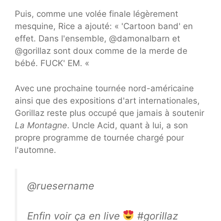
Puis, comme une volée finale légèrement
mesquine, Rice a ajouté: « 'Cartoon band' en
effet. Dans l'ensemble, @damonalbarn et
@gorillaz sont doux comme de la merde de
bébé. FUCK' EM. «
Avec une prochaine tournée nord-américaine
ainsi que des expositions d'art internationales,
Gorillaz reste plus occupé que jamais à soutenir
La Montagne
. Uncle Acid, quant à lui, a son
propre programme de tournée chargé pour
l'automne.
@ruesername
Enfin voir ça en live
#gorillaz