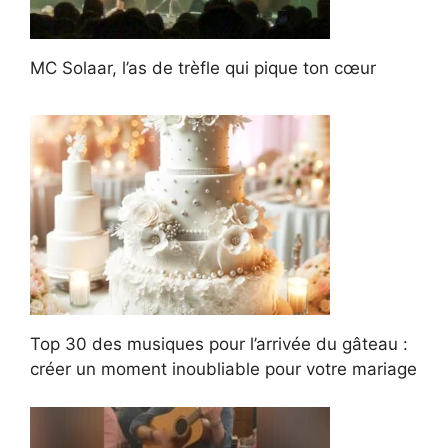
MC Solaar, l’as de trèfle qui pique ton cœur
Top 30 des musiques pour l’arrivée du gâteau :
créer un moment inoubliable pour votre mariage