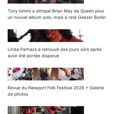
Tony Iommi a attrapé Brian May de Queen pour
un nouvel album solo, mais a raté Geezer Butler
Linda Perhacs a retrouvé des jours sûrs après
avoir été portée disparue
Revue du Newport Folk Festival 2026 + Galerie
de photos