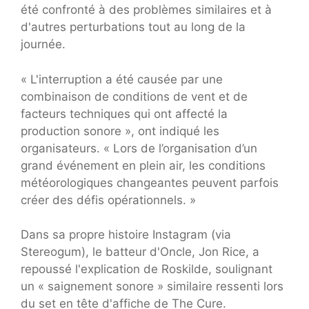
été confronté à des problèmes similaires et à
d'autres perturbations tout au long de la
journée.
« L'interruption a été causée par une
combinaison de conditions de vent et de
facteurs techniques qui ont affecté la
production sonore », ont indiqué les
organisateurs. « Lors de l’organisation d’un
grand événement en plein air, les conditions
météorologiques changeantes peuvent parfois
créer des défis opérationnels. »
Dans sa propre histoire Instagram (via
Stereogum), le batteur d'Oncle, Jon Rice, a
repoussé l'explication de Roskilde, soulignant
un « saignement sonore » similaire ressenti lors
du set en tête d'affiche de The Cure.