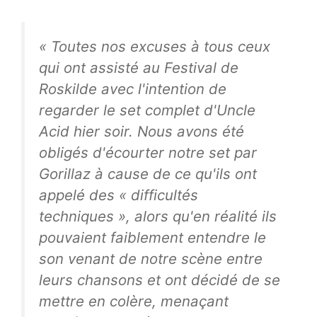
« Toutes nos excuses à tous ceux
qui ont assisté au Festival de
Roskilde avec l'intention de
regarder le set complet d'Uncle
Acid hier soir. Nous avons été
obligés d'écourter notre set par
Gorillaz à cause de ce qu'ils ont
appelé des « difficultés
techniques », alors qu'en réalité ils
pouvaient faiblement entendre le
son venant de notre scène entre
leurs chansons et ont décidé de se
mettre en colère, menaçant