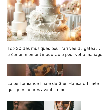
Top 30 des musiques pour l’arrivée du gâteau :
créer un moment inoubliable pour votre mariage
La performance finale de Glen Hansard filmée
quelques heures avant sa mort