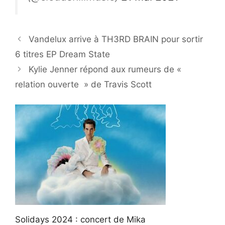
Vandelux arrive à TH3RD BRAIN pour sortir
6 titres EP Dream State
Kylie Jenner répond aux rumeurs de «
relation ouverte » de Travis Scott
Solidays 2024 : concert de Mika