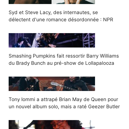
Syd et Steve Lacy, des internautes, se
délectent d'une romance désordonnée : NPR
Smashing Pumpkins fait ressortir Barry Williams
du Brady Bunch au pré-show de Lollapalooza
Tony Iommi a attrapé Brian May de Queen pour
un nouvel album solo, mais a raté Geezer Butler