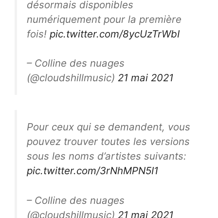
désormais disponibles
numériquement pour la première
fois!
pic.twitter.com/8ycUzTrWbI
– Colline des nuages ​​
(@cloudshillmusic)
21 mai 2021
Pour ceux qui se demandent, vous
pouvez trouver toutes les versions
sous les noms d’artistes suivants:
pic.twitter.com/3rNhMPN5I1
– Colline des nuages ​​
(@cloudshillmusic)
21 mai 2021