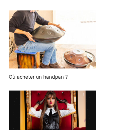
Où acheter un handpan ?