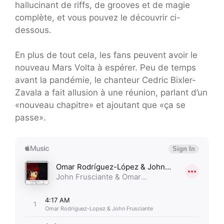
hallucinant de riffs, de grooves et de magie
complète, et vous pouvez le découvrir ci-
dessous.
En plus de tout cela, les fans peuvent avoir le
nouveau Mars Volta à espérer. Peu de temps
avant la pandémie, le chanteur Cedric Bixler-
Zavala a fait allusion à une réunion, parlant d’un
«nouveau chapitre» et ajoutant que «ça se
passe».