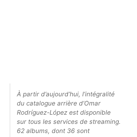
À partir d’aujourd’hui, l’intégralité
du catalogue arrière d’Omar
Rodríguez-López est disponible
sur tous les services de streaming.
62 albums, dont 36 sont