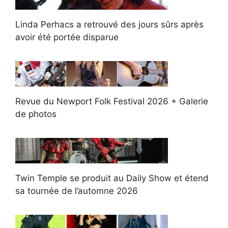
Linda Perhacs a retrouvé des jours sûrs après
avoir été portée disparue
Revue du Newport Folk Festival 2026 + Galerie
de photos
Twin Temple se produit au Daily Show et étend
sa tournée de l’automne 2026