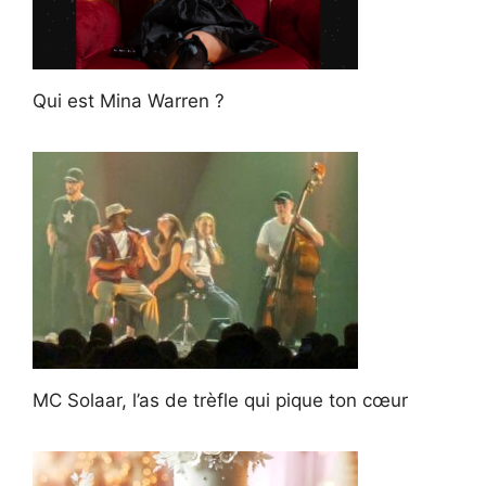
Qui est Mina Warren ?
MC Solaar, l’as de trèfle qui pique ton cœur