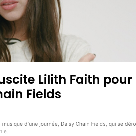
scite Lilith Faith pour
ain Fields
 musique d'une journée, Daisy Chain Fields, qui se déro
nie.