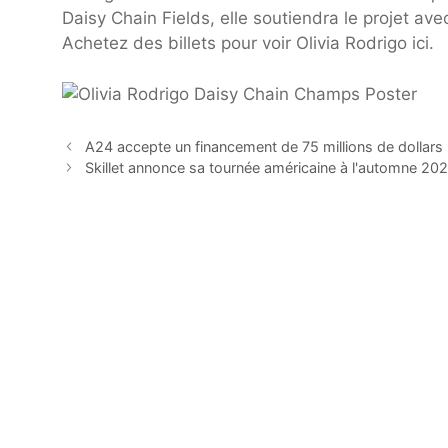
Daisy Chain Fields, elle soutiendra le projet av
Achetez des billets pour voir Olivia Rodrigo ici.
A24 accepte un financement de 75 millions de dollars 
Skillet annonce sa tournée américaine à l'automne 202