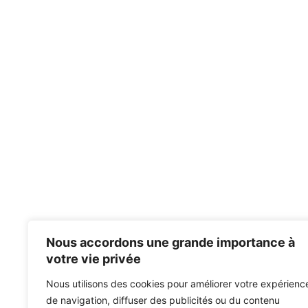
Nous accordons une grande importance à
votre vie privée
Nous utilisons des cookies pour améliorer votre expérienc
de navigation, diffuser des publicités ou du contenu