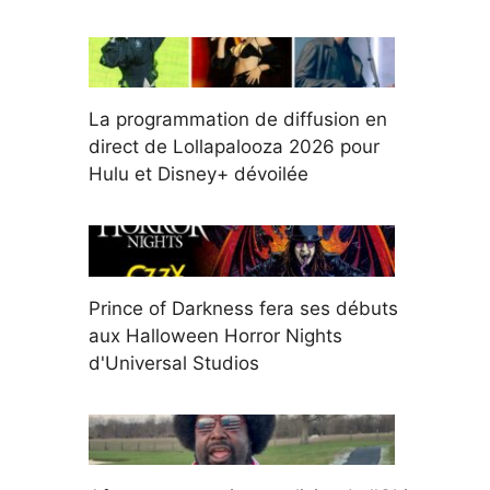
La programmation de diffusion en
direct de Lollapalooza 2026 pour
Hulu et Disney+ dévoilée
Prince of Darkness fera ses débuts
aux Halloween Horror Nights
d'Universal Studios