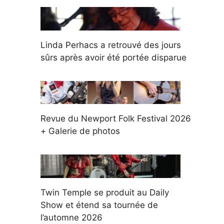
Linda Perhacs a retrouvé des jours
sûrs après avoir été portée disparue
Revue du Newport Folk Festival 2026
+ Galerie de photos
Twin Temple se produit au Daily
Show et étend sa tournée de
l’automne 2026