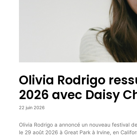
Olivia Rodrigo ressu
2026 avec Daisy Ch
22 juin 2026
Olivia Rodrigo a annoncé un nouveau festival de
le 29 août 2026 à Great Park à Irvine, en Califor