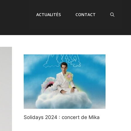
ACTUALITÉS
CONTACT
Solidays 2024 : concert de Mika