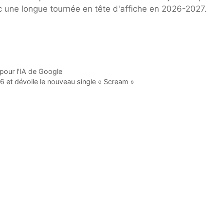
ec une longue tournée en tête d'affiche en 2026-2027.
pour l'IA de Google
6 et dévoile le nouveau single « Scream »