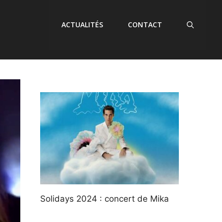
ACTUALITÉS
CONTACT
Solidays 2024 : concert de Mika