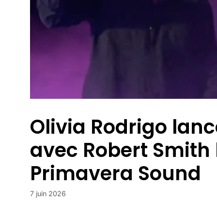
Olivia Rodrigo lan
avec Robert Smith l
Primavera Sound
7 juin 2026