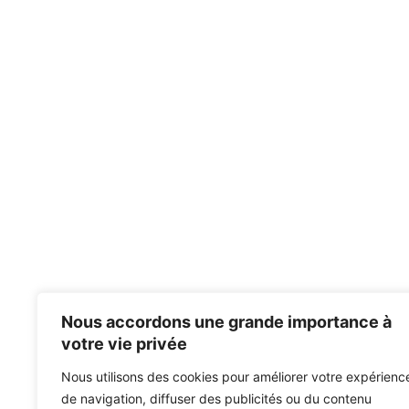
Nous accordons une grande importance à
votre vie privée
Nous utilisons des cookies pour améliorer votre expérienc
de navigation, diffuser des publicités ou du contenu