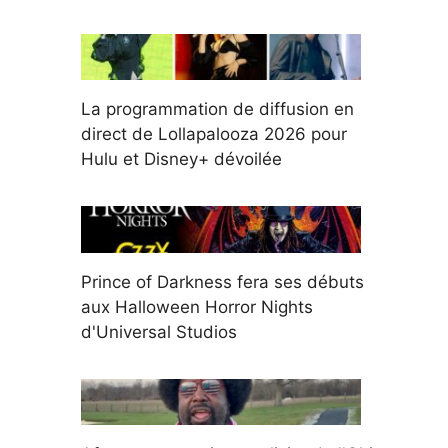
La programmation de diffusion en
direct de Lollapalooza 2026 pour
Hulu et Disney+ dévoilée
Prince of Darkness fera ses débuts
aux Halloween Horror Nights
d'Universal Studios