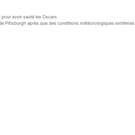
e pour avoir sauté les Oscars
e de Pittsburgh après que des conditions météorologiques extrêmes