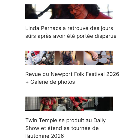
Linda Perhacs a retrouvé des jours
sûrs après avoir été portée disparue
Revue du Newport Folk Festival 2026
+ Galerie de photos
Twin Temple se produit au Daily
Show et étend sa tournée de
l’automne 2026