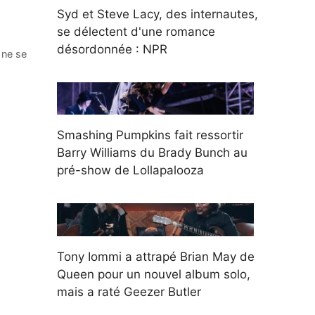
Syd et Steve Lacy, des internautes,
se délectent d'une romance
désordonnée : NPR
 ne se
Smashing Pumpkins fait ressortir
Barry Williams du Brady Bunch au
pré-show de Lollapalooza
Tony Iommi a attrapé Brian May de
Queen pour un nouvel album solo,
mais a raté Geezer Butler