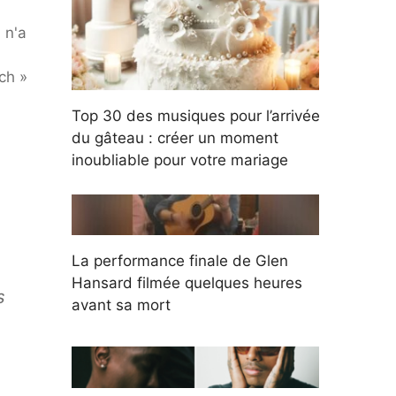
 n'a
ch »
Top 30 des musiques pour l’arrivée
du gâteau : créer un moment
inoubliable pour votre mariage
La performance finale de Glen
Hansard filmée quelques heures
s
avant sa mort