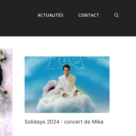
ACTUALITÉS
CONTACT
Solidays 2024 : concert de Mika