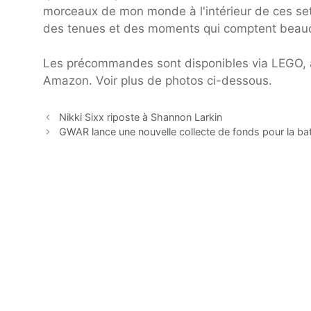
morceaux de mon monde à l'intérieur de ces sets
des tenues et des moments qui comptent beau
Les précommandes sont disponibles via LEGO, a
Amazon. Voir plus de photos ci-dessous.
Nikki Sixx riposte à Shannon Larkin
GWAR lance une nouvelle collecte de fonds pour la bat