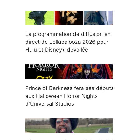
La programmation de diffusion en
direct de Lollapalooza 2026 pour
Hulu et Disney+ dévoilée
Prince of Darkness fera ses débuts
aux Halloween Horror Nights
d'Universal Studios