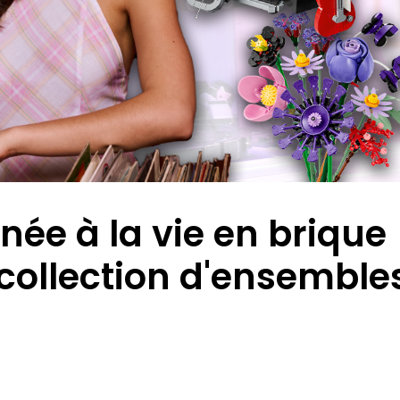
née à la vie en brique
collection d'ensemble