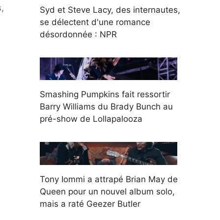
,
Syd et Steve Lacy, des internautes,
se délectent d'une romance
désordonnée : NPR
Smashing Pumpkins fait ressortir
Barry Williams du Brady Bunch au
pré-show de Lollapalooza
Tony Iommi a attrapé Brian May de
Queen pour un nouvel album solo,
mais a raté Geezer Butler