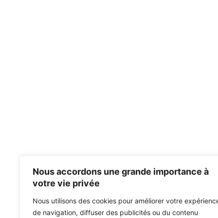
Nous accordons une grande importance à
votre vie privée
Nous utilisons des cookies pour améliorer votre expérienc
de navigation, diffuser des publicités ou du contenu