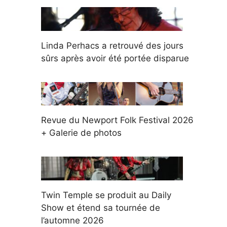
Linda Perhacs a retrouvé des jours
sûrs après avoir été portée disparue
Revue du Newport Folk Festival 2026
+ Galerie de photos
Twin Temple se produit au Daily
Show et étend sa tournée de
l’automne 2026