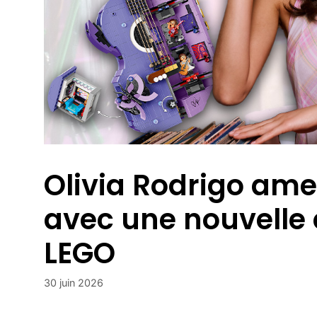
Olivia Rodrigo ame
avec une nouvelle 
LEGO
30 juin 2026