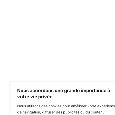
Nous accordons une grande importance à
votre vie privée
Nous utilisons des cookies pour améliorer votre expérienc
de navigation, diffuser des publicités ou du contenu