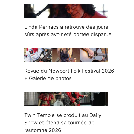
Linda Perhacs a retrouvé des jours
sûrs après avoir été portée disparue
Revue du Newport Folk Festival 2026
+ Galerie de photos
Twin Temple se produit au Daily
Show et étend sa tournée de
l’automne 2026