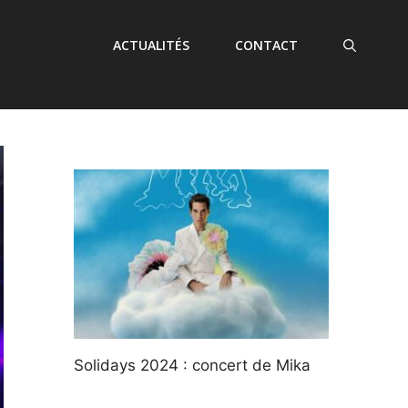
ACTUALITÉS
CONTACT
Solidays 2024 : concert de Mika