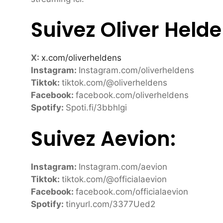
Suivez Oliver Helde
X:
x.com/oliverheldens
Instagram:
Instagram.com/oliverheldens
Tiktok:
tiktok.com/@oliverheldens
Facebook:
facebook.com/oliverheldens
Spotify:
Spoti.fi/3bbhlgi
Suivez Aevion:
Instagram:
Instagram.com/aevion
Tiktok:
tiktok.com/@officialaevion
Facebook:
facebook.com/officialaevion
Spotify:
tinyurl.com/3377Ued2