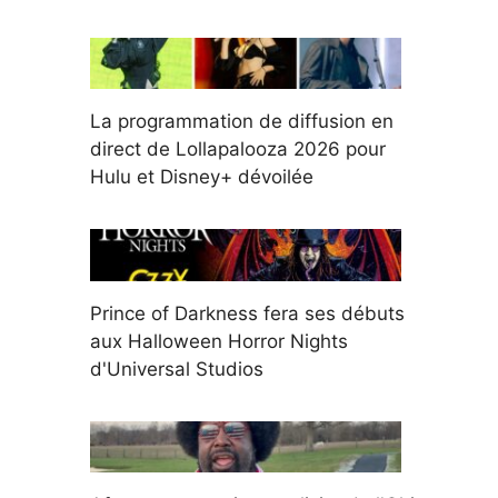
La programmation de diffusion en
direct de Lollapalooza 2026 pour
Hulu et Disney+ dévoilée
Prince of Darkness fera ses débuts
aux Halloween Horror Nights
d'Universal Studios