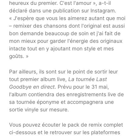
heureux du premier. C'est l'amour », a-t-il
déclaré dans une publication sur Instagram.
« J'espère que vous les aimerez autant que moi
– remixer des chansons dont l'original est aussi
bon demande beaucoup de soin et j'ai fait de
mon mieux pour garder l'énergie des originaux
intacte tout en y ajoutant mon style et mes
goûts. »
Par ailleurs, ils sont sur le point de sortir leur
tout premier album live,
La tournée Last
Goodbye en direct
. Prévu pour le 31 mai,
l'album contiendra des enregistrements live de
sa tournée éponyme et accompagnera une
sortie vinyle sur mesure.
Vous pouvez écouter le pack de remix complet
ci-dessous et le retrouver sur les plateformes