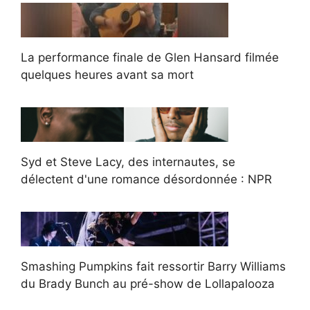
La performance finale de Glen Hansard filmée
quelques heures avant sa mort
Syd et Steve Lacy, des internautes, se
délectent d'une romance désordonnée : NPR
Smashing Pumpkins fait ressortir Barry Williams
du Brady Bunch au pré-show de Lollapalooza