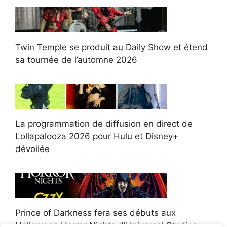
Twin Temple se produit au Daily Show et étend
sa tournée de l’automne 2026
La programmation de diffusion en direct de
Lollapalooza 2026 pour Hulu et Disney+
dévoilée
Prince of Darkness fera ses débuts aux
Halloween Horror Nights d'Universal Studios