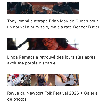
Tony Iommi a attrapé Brian May de Queen pour
un nouvel album solo, mais a raté Geezer Butler
Linda Perhacs a retrouvé des jours sûrs après
avoir été portée disparue
Revue du Newport Folk Festival 2026 + Galerie
de photos