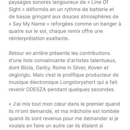
paysages sonores langoureux de « Line Of
Sight » déformés en un rythme de batterie et
de basse grinçant aux douces atmosphères de
« Say My Name » reforgées comme un banger à
quatre sur le sol, chaque remix offre une
réinterprétation exaltante.
Retour en arrière
présente les contributions
d'une liste convaincante d'artistes talentueux,
dont Biicla, Darby, Rome in Silver, Koven et
okgiorgio. Mais c’est le prolifique producteur de
musique électronique Longstoryshort qui a fait
revenir ODESZA pendant quelques secondes.
« J'ai mis tout mon cœur dans le premier quand
ils m'ont demandé, et ma mâchoire est tombée
quand ils sont revenus pour me demander si je
voulais en faire un autre car ils étaient si