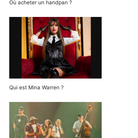
Où acheter un handpan ?
Qui est Mina Warren ?