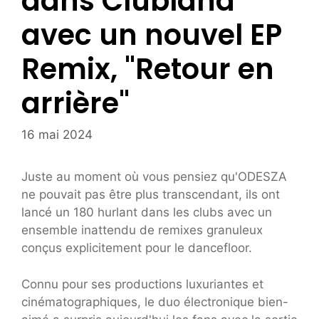
dans Clubland
avec un nouvel EP
Remix, "Retour en
arrière"
16 mai 2024
Juste au moment où vous pensiez qu'ODESZA
ne ​​pouvait pas être plus transcendant, ils ont
lancé un 180 hurlant dans les clubs avec un
ensemble inattendu de remixes granuleux
conçus explicitement pour le dancefloor.
Connu pour ses productions luxuriantes et
cinématographiques, le duo électronique bien-