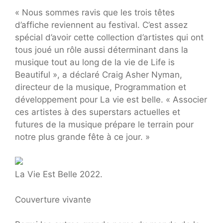
« Nous sommes ravis que les trois têtes
d’affiche reviennent au festival. C’est assez
spécial d’avoir cette collection d’artistes qui ont
tous joué un rôle aussi déterminant dans la
musique tout au long de la vie de Life is
Beautiful », a déclaré Craig Asher Nyman,
directeur de la musique, Programmation et
développement pour La vie est belle. « Associer
ces artistes à des superstars actuelles et
futures de la musique prépare le terrain pour
notre plus grande fête à ce jour. »
La Vie Est Belle 2022.
Couverture vivante