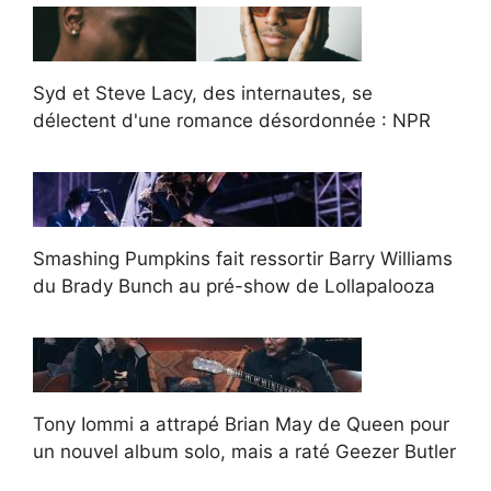
Syd et Steve Lacy, des internautes, se
délectent d'une romance désordonnée : NPR
Smashing Pumpkins fait ressortir Barry Williams
du Brady Bunch au pré-show de Lollapalooza
Tony Iommi a attrapé Brian May de Queen pour
un nouvel album solo, mais a raté Geezer Butler