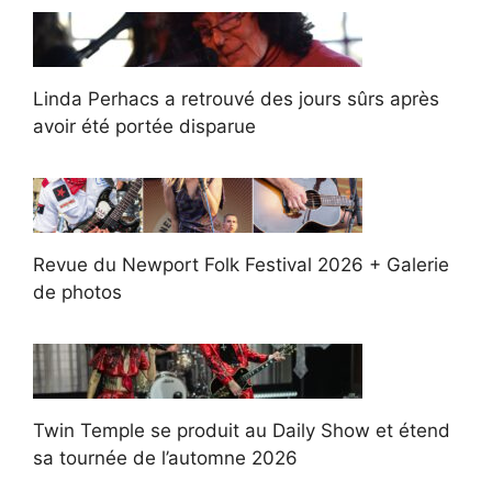
Linda Perhacs a retrouvé des jours sûrs après
avoir été portée disparue
Revue du Newport Folk Festival 2026 + Galerie
de photos
Twin Temple se produit au Daily Show et étend
sa tournée de l’automne 2026