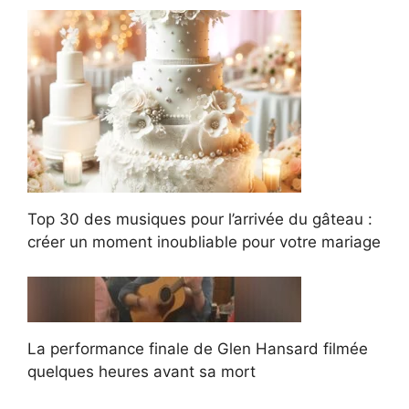
Top 30 des musiques pour l’arrivée du gâteau :
créer un moment inoubliable pour votre mariage
La performance finale de Glen Hansard filmée
quelques heures avant sa mort