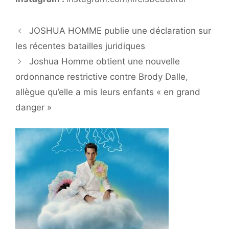
JOSHUA HOMME publie une déclaration sur
les récentes batailles juridiques
Joshua Homme obtient une nouvelle
ordonnance restrictive contre Brody Dalle,
allègue qu’elle a mis leurs enfants « en grand
danger »