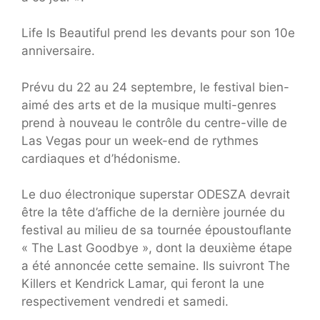
Life Is Beautiful prend les devants pour son 10e
anniversaire.
Prévu du 22 au 24 septembre, le festival bien-
aimé des arts et de la musique multi-genres
prend à nouveau le contrôle du centre-ville de
Las Vegas pour un week-end de rythmes
cardiaques et d’hédonisme.
Le duo électronique superstar ODESZA devrait
être la tête d’affiche de la dernière journée du
festival au milieu de sa tournée époustouflante
« The Last Goodbye », dont la deuxième étape
a été annoncée cette semaine. Ils suivront The
Killers et Kendrick Lamar, qui feront la une
respectivement vendredi et samedi.