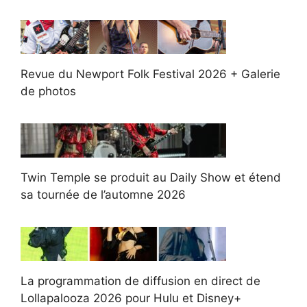
Revue du Newport Folk Festival 2026 + Galerie
de photos
Twin Temple se produit au Daily Show et étend
sa tournée de l’automne 2026
La programmation de diffusion en direct de
Lollapalooza 2026 pour Hulu et Disney+