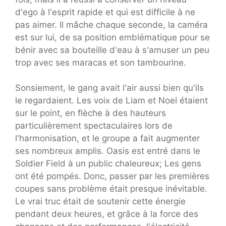
d'ego à l'esprit rapide et qui est difficile à ne
pas aimer. Il mâche chaque seconde, la caméra
est sur lui, de sa position emblématique pour se
bénir avec sa bouteille d'eau à s'amuser un peu
trop avec ses maracas et son tambourine.
Sonsiement, le gang avait l'air aussi bien qu'ils
le regardaient. Les voix de Liam et Noel étaient
sur le point, en flèche à des hauteurs
particulièrement spectaculaires lors de
l'harmonisation, et le groupe a fait augmenter
ses nombreux amplis. Oasis est entré dans le
Soldier Field à un public chaleureux; Les gens
ont été pompés. Donc, passer par les premières
coupes sans problème était presque inévitable.
Le vrai truc était de soutenir cette énergie
pendant deux heures, et grâce à la force des