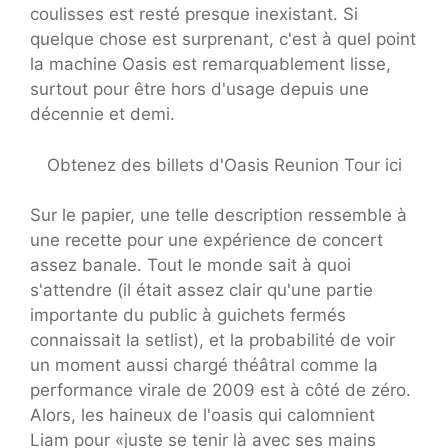
coulisses est resté presque inexistant. Si
quelque chose est surprenant, c'est à quel point
la machine Oasis est remarquablement lisse,
surtout pour être hors d'usage depuis une
décennie et demi.
Obtenez des billets d'Oasis Reunion Tour ici
Sur le papier, une telle description ressemble à
une recette pour une expérience de concert
assez banale. Tout le monde sait à quoi
s'attendre (il était assez clair qu'une partie
importante du public à guichets fermés
connaissait la setlist), et la probabilité de voir
un moment aussi chargé théâtral comme la
performance virale de 2009 est à côté de zéro.
Alors, les haineux de l'oasis qui calomnient
Liam pour «juste se tenir là avec ses mains