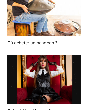
Où acheter un handpan ?