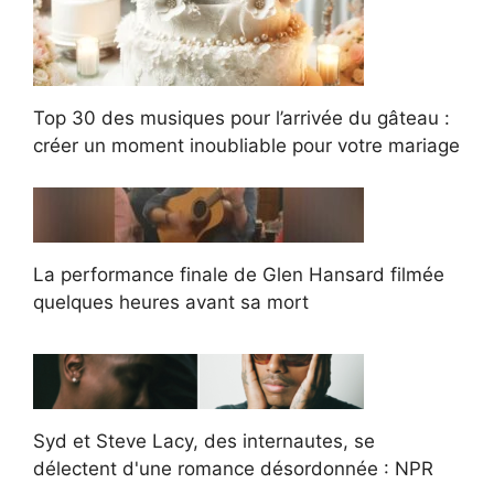
Top 30 des musiques pour l’arrivée du gâteau :
créer un moment inoubliable pour votre mariage
La performance finale de Glen Hansard filmée
quelques heures avant sa mort
Syd et Steve Lacy, des internautes, se
délectent d'une romance désordonnée : NPR