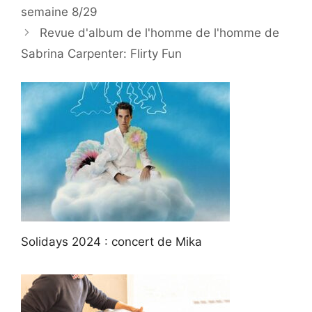
semaine 8/29
Revue d'album de l'homme de l'homme de
Sabrina Carpenter: Flirty Fun
Solidays 2024 : concert de Mika