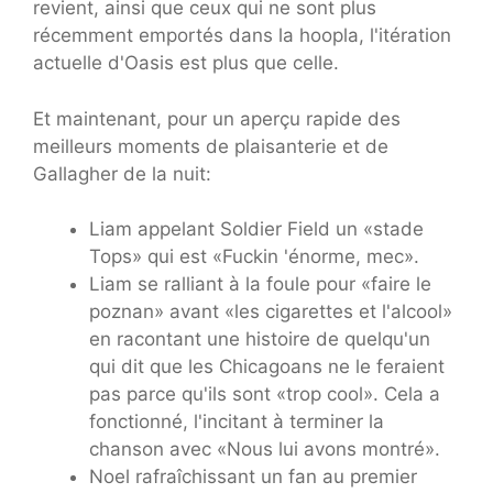
revient, ainsi que ceux qui ne sont plus
récemment emportés dans la hoopla, l'itération
actuelle d'Oasis est plus que celle.
Et maintenant, pour un aperçu rapide des
meilleurs moments de plaisanterie et de
Gallagher de la nuit:
Liam appelant Soldier Field un «stade
Tops» qui est «Fuckin 'énorme, mec».
Liam se ralliant à la foule pour «faire le
poznan» avant «les cigarettes et l'alcool»
en racontant une histoire de quelqu'un
qui dit que les Chicagoans ne le feraient
pas parce qu'ils sont «trop cool». Cela a
fonctionné, l'incitant à terminer la
chanson avec «Nous lui avons montré».
Noel rafraîchissant un fan au premier