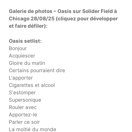
Galerie de photos – Oasis sur Solider Field à
Chicago 28/08/25 (cliquez pour développer
et faire défiler):
Oasis setlist:
Bonjour
Acquiescer
Gloire du matin
Certains pourraient dire
L'apporter
Cigarettes et alcool
S'estomper
Supersonique
Rouler avec
Apportez-le
Parler ce soir
La moitié du monde