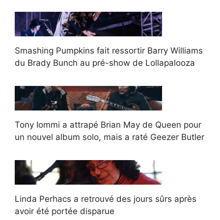
Smashing Pumpkins fait ressortir Barry Williams
du Brady Bunch au pré-show de Lollapalooza
Tony Iommi a attrapé Brian May de Queen pour
un nouvel album solo, mais a raté Geezer Butler
Linda Perhacs a retrouvé des jours sûrs après
avoir été portée disparue