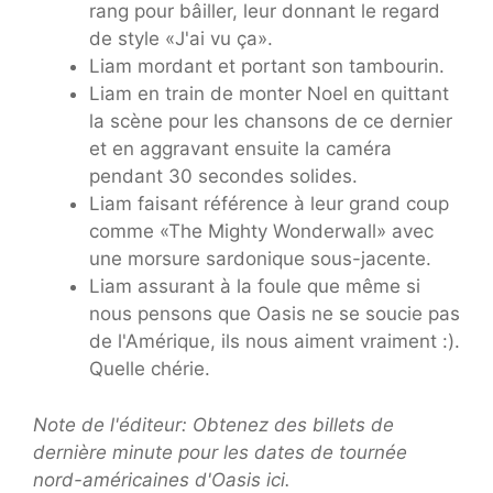
rang pour bâiller, leur donnant le regard
de style «J'ai vu ça».
Liam mordant et portant son tambourin.
Liam en train de monter Noel en quittant
la scène pour les chansons de ce dernier
et en aggravant ensuite la caméra
pendant 30 secondes solides.
Liam faisant référence à leur grand coup
comme «The Mighty Wonderwall» avec
une morsure sardonique sous-jacente.
Liam assurant à la foule que même si
nous pensons que Oasis ne se soucie pas
de l'Amérique, ils nous aiment vraiment :).
Quelle chérie.
Note de l'éditeur: Obtenez des billets de
dernière minute pour les dates de tournée
nord-américaines d'Oasis ici.