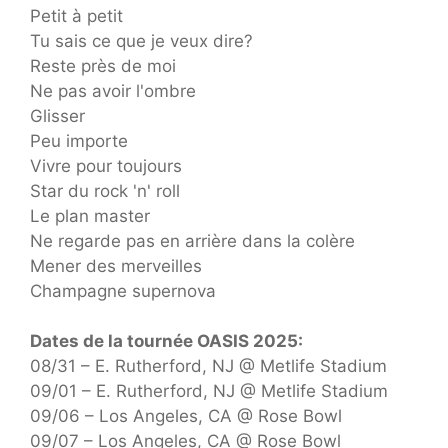
Petit à petit
Tu sais ce que je veux dire?
Reste près de moi
Ne pas avoir l'ombre
Glisser
Peu importe
Vivre pour toujours
Star du rock 'n' roll
Le plan master
Ne regarde pas en arrière dans la colère
Mener des merveilles
Champagne supernova
Dates de la tournée OASIS 2025:
08/31 – E. Rutherford, NJ @ Metlife Stadium
09/01 – E. Rutherford, NJ @ Metlife Stadium
09/06 – Los Angeles, CA @ Rose Bowl
09/07 – Los Angeles, CA @ Rose Bowl