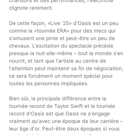
chansons et des performances, l'électricité
clignote rarement.
De cette façon, «Live '25» d'Oasis est un peu
comme la «tournée ERA» pour des mecs qui
s'amusent une pinte et peut-être un peu de
chevaux. L'excitation du spectacle précède
presque la nuit elle-même – tout le monde s'en
nourrit, et tant que l'artiste au centre de
l'attention peut maintenir sa fin de négociation,
ce sera forcément un moment spécial pour
toutes les personnes impliquées.
Bien sûr, la principale différence entre la
tournée record de Taylor Swift et la tournée
record d'Oasis est que Oasis ne s'engage
vraiment qu'avec une époque de leur carrière –
leur âge d'or. Peut-être deux époques si vous