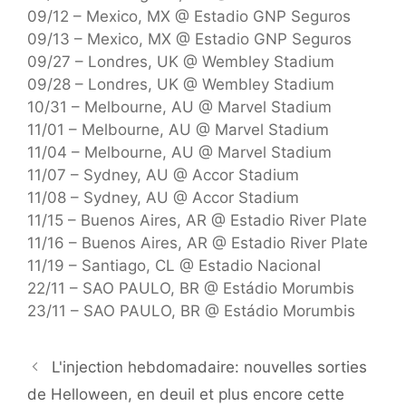
09/12 – Mexico, MX @ Estadio GNP Seguros
09/13 – Mexico, MX @ Estadio GNP Seguros
09/27 – Londres, UK @ Wembley Stadium
09/28 – Londres, UK @ Wembley Stadium
10/31 – Melbourne, AU @ Marvel Stadium
11/01 – Melbourne, AU @ Marvel Stadium
11/04 – Melbourne, AU @ Marvel Stadium
11/07 – Sydney, AU @ Accor Stadium
11/08 – Sydney, AU @ Accor Stadium
11/15 – Buenos Aires, AR @ Estadio River Plate
11/16 – Buenos Aires, AR @ Estadio River Plate
11/19 – Santiago, CL @ Estadio Nacional
22/11 – SAO PAULO, BR @ Estádio Morumbis
23/11 – SAO PAULO, BR @ Estádio Morumbis
L'injection hebdomadaire: nouvelles sorties
de Helloween, en deuil et plus encore cette