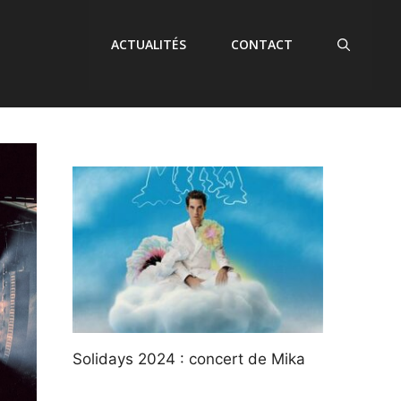
ACTUALITÉS
CONTACT
Solidays 2024 : concert de Mika