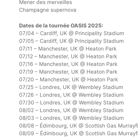
Mener des merveilles
Champagne supernova
Dates de la tournée OASIS 2025:
07/04 – Cardiff, UK @ Principality Stadium
07/05 – Cardiff, UK @ Principality Stadium
07/11 – Manchester, UK @ Heaton Park
07/12 – Manchester, UK @ Heaton Park
07/16 – Manchester, UK @ Heaton Park
07/19 – Manchester, UK @ Heaton Park
07/20 – Manchester, UK @ Heaton Park
07/25 – Londres, UK @ Wembley Stadium
07/26 – Londres, UK @ Wembley Stadium
07/30 – Londres, UK @ Wembley Stadium
08/02 – Londres, UK @ Wembley Stadium
08/03 – Londres, UK @ Wembley Stadium
08/08 – Édimbourg, UK @ Scottish Gas Murrayf
08/09 – Édimbourg, UK @ Scottish Gas Murrayf