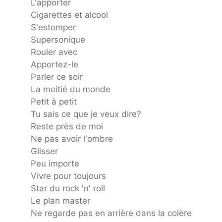
L'apporter
Cigarettes et alcool
S'estomper
Supersonique
Rouler avec
Apportez-le
Parler ce soir
La moitié du monde
Petit à petit
Tu sais ce que je veux dire?
Reste près de moi
Ne pas avoir l'ombre
Glisser
Peu importe
Vivre pour toujours
Star du rock 'n' roll
Le plan master
Ne regarde pas en arrière dans la colère