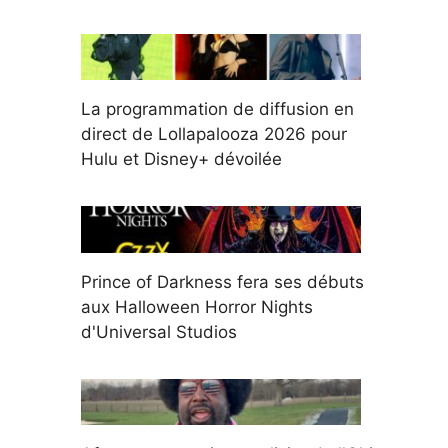
La programmation de diffusion en
direct de Lollapalooza 2026 pour
Hulu et Disney+ dévoilée
Prince of Darkness fera ses débuts
aux Halloween Horror Nights
d'Universal Studios