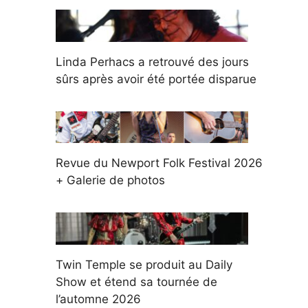
Linda Perhacs a retrouvé des jours
sûrs après avoir été portée disparue
Revue du Newport Folk Festival 2026
+ Galerie de photos
Twin Temple se produit au Daily
Show et étend sa tournée de
l’automne 2026