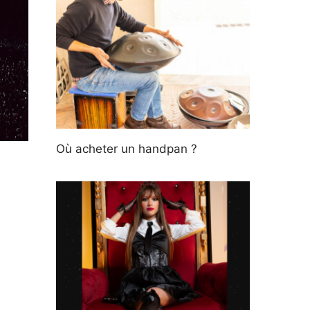
Où acheter un handpan ?