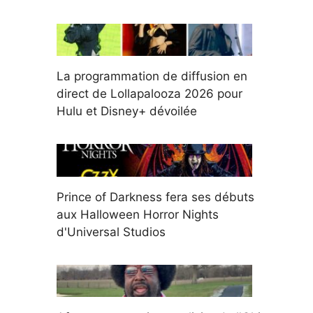
La programmation de diffusion en
direct de Lollapalooza 2026 pour
Hulu et Disney+ dévoilée
Prince of Darkness fera ses débuts
aux Halloween Horror Nights
d'Universal Studios