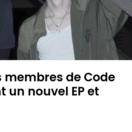
s membres de Code
 un nouvel EP et