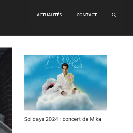
ACTUALITÉS
CONTACT
Solidays 2024 : concert de Mika