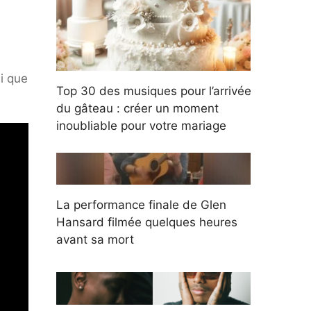
i que
Top 30 des musiques pour l’arrivée
du gâteau : créer un moment
inoubliable pour votre mariage
La performance finale de Glen
Hansard filmée quelques heures
avant sa mort