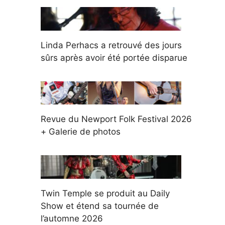
Linda Perhacs a retrouvé des jours
sûrs après avoir été portée disparue
Revue du Newport Folk Festival 2026
+ Galerie de photos
Twin Temple se produit au Daily
Show et étend sa tournée de
l’automne 2026