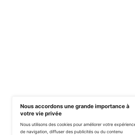
Nous accordons une grande importance à
votre vie privée
Nous utilisons des cookies pour améliorer votre expérienc
de navigation, diffuser des publicités ou du contenu