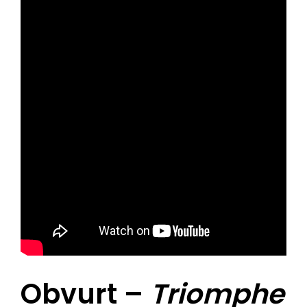
Obvurt –
Triomphe