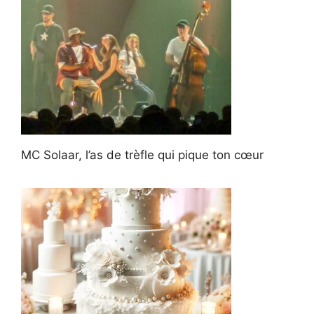
MC Solaar, l’as de trèfle qui pique ton cœur