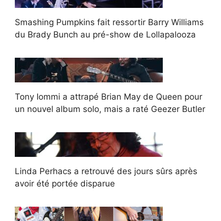
Smashing Pumpkins fait ressortir Barry Williams
du Brady Bunch au pré-show de Lollapalooza
Tony Iommi a attrapé Brian May de Queen pour
un nouvel album solo, mais a raté Geezer Butler
Linda Perhacs a retrouvé des jours sûrs après
avoir été portée disparue