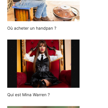
Où acheter un handpan ?
Qui est Mina Warren ?