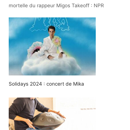
mortelle du rappeur Migos Takeoff : NPR
Solidays 2024 : concert de Mika