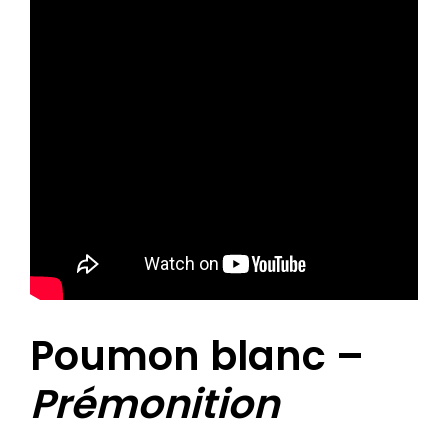
Poumon blanc –
Prémonition