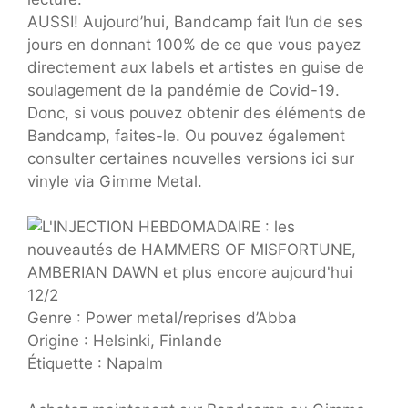
AUSSI! Aujourd’hui, Bandcamp fait l’un de ses
jours en donnant 100% de ce que vous payez
directement aux labels et artistes en guise de
soulagement de la pandémie de Covid-19.
Donc, si vous pouvez obtenir des éléments de
Bandcamp, faites-le. Ou pouvez également
consulter certaines nouvelles versions ici sur
vinyle via Gimme Metal.
Genre : Power metal/reprises d’Abba
Origine : Helsinki, Finlande
Étiquette : Napalm