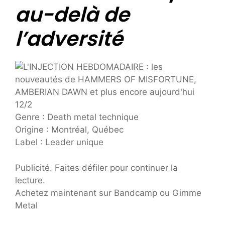
au-delà de
l’adversité
Genre : Death metal technique
Origine : Montréal, Québec
Label : Leader unique
Publicité. Faites défiler pour continuer la
lecture.
Achetez maintenant sur Bandcamp ou Gimme
Metal