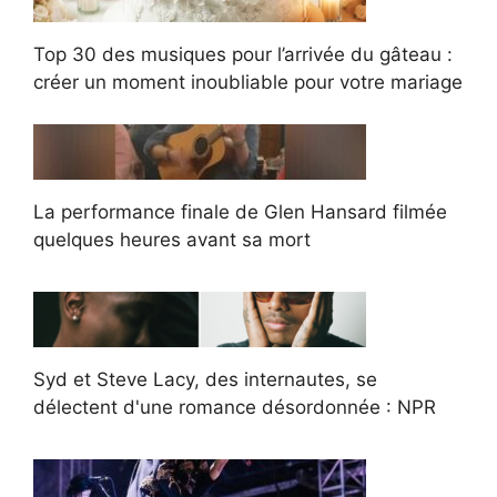
Top 30 des musiques pour l’arrivée du gâteau :
créer un moment inoubliable pour votre mariage
La performance finale de Glen Hansard filmée
quelques heures avant sa mort
Syd et Steve Lacy, des internautes, se
délectent d'une romance désordonnée : NPR