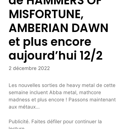
de HAMMERS OF
MISFORTUNE,
AMBERIAN DAWN
et plus encore
aujourd’hui 12/2
2 décembre 2022
Les nouvelles sorties de heavy metal de cette
semaine incluent Abba metal, mathcore
madness et plus encore ! Passons maintenant
aux métaux…
Publicité. Faites défiler pour continuer la
lecture.