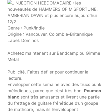
Genre : Punk/indie
Origine : Vancouver, Colombie-Britannique
Label: Dominos
Achetez maintenant sur Bandcamp ou Gimme
Metal
Publicité. Faites défiler pour continuer la
lecture.
Envelopper cette semaine avec des trucs punk
mélodiques, parce que c’est très bon.
Poumon
blanc
sont très amusants et livrent une partie
du frettage de guitare frénétique d’un groupe
de mathcore, mais ils l’enveloppent