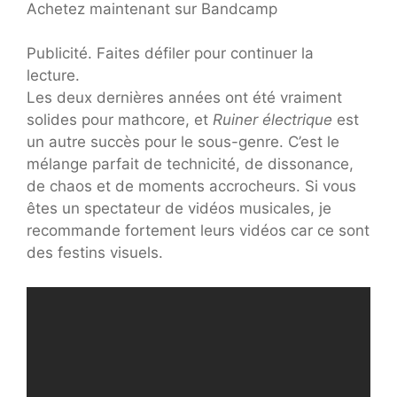
Achetez maintenant sur Bandcamp
Publicité. Faites défiler pour continuer la
lecture.
Les deux dernières années ont été vraiment
solides pour mathcore, et
Ruiner électrique
est
un autre succès pour le sous-genre. C’est le
mélange parfait de technicité, de dissonance,
de chaos et de moments accrocheurs. Si vous
êtes un spectateur de vidéos musicales, je
recommande fortement leurs vidéos car ce sont
des festins visuels.