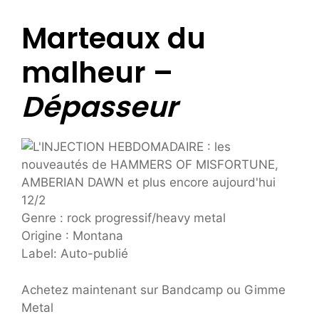
Marteaux du
malheur –
Dépasseur
Genre : rock progressif/heavy metal
Origine : Montana
Label: Auto-publié
Achetez maintenant sur Bandcamp ou Gimme
Metal