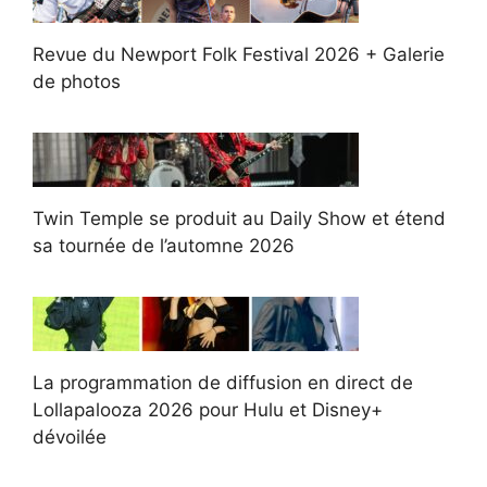
Revue du Newport Folk Festival 2026 + Galerie
de photos
Twin Temple se produit au Daily Show et étend
sa tournée de l’automne 2026
La programmation de diffusion en direct de
Lollapalooza 2026 pour Hulu et Disney+
dévoilée