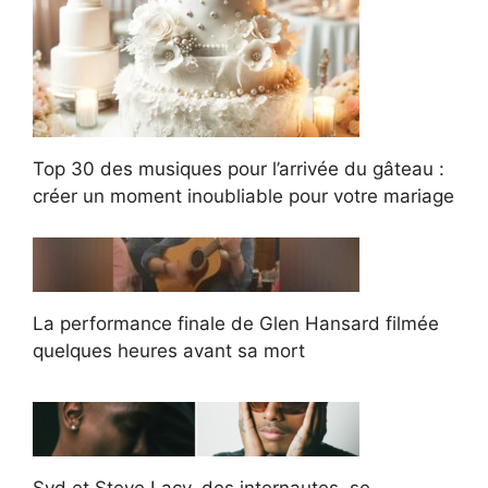
Top 30 des musiques pour l’arrivée du gâteau :
créer un moment inoubliable pour votre mariage
La performance finale de Glen Hansard filmée
quelques heures avant sa mort