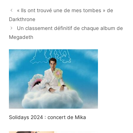
« Ils ont trouvé une de mes tombes » de
Darkthrone
Un classement définitif de chaque album de
Megadeth
Solidays 2024 : concert de Mika