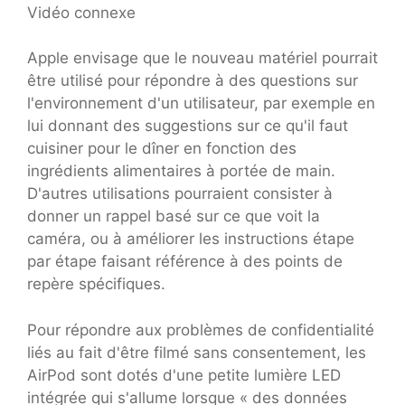
Vidéo connexe
Apple envisage que le nouveau matériel pourrait
être utilisé pour répondre à des questions sur
l'environnement d'un utilisateur, par exemple en
lui donnant des suggestions sur ce qu'il faut
cuisiner pour le dîner en fonction des
ingrédients alimentaires à portée de main.
D'autres utilisations pourraient consister à
donner un rappel basé sur ce que voit la
caméra, ou à améliorer les instructions étape
par étape faisant référence à des points de
repère spécifiques.
Pour répondre aux problèmes de confidentialité
liés au fait d'être filmé sans consentement, les
AirPod sont dotés d'une petite lumière LED
intégrée qui s'allume lorsque « des données