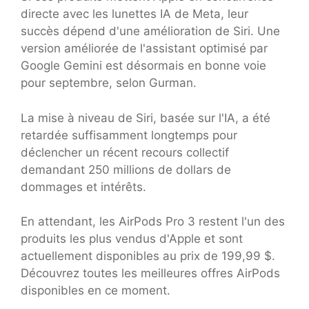
directe avec les lunettes IA de Meta, leur
succès dépend d'une amélioration de Siri. Une
version améliorée de l'assistant optimisé par
Google Gemini est désormais en bonne voie
pour septembre, selon Gurman.
La mise à niveau de Siri, basée sur l'IA, a été
retardée suffisamment longtemps pour
déclencher un récent recours collectif
demandant 250 millions de dollars de
dommages et intérêts.
En attendant, les AirPods Pro 3 restent l'un des
produits les plus vendus d'Apple et sont
actuellement disponibles au prix de 199,99 $.
Découvrez toutes les meilleures offres AirPods
disponibles en ce moment.