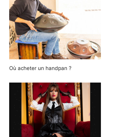
Où acheter un handpan ?