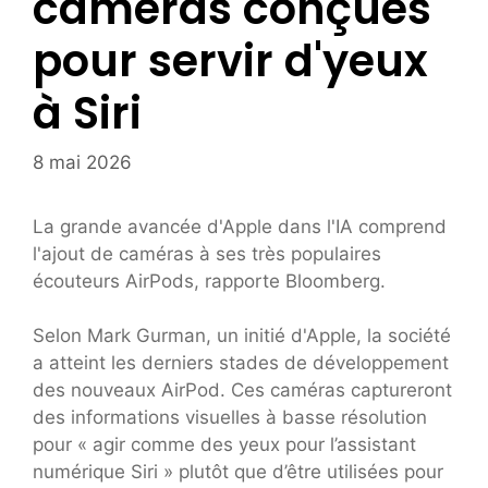
caméras conçues
pour servir d'yeux
à Siri
8 mai 2026
La grande avancée d'Apple dans l'IA comprend
l'ajout de caméras à ses très populaires
écouteurs AirPods, rapporte Bloomberg.
Selon Mark Gurman, un initié d'Apple, la société
a atteint les derniers stades de développement
des nouveaux AirPod. Ces caméras captureront
des informations visuelles à basse résolution
pour « agir comme des yeux pour l’assistant
numérique Siri » plutôt que d’être utilisées pour