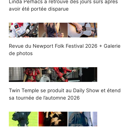
Linda Perhacs a retrouvé des jours sûrs après
avoir été portée disparue
Revue du Newport Folk Festival 2026 + Galerie
de photos
Twin Temple se produit au Daily Show et étend
sa tournée de l’automne 2026