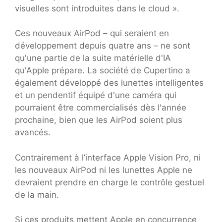
visuelles sont introduites dans le cloud ».
Ces nouveaux AirPod – qui seraient en
développement depuis quatre ans – ne sont
qu'une partie de la suite matérielle d'IA
qu'Apple prépare. La société de Cupertino a
également développé des lunettes intelligentes
et un pendentif équipé d'une caméra qui
pourraient être commercialisés dès l'année
prochaine, bien que les AirPod soient plus
avancés.
Contrairement à l’interface Apple Vision Pro, ni
les nouveaux AirPod ni les lunettes Apple ne
devraient prendre en charge le contrôle gestuel
de la main.
Si ces produits mettent Apple en concurrence