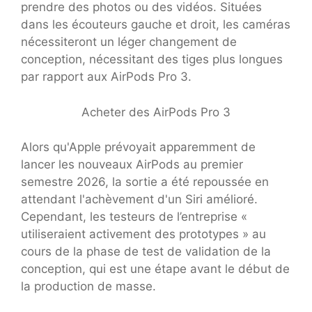
prendre des photos ou des vidéos. Situées
dans les écouteurs gauche et droit, les caméras
nécessiteront un léger changement de
conception, nécessitant des tiges plus longues
par rapport aux AirPods Pro 3.
Acheter des AirPods Pro 3
Alors qu'Apple prévoyait apparemment de
lancer les nouveaux AirPods au premier
semestre 2026, la sortie a été repoussée en
attendant l'achèvement d'un Siri amélioré.
Cependant, les testeurs de l’entreprise «
utiliseraient activement des prototypes » au
cours de la phase de test de validation de la
conception, qui est une étape avant le début de
la production de masse.