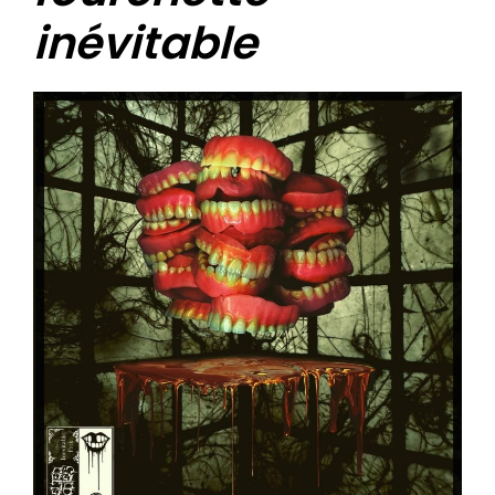
inévitable