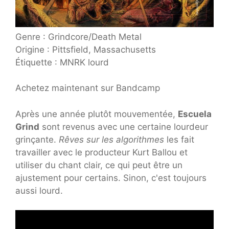
Genre : Grindcore/Death Metal
Origine : Pittsfield, Massachusetts
Étiquette : MNRK lourd
Achetez maintenant sur Bandcamp
Après une année plutôt mouvementée,
Escuela
Grind
sont revenus avec une certaine lourdeur
grinçante.
Rêves sur les algorithmes
les fait
travailler avec le producteur Kurt Ballou et
utiliser du chant clair, ce qui peut être un
ajustement pour certains. Sinon, c'est toujours
aussi lourd.