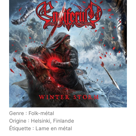
Genre : Folk-métal
Origine : Helsinki, Finlande
Étiquette : Lame en métal