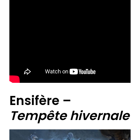
Ensifère –
Tempête hivernale