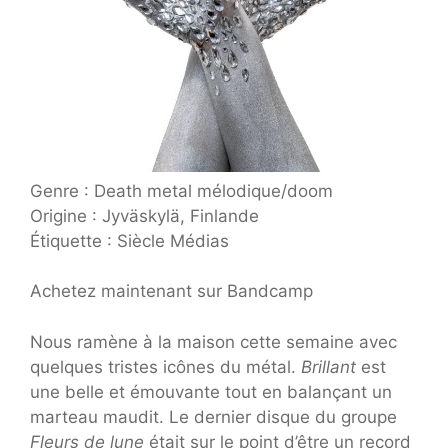
Genre : Death metal mélodique/doom
Origine : Jyväskylä, Finlande
Étiquette : Siècle Médias
Achetez maintenant sur Bandcamp
Nous ramène à la maison cette semaine avec
quelques tristes icônes du métal.
Brillant
est
une belle et émouvante tout en balançant un
marteau maudit. Le dernier disque du groupe
Fleurs de lune
était sur le point d’être un record