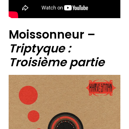
Moissonneur –
Triptyque :
Troisième partie