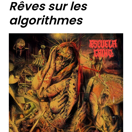
Rêves sur les
algorithmes