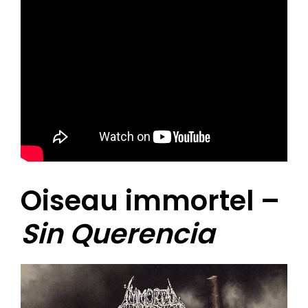
Oiseau immortel –
Sin Querencia