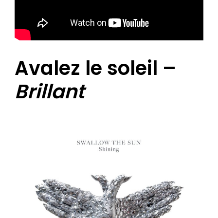
Avalez le soleil –
Brillant