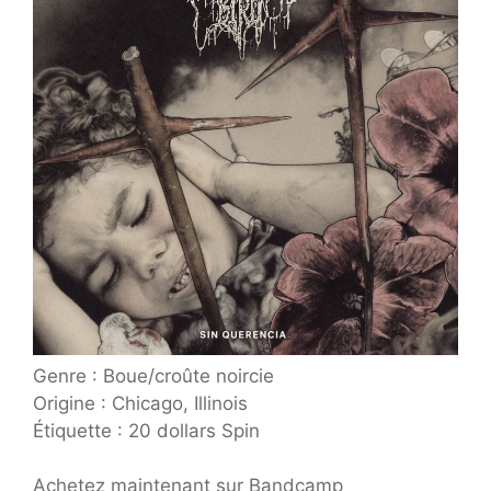
Genre : Boue/croûte noircie
Origine : Chicago, Illinois
Étiquette : 20 dollars Spin
Achetez maintenant sur Bandcamp