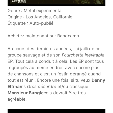
Genre : Metal expérimental
Origine : Los Angeles, Californie
Étiquette : Auto-publié
Achetez maintenant sur Bandcamp
Au cours des dernières années, j'ai jailli de ce
groupe sauvage et de son
Fourchette inévitable
EP. Tout cela a conduit à cela. Les EP sont tous
regroupés au même endroit avec encore plus
de chansons et c'est un festin dérangé quand
tout est réuni. Encore une fois, si tu veux
Danny
Elfman'
s
Gros désordre
et/ou classique
Monsieur Bungle
cela devrait être très
agréable.