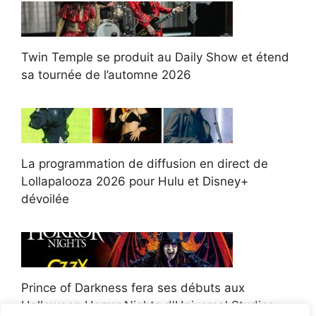
Twin Temple se produit au Daily Show et étend
sa tournée de l’automne 2026
La programmation de diffusion en direct de
Lollapalooza 2026 pour Hulu et Disney+
dévoilée
Prince of Darkness fera ses débuts aux
Halloween Horror Nights d'Universal Studios