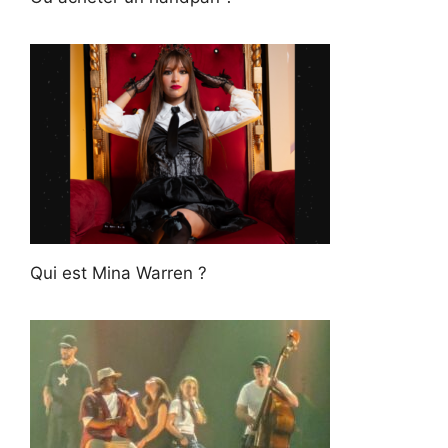
Qui est Mina Warren ?