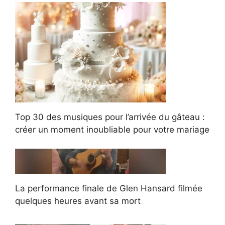
Top 30 des musiques pour l’arrivée du gâteau :
créer un moment inoubliable pour votre mariage
La performance finale de Glen Hansard filmée
quelques heures avant sa mort