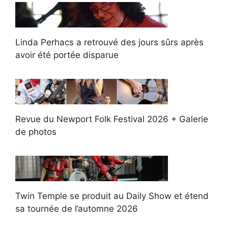
Linda Perhacs a retrouvé des jours sûrs après
avoir été portée disparue
Revue du Newport Folk Festival 2026 + Galerie
de photos
Twin Temple se produit au Daily Show et étend
sa tournée de l’automne 2026