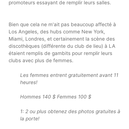
promoteurs essayant de remplir leurs salles.
Bien que cela ne m'ait pas beaucoup affecté à
Los Angeles, des hubs comme New York,
Miami, Londres, et certainement la scène des
discothèques (différente du club de lieu) à LA
étaient remplis de gambits pour remplir leurs
clubs avec plus de femmes.
Les femmes entrent gratuitement avant 11
heures!
Hommes 140 $ Femmes 100 $
1: 2 ou plus obtenez des photos gratuites à
la porte!