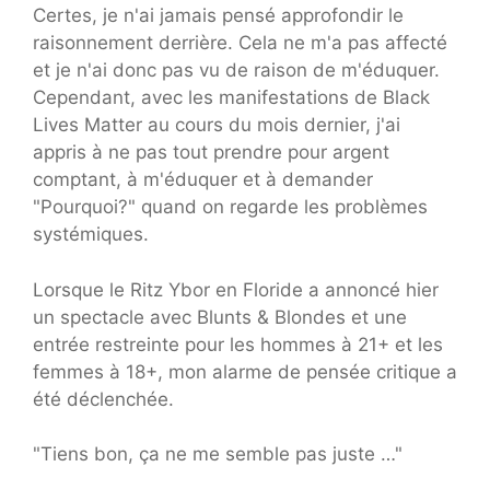
Certes, je n'ai jamais pensé approfondir le
raisonnement derrière. Cela ne m'a pas affecté
et je n'ai donc pas vu de raison de m'éduquer.
Cependant, avec les manifestations de Black
Lives Matter au cours du mois dernier, j'ai
appris à ne pas tout prendre pour argent
comptant, à m'éduquer et à demander
"Pourquoi?" quand on regarde les problèmes
systémiques.
Lorsque le Ritz Ybor en Floride a annoncé hier
un spectacle avec Blunts & Blondes et une
entrée restreinte pour les hommes à 21+ et les
femmes à 18+, mon alarme de pensée critique a
été déclenchée.
"Tiens bon, ça ne me semble pas juste …"