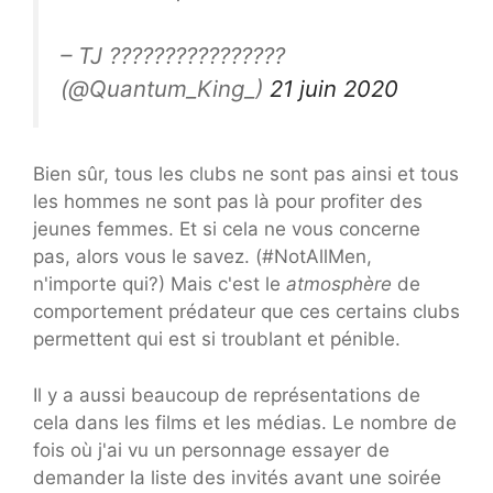
– TJ ????????????????
(@Quantum_King_)
21 juin 2020
Bien sûr, tous les clubs ne sont pas ainsi et tous
les hommes ne sont pas là pour profiter des
jeunes femmes. Et si cela ne vous concerne
pas, alors vous le savez. (#NotAllMen,
n'importe qui?) Mais c'est le
atmosphère
de
comportement prédateur que ces certains clubs
permettent qui est si troublant et pénible.
Il y a aussi beaucoup de représentations de
cela dans les films et les médias. Le nombre de
fois où j'ai vu un personnage essayer de
demander la liste des invités avant une soirée