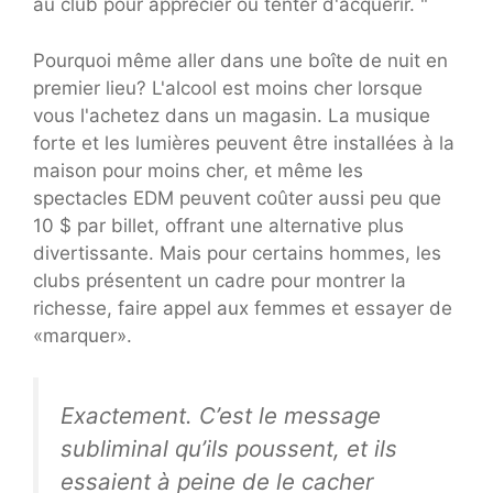
au club pour apprécier ou tenter d'acquérir. "
Pourquoi même aller dans une boîte de nuit en
premier lieu? L'alcool est moins cher lorsque
vous l'achetez dans un magasin. La musique
forte et les lumières peuvent être installées à la
maison pour moins cher, et même les
spectacles EDM peuvent coûter aussi peu que
10 $ par billet, offrant une alternative plus
divertissante. Mais pour certains hommes, les
clubs présentent un cadre pour montrer la
richesse, faire appel aux femmes et essayer de
«marquer».
Exactement. C’est le message
subliminal qu’ils poussent, et ils
essaient à peine de le cacher