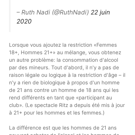
– Ruth Nadi (@RuthNadi)
22 juin
2020
Lorsque vous ajoutez la restriction «Femmes
18+, Hommes 21+» au mélange, vous obtenez
un autre problème: la consommation d'alcool
par des mineurs. Tout d'abord, il n'y a pas de
raison légale ou logique à la restriction d'âge – il
n'y a rien de biologique à propos d'un homme
de 21 ans contre un homme de 18 ans qui les
rend différents en tant que «participant au
club». (Le spectacle Ritz a depuis été mis à jour
à 21+ pour les hommes et les femmes.)
La différence est que les hommes de 21 ans