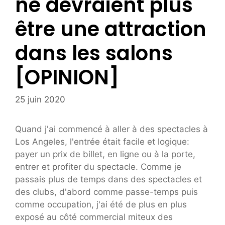
ne devraient plus
être une attraction
dans les salons
[OPINION]
25 juin 2020
Quand j'ai commencé à aller à des spectacles à
Los Angeles, l'entrée était facile et logique:
payer un prix de billet, en ligne ou à la porte,
entrer et profiter du spectacle. Comme je
passais plus de temps dans des spectacles et
des clubs, d'abord comme passe-temps puis
comme occupation, j'ai été de plus en plus
exposé au côté commercial miteux des