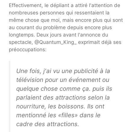
Effectivement, le dépliant a attiré l'attention de
nombreuses personnes qui ressentaient la
même chose que moi, mais encore plus qui sont
au courant du problème depuis encore plus
longtemps. Deux jours avant l'annonce du
spectacle, @Quantum_King_ exprimait déjà ses
préoccupations:
Une fois, j'ai vu une publicité à la
télévision pour un événement ou
quelque chose comme ça. puis ils
parlaient des attractions selon la
nourriture, les boissons. Ils ont
mentionné les «filles» dans le
cadre des attractions.