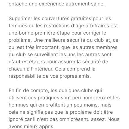
entache une expérience autrement saine.
Supprimer les couvertures gratuites pour les
femmes ou les restrictions d'âge arbitraires est
une bonne première étape pour corriger le
problème. Une meilleure sécurité du club et, ce
qui est très important, que les autres membres
du club se surveillent les uns les autres sont
d'autres étapes pour assurer la sécurité de
chacun à l'intérieur. Cela comprend la
responsabilité de vos propres amis.
En fin de compte, les quelques clubs qui
utilisent ces pratiques sont peu nombreux et les
hommes qui en profitent un peu moins, mais
cela ne signifie pas que le problème doit être
ignoré car il n'est pas omniprésent.
assez
. Nous
avons mieux appris.