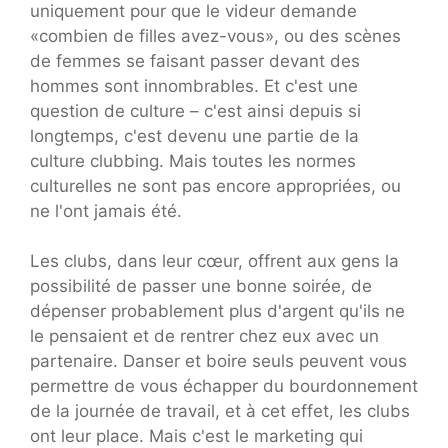
uniquement pour que le videur demande
«combien de filles avez-vous», ou des scènes
de femmes se faisant passer devant des
hommes sont innombrables. Et c'est une
question de culture – c'est ainsi depuis si
longtemps, c'est devenu une partie de la
culture clubbing. Mais toutes les normes
culturelles ne sont pas encore appropriées, ou
ne l'ont jamais été.
Les clubs, dans leur cœur, offrent aux gens la
possibilité de passer une bonne soirée, de
dépenser probablement plus d'argent qu'ils ne
le pensaient et de rentrer chez eux avec un
partenaire. Danser et boire seuls peuvent vous
permettre de vous échapper du bourdonnement
de la journée de travail, et à cet effet, les clubs
ont leur place. Mais c'est le marketing qui