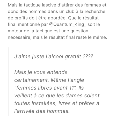
Mais la tactique lascive d'attirer des femmes et
donc des hommes dans un club à la recherche
de profits doit être abordée. Que le résultat
final mentionné par @Quantum_King_ soit le
moteur de la tactique est une question
nécessaire, mais le résultat final reste le même.
J'aime juste l'alcool gratuit ????
Mais je vous entends
certainement. Même l'angle
"femmes libres avant 11". Ils
veillent à ce que les dames soient
toutes installées, ivres et prêtes à
l'arrivée des hommes.