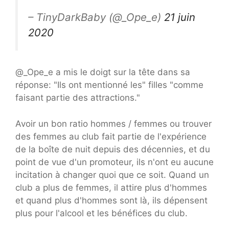
– TinyDarkBaby (@_Ope_e)
21 juin
2020
@_Ope_e a mis le doigt sur la tête dans sa
réponse: "Ils ont mentionné les" filles "comme
faisant partie des attractions."
Avoir un bon ratio hommes / femmes ou trouver
des femmes au club fait partie de l'expérience
de la boîte de nuit depuis des décennies, et du
point de vue d'un promoteur, ils n'ont eu aucune
incitation à changer quoi que ce soit. Quand un
club a plus de femmes, il attire plus d'hommes
et quand plus d'hommes sont là, ils dépensent
plus pour l'alcool et les bénéfices du club.