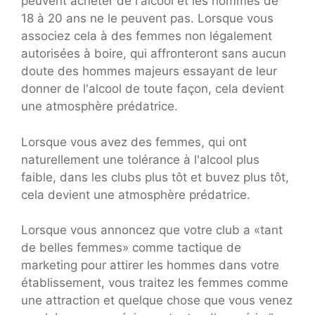
peuvent acheter de l'alcool et les hommes de
18 à 20 ans ne le peuvent pas. Lorsque vous
associez cela à des femmes non légalement
autorisées à boire, qui affronteront sans aucun
doute des hommes majeurs essayant de leur
donner de l'alcool de toute façon, cela devient
une atmosphère prédatrice.
Lorsque vous avez des femmes, qui ont
naturellement une tolérance à l'alcool plus
faible, dans les clubs plus tôt et buvez plus tôt,
cela devient une atmosphère prédatrice.
Lorsque vous annoncez que votre club a «tant
de belles femmes» comme tactique de
marketing pour attirer les hommes dans votre
établissement, vous traitez les femmes comme
une attraction et quelque chose que vous venez