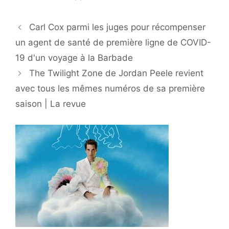
Carl Cox parmi les juges pour récompenser
un agent de santé de première ligne de COVID-
19 d'un voyage à la Barbade
The Twilight Zone de Jordan Peele revient
avec tous les mêmes numéros de sa première
saison | La revue