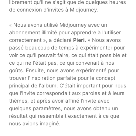
librement qu'il ne s'agit que de quelques heures
de connexion d'invites à Midjourney.
« Nous avons utilisé Midjourney avec un
abonnement illimité pour apprendre à l'utiliser
correctement », a déclaré
Pieri
. « Nous avons
passé beaucoup de temps à expérimenter pour
voir ce qu'il pouvait faire, ce qui était possible et
ce qui ne l'était pas, ce qui convenait à nos
goûts. Ensuite, nous avons expérimenté pour
trouver l'inspiration parfaite pour le concept
principal de l'album. C'était important pour nous
que l'invite correspondait aux paroles et à leurs
thèmes, et après avoir affiné l'invite avec
quelques paramètres, nous avons obtenu un
résultat qui ressemblait exactement à ce que
nous avions imaginé.