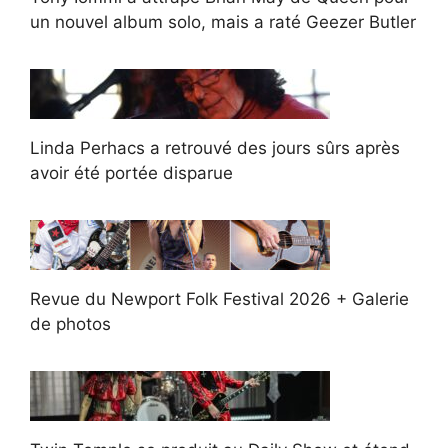
un nouvel album solo, mais a raté Geezer Butler
Linda Perhacs a retrouvé des jours sûrs après
avoir été portée disparue
Revue du Newport Folk Festival 2026 + Galerie
de photos