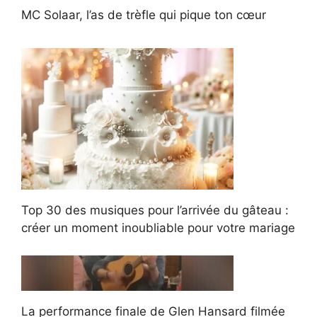
MC Solaar, l’as de trèfle qui pique ton cœur
Top 30 des musiques pour l’arrivée du gâteau :
créer un moment inoubliable pour votre mariage
La performance finale de Glen Hansard filmée