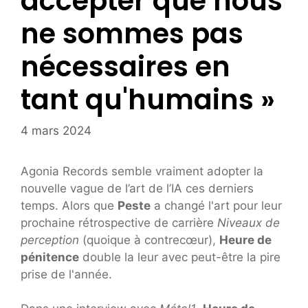
accepter que nous
ne sommes pas
nécessaires en
tant qu'humains »
4 mars 2024
Agonia Records semble vraiment adopter la
nouvelle vague de l’art de l’IA ces derniers
temps. Alors que
Peste
a changé l'art pour leur
prochaine rétrospective de carrière
Niveaux de
perception
(quoique à contrecœur),
Heure de
pénitence
double la leur avec peut-être la pire
prise de l'année.