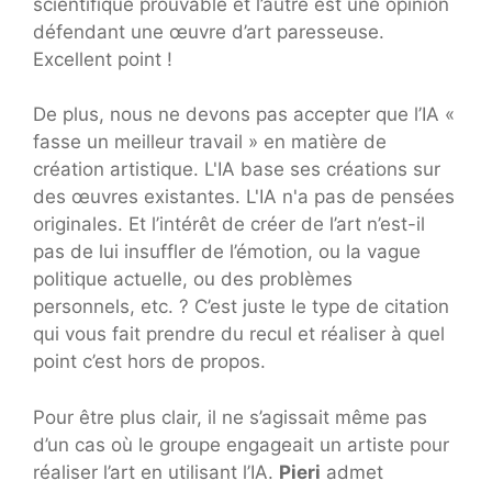
scientifique prouvable et l’autre est une opinion
défendant une œuvre d’art paresseuse.
Excellent point !
De plus, nous ne devons pas accepter que l’IA «
fasse un meilleur travail » en matière de
création artistique. L'IA base ses créations sur
des œuvres existantes. L'IA n'a pas de pensées
originales. Et l’intérêt de créer de l’art n’est-il
pas de lui insuffler de l’émotion, ou la vague
politique actuelle, ou des problèmes
personnels, etc. ? C’est juste le type de citation
qui vous fait prendre du recul et réaliser à quel
point c’est hors de propos.
Pour être plus clair, il ne s’agissait même pas
d’un cas où le groupe engageait un artiste pour
réaliser l’art en utilisant l’IA.
Pieri
admet