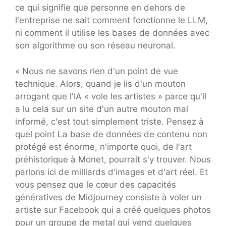
ce qui signifie que personne en dehors de
l'entreprise ne sait comment fonctionne le LLM,
ni comment il utilise les bases de données avec
son algorithme ou son réseau neuronal.
« Nous ne savons rien d'un point de vue
technique. Alors, quand je lis d'un mouton
arrogant que l'IA « vole les artistes » parce qu'il
a lu cela sur un site d'un autre mouton mal
informé, c'est tout simplement triste. Pensez à
quel point La base de données de contenu non
protégé est énorme, n'importe quoi, de l'art
préhistorique à Monet, pourrait s'y trouver. Nous
parlons ici de milliards d'images et d'art réel. Et
vous pensez que le cœur des capacités
génératives de Midjourney consiste à voler un
artiste sur Facebook qui a créé quelques photos
pour un groupe de metal qui vend quelques