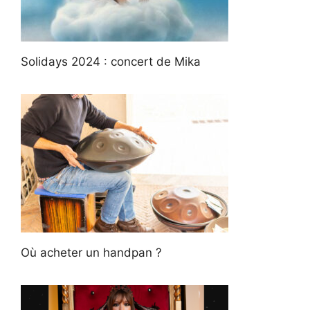
Solidays 2024 : concert de Mika
Où acheter un handpan ?