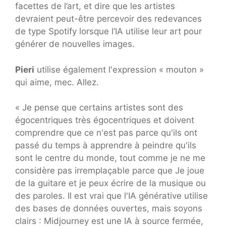
facettes de l’art, et dire que les artistes
devraient peut-être percevoir des redevances
de type Spotify lorsque l’IA utilise leur art pour
générer de nouvelles images.
Pieri
utilise également l'expression « mouton »
qui aime, mec. Allez.
« Je pense que certains artistes sont des
égocentriques très égocentriques et doivent
comprendre que ce n'est pas parce qu'ils ont
passé du temps à apprendre à peindre qu'ils
sont le centre du monde, tout comme je ne me
considère pas irremplaçable parce que Je joue
de la guitare et je peux écrire de la musique ou
des paroles. Il est vrai que l'IA générative utilise
des bases de données ouvertes, mais soyons
clairs : Midjourney est une IA à source fermée,