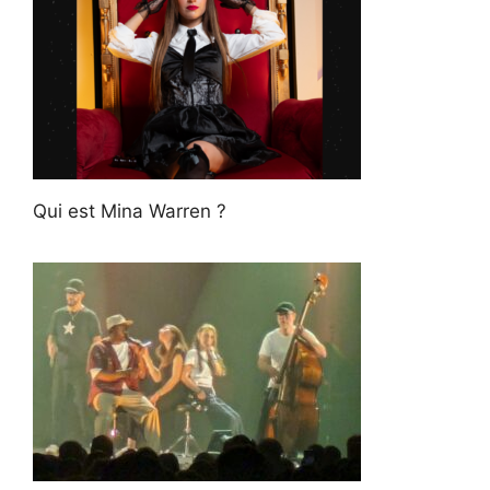
Qui est Mina Warren ?