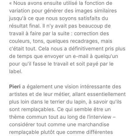
« Nous avons ensuite utilisé la fonction de
variation pour générer des images similaires
jusqu'à ce que nous soyons satisfaits du
résultat final. Il n'y avait pas beaucoup de
travail à faire par la suite : correction des
couleurs, tons, quelques recadrages, mais
c'était tout. Cela nous a définitivement pris plus
de temps que envoyer un e-mail à quelqu'un
pour qu'il fasse le travail et soit payé par le
label.
Pieri
a également une vision intéressante des
artistes et de leur métier, allant essentiellement
plus loin dans le terrier du lapin, à savoir qu'ils
sont remplaçables. Ce qui semble être un
thème commun tout au long de l’interview –
considérer tout comme une marchandise
remplaçable plutôt que comme différentes