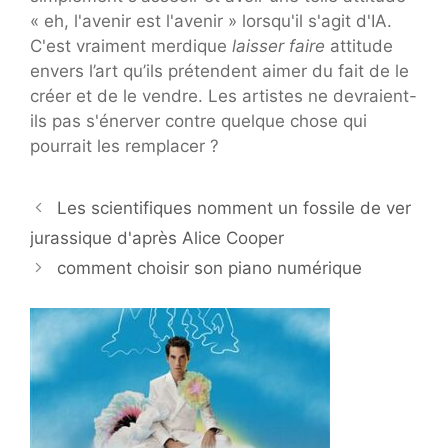
« eh, l'avenir est l'avenir » lorsqu'il s'agit d'IA.
C'est vraiment merdique
laisser faire
attitude
envers l’art qu’ils prétendent aimer du fait de le
créer et de le vendre. Les artistes ne devraient-
ils pas s'énerver contre quelque chose qui
pourrait les remplacer ?
Les scientifiques nomment un fossile de ver
jurassique d'après Alice Cooper
comment choisir son piano numérique