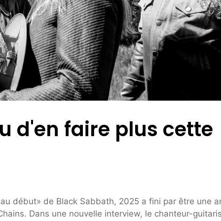
 d'en faire plus cette
 au début» de Black Sabbath, 2025 a fini par être une 
Chains. Dans une nouvelle interview, le chanteur-guitari