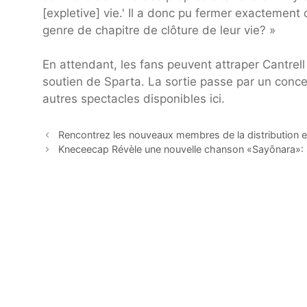
[expletive] vie.' Il a donc pu fermer exactement
genre de chapitre de clôture de leur vie? »
En attendant, les fans peuvent attraper Cantrell
soutien de Sparta. La sortie passe par un conce
autres spectacles disponibles ici.
Rencontrez les nouveaux membres de la distribution 
Kneceecap Révèle une nouvelle chanson «Sayōnara»: