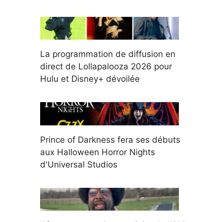
La programmation de diffusion en
direct de Lollapalooza 2026 pour
Hulu et Disney+ dévoilée
Prince of Darkness fera ses débuts
aux Halloween Horror Nights
d'Universal Studios