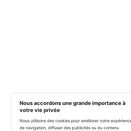
Nous accordons une grande importance à
votre vie privée
Nous utilisons des cookies pour améliorer votre expérienc
de navigation, diffuser des publicités ou du contenu