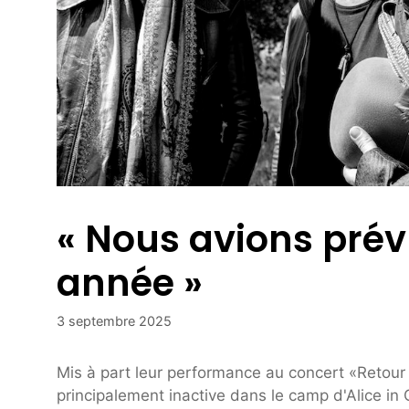
« Nous avions prévu
année »
3 septembre 2025
Mis à part leur performance au concert «Retour
principalement inactive dans le camp d'Alice in 