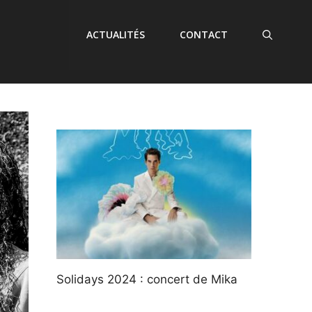
ACTUALITÉS
CONTACT
Solidays 2024 : concert de Mika