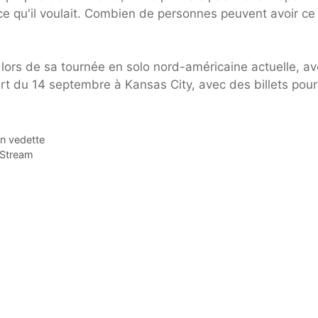
 ce qu'il voulait. Combien de personnes peuvent avoir ce
 lors de sa tournée en solo nord-américaine actuelle, av
rt du 14 septembre à Kansas City, avec des billets pour
en vedette
 Stream