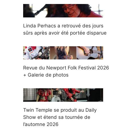
Linda Perhacs a retrouvé des jours
sûrs après avoir été portée disparue
Revue du Newport Folk Festival 2026
+ Galerie de photos
Twin Temple se produit au Daily
Show et étend sa tournée de
l’automne 2026