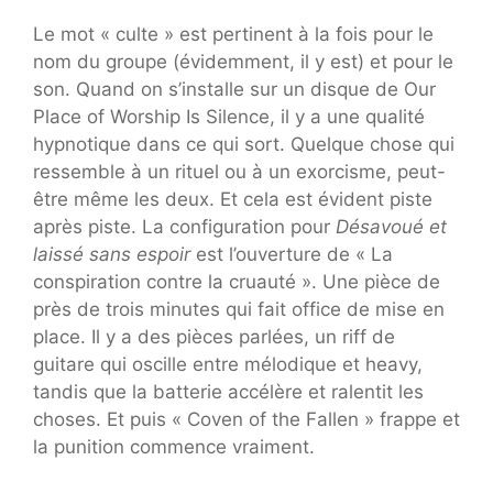
Le mot « culte » est pertinent à la fois pour le
nom du groupe (évidemment, il y est) et pour le
son. Quand on s’installe sur un disque de Our
Place of Worship Is Silence, il y a une qualité
hypnotique dans ce qui sort. Quelque chose qui
ressemble à un rituel ou à un exorcisme, peut-
être même les deux. Et cela est évident piste
après piste. La configuration pour
Désavoué et
laissé sans espoir
est l’ouverture de « La
conspiration contre la cruauté ». Une pièce de
près de trois minutes qui fait office de mise en
place. Il y a des pièces parlées, un riff de
guitare qui oscille entre mélodique et heavy,
tandis que la batterie accélère et ralentit les
choses. Et puis « Coven of the Fallen » frappe et
la punition commence vraiment.