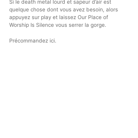
Si le death metal lourd et sapeur d’air est
quelque chose dont vous avez besoin, alors
appuyez sur play et laissez Our Place of
Worship Is Silence vous serrer la gorge.
Précommandez ici.