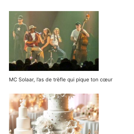
MC Solaar, l’as de trèfle qui pique ton cœur