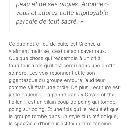
peau et de ses ongles. Adonnez-
vous et adorez cette impitoyable
parodie de tout sacré. »
Ce que notre lieu de culte est Silence a
vraiment maîtrisé, c’est ce son caverneux.
Quelque chose qui ressemble à un cri à
l’auditeur alors qu’il est perdu dans une grotte
sombre. Les voix résonnent et le son
gigantesque du groupe entoure l’auditeur
comme s’il était une proie. De plus, l’écriture est
juste noueuse. La panne dans « Coven of the
Fallen » est un vilain coup de poing qui tombe
poing sur poing. Et une fois qu’il a reculé et que
le groupe tombe dans un style plus mélodique,
le spectacle d’horreur est loin d’être terminé.