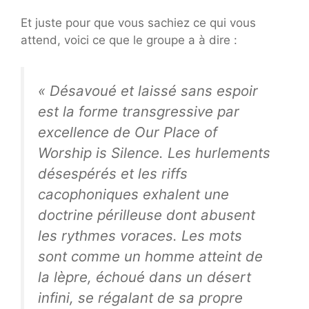
Et juste pour que vous sachiez ce qui vous
attend, voici ce que le groupe a à dire :
«
Désavoué et laissé sans espoir
est la forme transgressive par
excellence de Our Place of
Worship is Silence. Les hurlements
désespérés et les riffs
cacophoniques exhalent une
doctrine périlleuse dont abusent
les rythmes voraces. Les mots
sont comme un homme atteint de
la lèpre, échoué dans un désert
infini, se régalant de sa propre