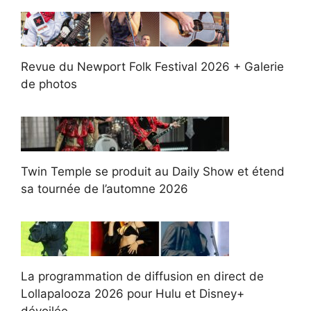
Revue du Newport Folk Festival 2026 + Galerie
de photos
Twin Temple se produit au Daily Show et étend
sa tournée de l’automne 2026
La programmation de diffusion en direct de
Lollapalooza 2026 pour Hulu et Disney+
dévoilée