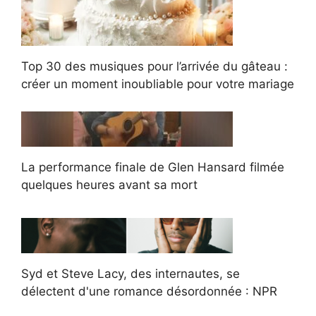
Top 30 des musiques pour l’arrivée du gâteau :
créer un moment inoubliable pour votre mariage
La performance finale de Glen Hansard filmée
quelques heures avant sa mort
Syd et Steve Lacy, des internautes, se
délectent d'une romance désordonnée : NPR