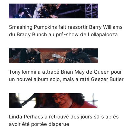
Smashing Pumpkins fait ressortir Barry Williams
du Brady Bunch au pré-show de Lollapalooza
Tony Iommi a attrapé Brian May de Queen pour
un nouvel album solo, mais a raté Geezer Butler
Linda Perhacs a retrouvé des jours sûrs après
avoir été portée disparue