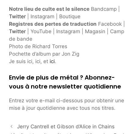
Notre lieu de culte est le silence
Bandcamp |
Twitter
| Instagram | Boutique
Registres des pertes de traduction
Facebook |
Twitter
| YouTube | Instagram | Magasin | Camp
de bande
Photo de Richard Torres
Pochette d’album par Jon Zig
Je suis ici, ici, et
ici
.
Envie de plus de métal ? Abonnez-
vous à notre newsletter quotidienne
Entrez votre e-mail ci-dessous pour obtenir une
mise à jour quotidienne avec tous nos titres.
Jerry Cantrell et Gibson d’Alice in Chains