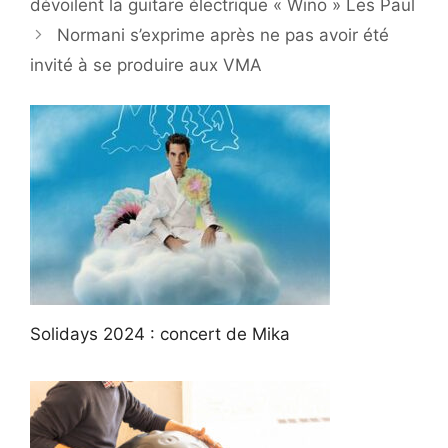
dévoilent la guitare électrique « Wino » Les Paul
Normani s’exprime après ne pas avoir été
invité à se produire aux VMA
Solidays 2024 : concert de Mika