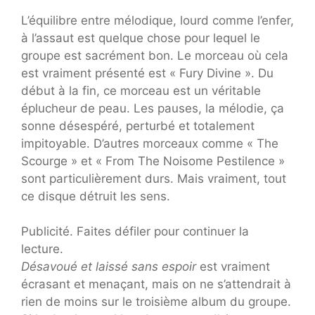
L’équilibre entre mélodique, lourd comme l’enfer,
à l’assaut est quelque chose pour lequel le
groupe est sacrément bon. Le morceau où cela
est vraiment présenté est « Fury Divine ». Du
début à la fin, ce morceau est un véritable
éplucheur de peau. Les pauses, la mélodie, ça
sonne désespéré, perturbé et totalement
impitoyable. D’autres morceaux comme « The
Scourge » et « From The Noisome Pestilence »
sont particulièrement durs. Mais vraiment, tout
ce disque détruit les sens.
Publicité. Faites défiler pour continuer la
lecture.
Désavoué et laissé sans espoir
est vraiment
écrasant et menaçant, mais on ne s’attendrait à
rien de moins sur le troisième album du groupe.