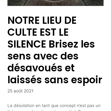
NOTRE LIEU DE
CULTE EST LE
SILENCE Brisez les
sens avec des
désavoués et
laissés sans espoir
25 août 2021
La désolation en tant que concept n’est pas un