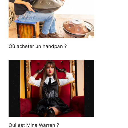
Où acheter un handpan ?
Qui est Mina Warren ?