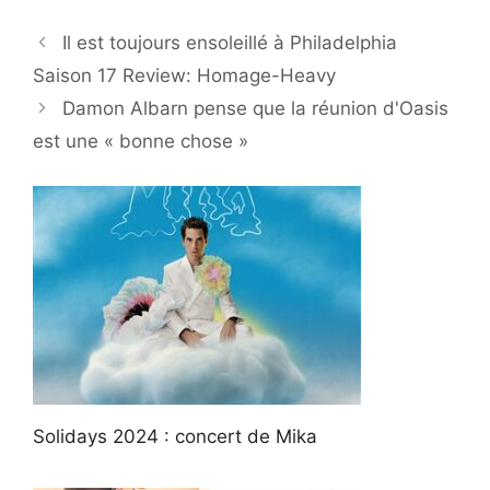
Il est toujours ensoleillé à Philadelphia
Saison 17 Review: Homage-Heavy
Damon Albarn pense que la réunion d'Oasis
est une « bonne chose »
Solidays 2024 : concert de Mika