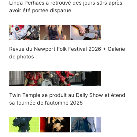
Linda Perhacs a retrouvé des jours sûrs après
avoir été portée disparue
Revue du Newport Folk Festival 2026 + Galerie
de photos
Twin Temple se produit au Daily Show et étend
sa tournée de l’automne 2026