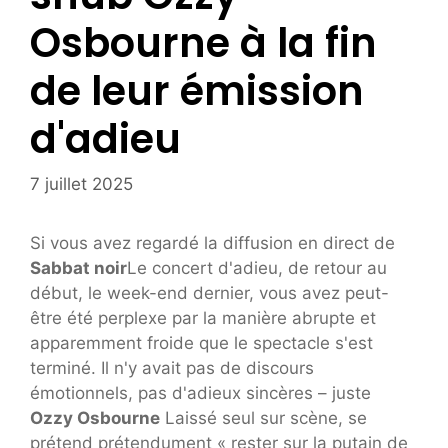
Osbourne à la fin
de leur émission
d'adieu
7 juillet 2025
Si vous avez regardé la diffusion en direct de
Sabbat noir
Le concert d'adieu, de retour au
début, le week-end dernier, vous avez peut-
être été perplexe par la manière abrupte et
apparemment froide que le spectacle s'est
terminé. Il n'y avait pas de discours
émotionnels, pas d'adieux sincères – juste
Ozzy Osbourne
Laissé seul sur scène, se
prétend prétendument « rester sur la putain de