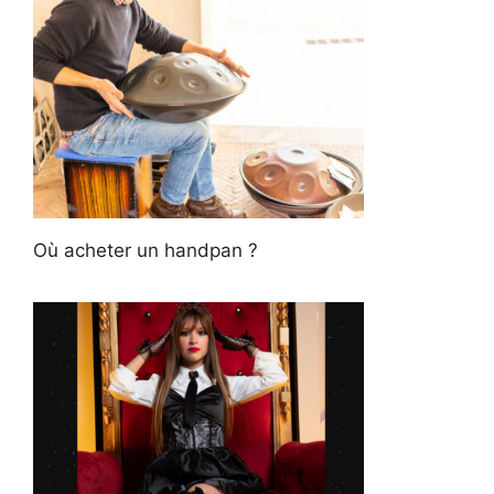
Où acheter un handpan ?