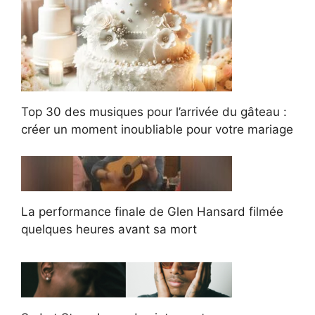
Top 30 des musiques pour l’arrivée du gâteau :
créer un moment inoubliable pour votre mariage
La performance finale de Glen Hansard filmée
quelques heures avant sa mort