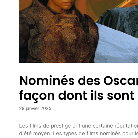
Nominés des Oscars
façon dont ils son
29 janvier 2025
Les films de prestige ont une certaine réputati
d'été moyen. Les types de films nominés pour le