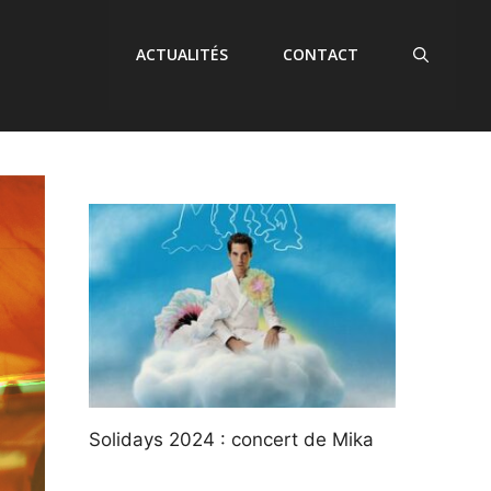
ACTUALITÉS
CONTACT
Solidays 2024 : concert de Mika