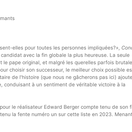
sent-elles pour toutes les personnes impliquées?»,
Con
ndidat avec la fin globale la plus heureuse. La seule
le pape original, et malgré les querelles parfois brutale
r choisir son successeur, le meilleur choix possible es
taire de l'histoire (que nous ne gâcherons pas ici) ajout
, conduisant à un sentiment de véritable victoire à la
our le réalisateur Edward Berger compte tenu de son f
 tenu la fente numéro un sur cette liste en 2023. Menan