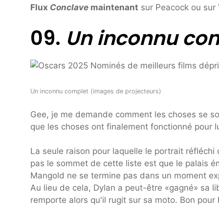
Flux
Conclave
maintenant
sur Peacock ou sur
09.
Un inconnu co
Un inconnu complet (images de projecteurs)
Gee, je me demande comment les choses se so
que les choses ont finalement fonctionné pour lu
La seule raison pour laquelle le portrait réflé
pas le sommet de cette liste est que le palais 
Mangold ne se termine pas dans un moment expl
Au lieu de cela, Dylan a peut-être «gagné» sa li
remporte alors qu'il rugit sur sa moto. Bon pour