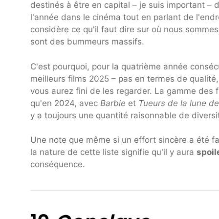
destinés à être en capital – je suis important – 
l'année dans le cinéma tout en parlant de l'end
considère ce qu'il faut dire sur où nous somme
sont des bummeurs massifs.
C'est pourquoi, pour la quatrième année conséc
meilleurs films 2025 – pas en termes de qualité
vous aurez fini de les regarder. La gamme des f
qu'en 2024, avec
Barbie
et
Tueurs de la lune de
y a toujours une quantité raisonnable de diversi
Une note que même si un effort sincère a été fait
la nature de cette liste signifie qu'il y aura
spoil
conséquence.