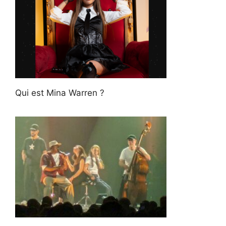
Qui est Mina Warren ?