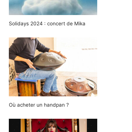
Solidays 2024 : concert de Mika
Où acheter un handpan ?