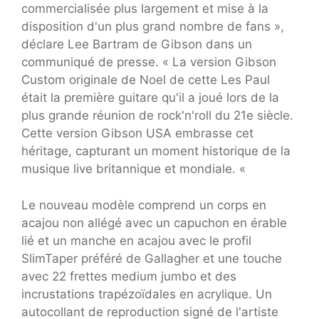
commercialisée plus largement et mise à la
disposition d'un plus grand nombre de fans »,
déclare Lee Bartram de Gibson dans un
communiqué de presse. « La version Gibson
Custom originale de Noel de cette Les Paul
était la première guitare qu'il a joué lors de la
plus grande réunion de rock'n'roll du 21e siècle.
Cette version Gibson USA embrasse cet
héritage, capturant un moment historique de la
musique live britannique et mondiale. «
Le nouveau modèle comprend un corps en
acajou non allégé avec un capuchon en érable
lié et un manche en acajou avec le profil
SlimTaper préféré de Gallagher et une touche
avec 22 frettes medium jumbo et des
incrustations trapézoïdales en acrylique. Un
autocollant de reproduction signé de l'artiste