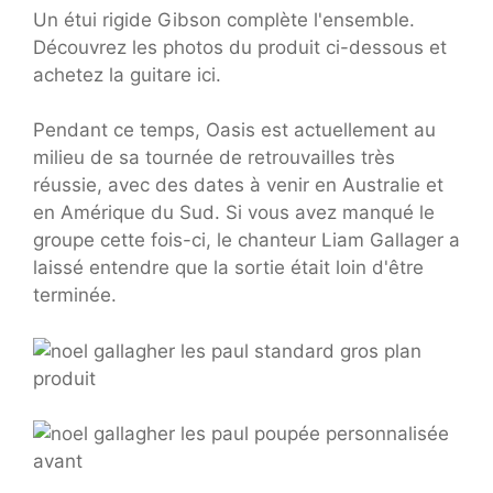
Un étui rigide Gibson complète l'ensemble.
Découvrez les photos du produit ci-dessous et
achetez la guitare ici.
Pendant ce temps, Oasis est actuellement au
milieu de sa tournée de retrouvailles très
réussie, avec des dates à venir en Australie et
en Amérique du Sud. Si vous avez manqué le
groupe cette fois-ci, le chanteur Liam Gallager a
laissé entendre que la sortie était loin d'être
terminée.