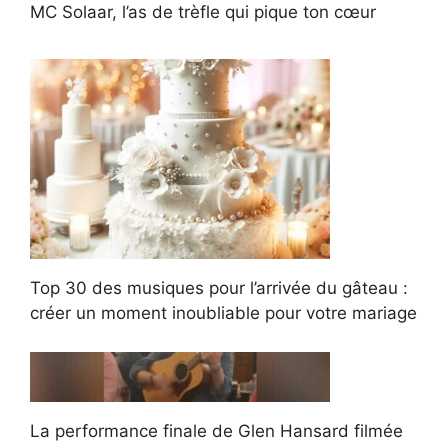
MC Solaar, l’as de trèfle qui pique ton cœur
Top 30 des musiques pour l’arrivée du gâteau :
créer un moment inoubliable pour votre mariage
La performance finale de Glen Hansard filmée