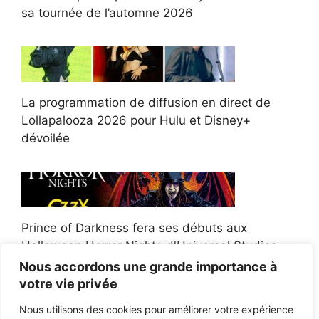
sa tournée de l’automne 2026
La programmation de diffusion en direct de
Lollapalooza 2026 pour Hulu et Disney+
dévoilée
Prince of Darkness fera ses débuts aux
Halloween Horror Nights d'Universal Studios
Nous accordons une grande importance à
votre vie privée
Nous utilisons des cookies pour améliorer votre expérience