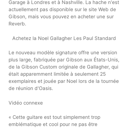
Garage à Londres et à Nashville. La hache n'est
actuellement pas disponible sur le site Web de
Gibson, mais vous pouvez en acheter une sur
Reverb.
Achetez la Noel Gallagher Les Paul Standard
Le nouveau modèle signature offre une version
plus large, fabriquée par Gibson aux États-Unis,
de la Gibson Custom originale de Gallagher, qui
était apparemment limitée à seulement 25
exemplaires et jouée par Noel lors de la tournée
de réunion d'Oasis.
Vidéo connexe
« Cette guitare est tout simplement trop
emblématique et cool pour ne pas être