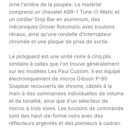
orne l'arrière de la poupée. Le matériel
comprend un chevalet ABR-1 Tune-O-Matic et
un cordier Stop Bar en aluminium, des
mécaniques Grover Rotomatic avec boutons
rénaux, ainsi qu'une rondelle d'interrupteur
chromée et une plaque de prise de sortie.
Le pickguard est une unité noire à cinq plis
similaire à celles que l'on trouve généralement
sur les modèles Les Paul Custom. Il est équipé
électroniquement de micros Gibson P-90
Soapbar recouverts de chrome, câblés à la
main à des commandes individuelles de volume
et de tonalité, ainsi que d'un sélecteur de
micros à trois voies. Les boutons de commande
sont des haut-de-forme noirs avec des
réflecteurs argentés et des pointeurs à cadran.