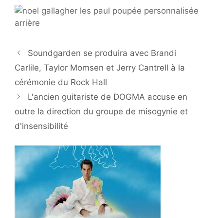
Soundgarden se produira avec Brandi
Carlile, Taylor Momsen et Jerry Cantrell à la
cérémonie du Rock Hall
L'ancien guitariste de DOGMA accuse en
outre la direction du groupe de misogynie et
d'insensibilité