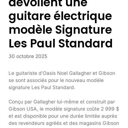
dévoilent une
guitare électrique
modèle Signature
Les Paul Standard
30 octobre 2025
Le guitariste d'Oasis Noel Gallagher et Gibson
se sont associés pour le nouveau modèle
signature Les Paul Standard.
Conçu par Gallagher lui-même et construit par
Gibson USA, le modèle signature coûte 2 999 $
et est disponible pour une durée limitée auprès
des revendeurs agréés et des magasins Gibson