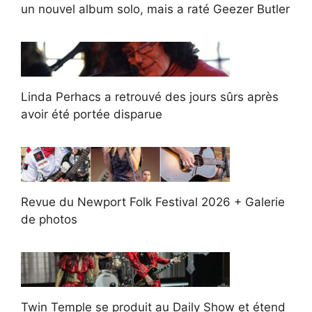
un nouvel album solo, mais a raté Geezer Butler
Linda Perhacs a retrouvé des jours sûrs après
avoir été portée disparue
Revue du Newport Folk Festival 2026 + Galerie
de photos
Twin Temple se produit au Daily Show et étend