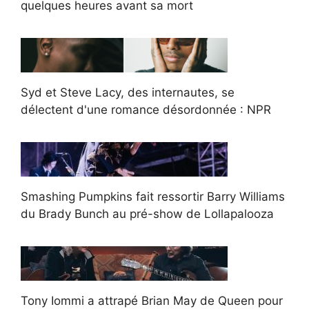
quelques heures avant sa mort
Syd et Steve Lacy, des internautes, se
délectent d'une romance désordonnée : NPR
Smashing Pumpkins fait ressortir Barry Williams
du Brady Bunch au pré-show de Lollapalooza
Tony Iommi a attrapé Brian May de Queen pour