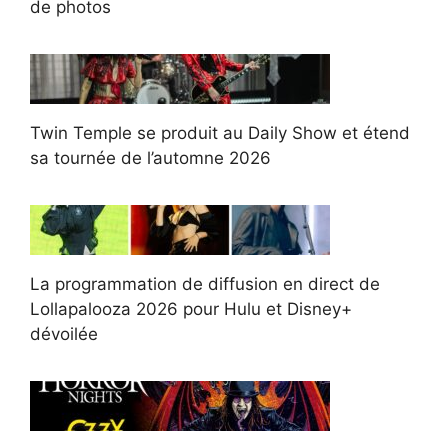
de photos
Twin Temple se produit au Daily Show et étend
sa tournée de l’automne 2026
La programmation de diffusion en direct de
Lollapalooza 2026 pour Hulu et Disney+
dévoilée