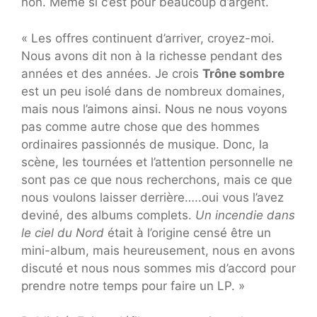
non. Même si c’est pour beaucoup d’argent.
« Les offres continuent d’arriver, croyez-moi.
Nous avons dit non à la richesse pendant des
années et des années. Je crois
Trône sombre
est un peu isolé dans de nombreux domaines,
mais nous l’aimons ainsi. Nous ne nous voyons
pas comme autre chose que des hommes
ordinaires passionnés de musique. Donc, la
scène, les tournées et l’attention personnelle ne
sont pas ce que nous recherchons, mais ce que
nous voulons laisser derrière…..oui vous l’avez
deviné, des albums complets.
Un incendie dans
le ciel du Nord
était à l’origine censé être un
mini-album, mais heureusement, nous en avons
discuté et nous nous sommes mis d’accord pour
prendre notre temps pour faire un LP. »