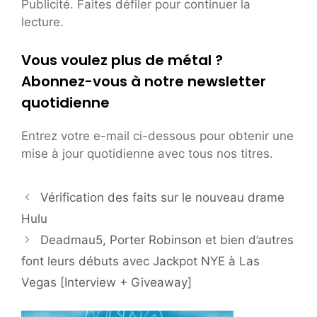
Publicité. Faites défiler pour continuer la
lecture.
Vous voulez plus de métal ?
Abonnez-vous à notre newsletter
quotidienne
Entrez votre e-mail ci-dessous pour obtenir une
mise à jour quotidienne avec tous nos titres.
Vérification des faits sur le nouveau drame
Hulu
Deadmau5, Porter Robinson et bien d’autres
font leurs débuts avec Jackpot NYE à Las
Vegas [Interview + Giveaway]