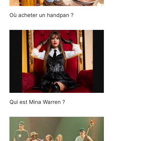
Où acheter un handpan ?
Qui est Mina Warren ?