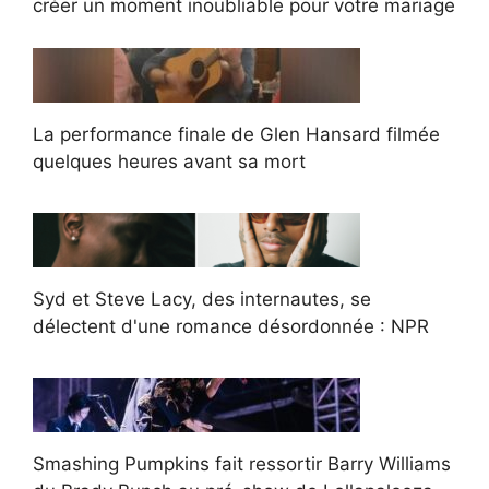
créer un moment inoubliable pour votre mariage
La performance finale de Glen Hansard filmée
quelques heures avant sa mort
Syd et Steve Lacy, des internautes, se
délectent d'une romance désordonnée : NPR
Smashing Pumpkins fait ressortir Barry Williams