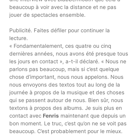
beaucoup à voir avec la distance et ne pas
jouer de spectacles ensemble.
Publicité. Faites défiler pour continuer la
lecture.
« Fondamentalement, ces quatre ou cinq
dernières années, nous avons été presque tous
les jours en contact », a-t-il déclaré. « Nous ne
parlons pas beaucoup, mais si c’est quelque
chose d’important, nous nous appelons. Nous
nous envoyons des textos tout au long de la
journée à propos de la musique et des choses
qui se passent autour de nous. Bien sûr, nous
textons à propos des albums. Je suis plus en
contact avec
Fenris
maintenant que depuis un
bon moment. Le truc, c’est qu’on ne se voit pas
beaucoup. C’est probablement pour le mieux.