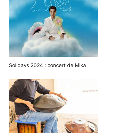
Solidays 2024 : concert de Mika