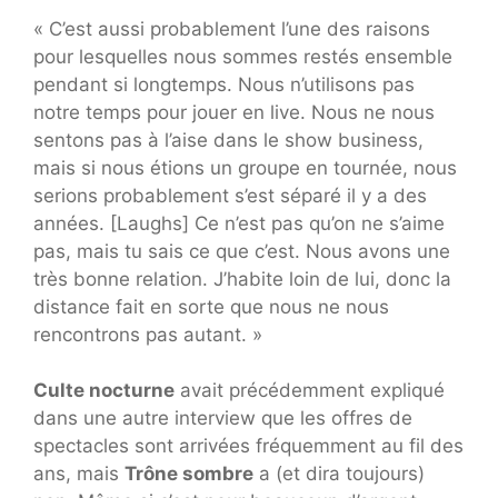
« C’est aussi probablement l’une des raisons
pour lesquelles nous sommes restés ensemble
pendant si longtemps. Nous n’utilisons pas
notre temps pour jouer en live. Nous ne nous
sentons pas à l’aise dans le show business,
mais si nous étions un groupe en tournée, nous
serions probablement s’est séparé il y a des
années. [Laughs] Ce n’est pas qu’on ne s’aime
pas, mais tu sais ce que c’est. Nous avons une
très bonne relation. J’habite loin de lui, donc la
distance fait en sorte que nous ne nous
rencontrons pas autant. »
Culte nocturne
avait précédemment expliqué
dans une autre interview que les offres de
spectacles sont arrivées fréquemment au fil des
ans, mais
Trône sombre
a (et dira toujours)