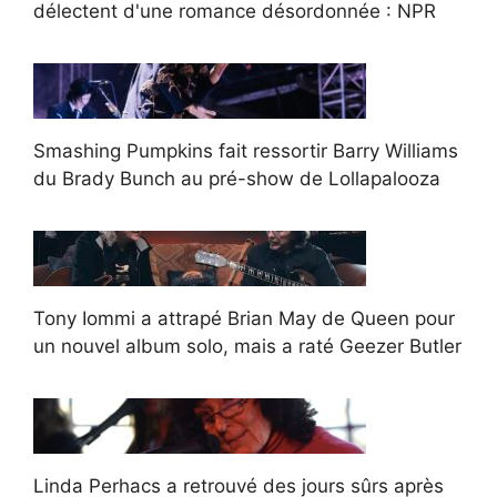
délectent d'une romance désordonnée : NPR
Smashing Pumpkins fait ressortir Barry Williams
du Brady Bunch au pré-show de Lollapalooza
Tony Iommi a attrapé Brian May de Queen pour
un nouvel album solo, mais a raté Geezer Butler
Linda Perhacs a retrouvé des jours sûrs après