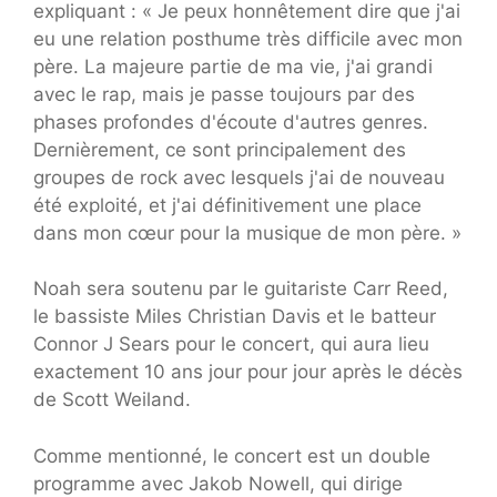
expliquant : « Je peux honnêtement dire que j'ai
eu une relation posthume très difficile avec mon
père. La majeure partie de ma vie, j'ai grandi
avec le rap, mais je passe toujours par des
phases profondes d'écoute d'autres genres.
Dernièrement, ce sont principalement des
groupes de rock avec lesquels j'ai de nouveau
été exploité, et j'ai définitivement une place
dans mon cœur pour la musique de mon père. »
Noah sera soutenu par le guitariste Carr Reed,
le bassiste Miles Christian Davis et le batteur
Connor J Sears pour le concert, qui aura lieu
exactement 10 ans jour pour jour après le décès
de Scott Weiland.
Comme mentionné, le concert est un double
programme avec Jakob Nowell, qui dirige