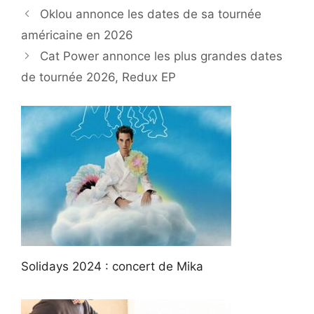
Oklou annonce les dates de sa tournée
américaine en 2026
Cat Power annonce les plus grandes dates
de tournée 2026, Redux EP
Solidays 2024 : concert de Mika