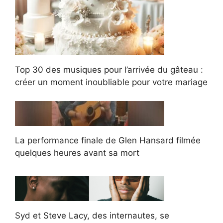
Top 30 des musiques pour l’arrivée du gâteau :
créer un moment inoubliable pour votre mariage
La performance finale de Glen Hansard filmée
quelques heures avant sa mort
Syd et Steve Lacy, des internautes, se