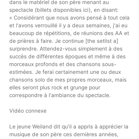
dans le matériel de son père menant au
spectacle (billets disponibles ici), en disant:
« Considérant que nous avons pensé à tout cela
et l'avons verrouillé il y a deux semaines, j'ai eu
beaucoup de répétitions, de réunions des AA et
de prières à faire. Je continue [the setlist a]
surprendre. Attendez-vous simplement à des
succès de différentes époques et même à des
morceaux profonds et des chansons sous-
estimées. Je ferai certainement une ou deux
chansons solo de mes propres morceaux, mais
elles seront plus rock et grunge pour
correspondre à l'ambiance du spectacle.
Vidéo connexe
Le jeune Weiland dit qu'il a appris à apprécier la
musique de son père ces dernières années,