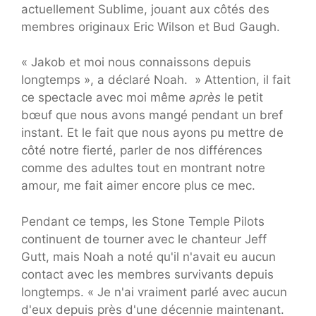
actuellement Sublime, jouant aux côtés des
membres originaux Eric Wilson et Bud Gaugh.
« Jakob et moi nous connaissons depuis
longtemps », a déclaré Noah. » Attention, il fait
ce spectacle avec moi même
après
le petit
bœuf que nous avons mangé pendant un bref
instant. Et le fait que nous ayons pu mettre de
côté notre fierté, parler de nos différences
comme des adultes tout en montrant notre
amour, me fait aimer encore plus ce mec.
Pendant ce temps, les Stone Temple Pilots
continuent de tourner avec le chanteur Jeff
Gutt, mais Noah a noté qu'il n'avait eu aucun
contact avec les membres survivants depuis
longtemps. « Je n'ai vraiment parlé avec aucun
d'eux depuis près d'une décennie maintenant.