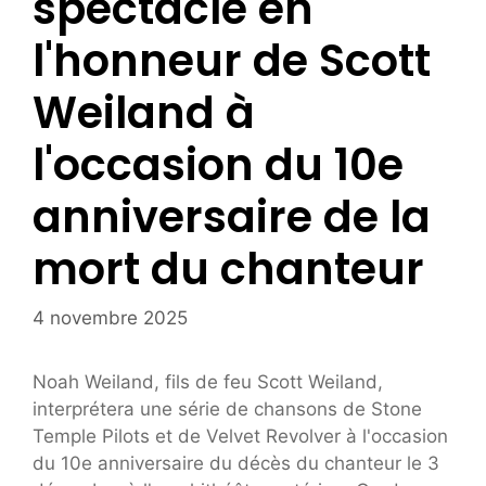
spectacle en
l'honneur de Scott
Weiland à
l'occasion du 10e
anniversaire de la
mort du chanteur
4 novembre 2025
Noah Weiland, fils de feu Scott Weiland,
interprétera une série de chansons de Stone
Temple Pilots et de Velvet Revolver à l'occasion
du 10e anniversaire du décès du chanteur le 3