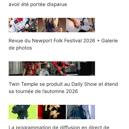
avoir été portée disparue
Revue du Newport Folk Festival 2026 + Galerie
de photos
Twin Temple se produit au Daily Show et étend
sa tournée de l’automne 2026
La programmation de diffusion en direct de