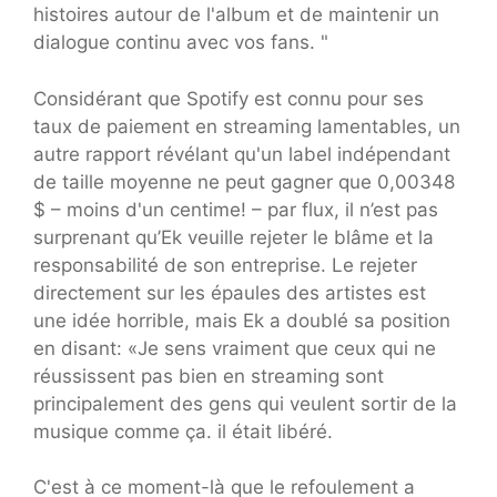
histoires autour de l'album et de maintenir un
dialogue continu avec vos fans. "
Considérant que Spotify est connu pour ses
taux de paiement en streaming lamentables, un
autre rapport révélant qu'un label indépendant
de taille moyenne ne peut gagner que 0,00348
$ – moins d'un centime! – par flux, il n’est pas
surprenant qu’Ek veuille rejeter le blâme et la
responsabilité de son entreprise. Le rejeter
directement sur les épaules des artistes est
une idée horrible, mais Ek a doublé sa position
en disant: «Je sens vraiment que ceux qui ne
réussissent pas bien en streaming sont
principalement des gens qui veulent sortir de la
musique comme ça. il était libéré.
C'est à ce moment-là que le refoulement a