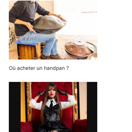
Où acheter un handpan ?