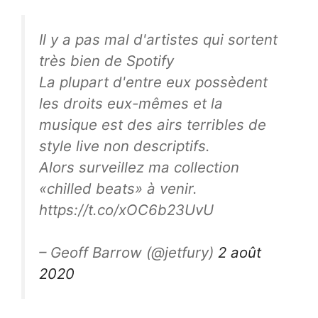
Il y a pas mal d'artistes qui sortent
très bien de Spotify
La plupart d'entre eux possèdent
les droits eux-mêmes et la
musique est des airs terribles de
style live non descriptifs.
Alors surveillez ma collection
«chilled beats» à venir.
https://t.co/xOC6b23UvU
– Geoff Barrow (@jetfury)
2 août
2020