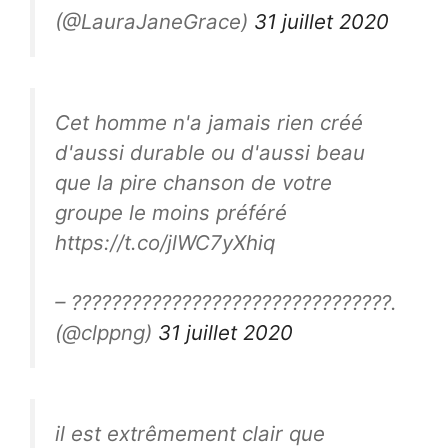
(@LauraJaneGrace)
31 juillet 2020
Cet homme n'a jamais rien créé
d'aussi durable ou d'aussi beau
que la pire chanson de votre
groupe le moins préféré
https://t.co/jlWC7yXhiq
– ????????????????????????????????.
(@clppng)
31 juillet 2020
il est extrêmement clair que