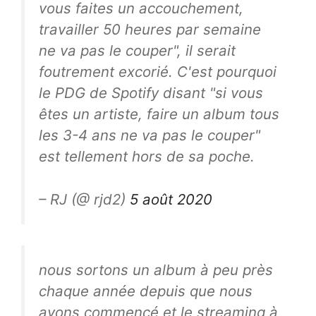
vous faites un accouchement,
travailler 50 heures par semaine
ne va pas le couper", il serait
foutrement excorié. C'est pourquoi
le PDG de Spotify disant "si vous
êtes un artiste, faire un album tous
les 3-4 ans ne va pas le couper"
est tellement hors de sa poche.
– RJ (@ rjd2)
5 août 2020
nous sortons un album à peu près
chaque année depuis que nous
avons commencé et le streaming à