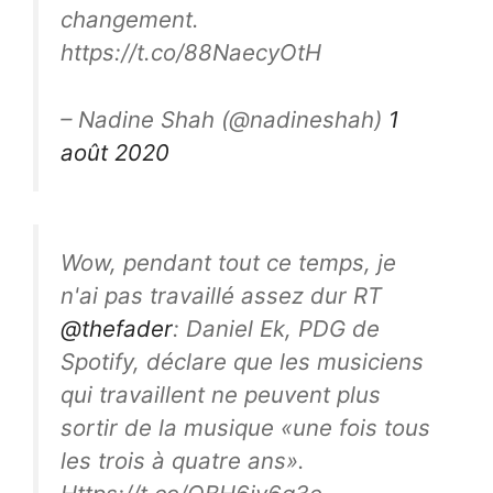
changement.
https://t.co/88NaecyOtH
– Nadine Shah (@nadineshah)
1
août 2020
Wow, pendant tout ce temps, je
n'ai pas travaillé assez dur RT
@thefader
: Daniel Ek, PDG de
Spotify, déclare que les musiciens
qui travaillent ne peuvent plus
sortir de la musique «une fois tous
les trois à quatre ans».