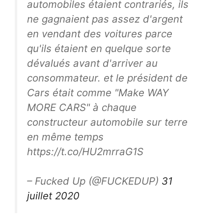
automobiles étaient contrariés, ils
ne gagnaient pas assez d'argent
en vendant des voitures parce
qu'ils étaient en quelque sorte
dévalués avant d'arriver au
consommateur. et le président de
Cars était comme "Make WAY
MORE CARS" à chaque
constructeur automobile sur terre
en même temps
https://t.co/HU2mrraG1S
– Fucked Up (@FUCKEDUP)
31
juillet 2020