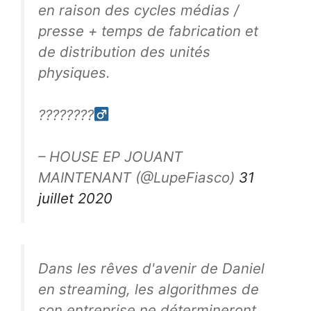
en raison des cycles médias /
presse + temps de fabrication et
de distribution des unités
physiques.
????????‍
– HOUSE EP JOUANT
MAINTENANT (@LupeFiasco)
31
juillet 2020
Dans les rêves d'avenir de Daniel
en streaming, les algorithmes de
son entreprise ne détermineront