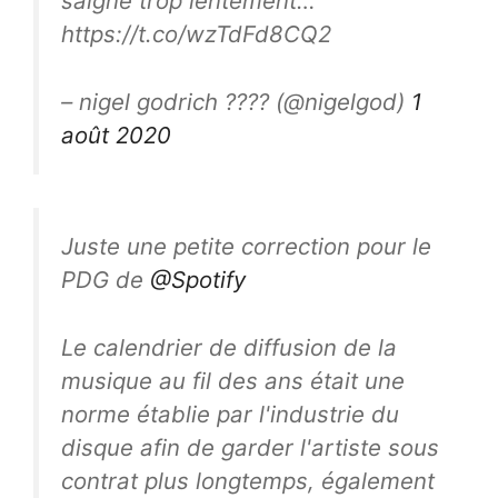
saigne trop lentement…
https://t.co/wzTdFd8CQ2
– nigel godrich ???? (@nigelgod)
1
août 2020
Juste une petite correction pour le
PDG de
@Spotify
Le calendrier de diffusion de la
musique au fil des ans était une
norme établie par l'industrie du
disque afin de garder l'artiste sous
contrat plus longtemps, également