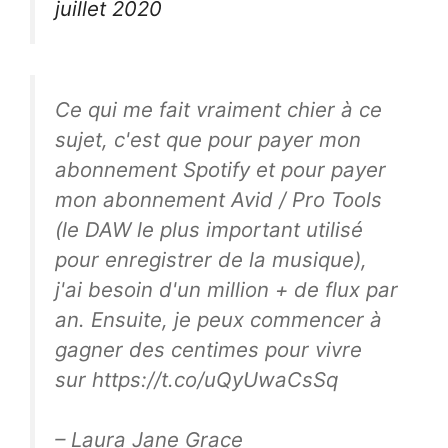
juillet 2020
Ce qui me fait vraiment chier à ce
sujet, c'est que pour payer mon
abonnement Spotify et pour payer
mon abonnement Avid / Pro Tools
(le DAW le plus important utilisé
pour enregistrer de la musique),
j'ai besoin d'un million + de flux par
an. Ensuite, je peux commencer à
gagner des centimes pour vivre
sur https://t.co/uQyUwaCsSq
– Laura Jane Grace