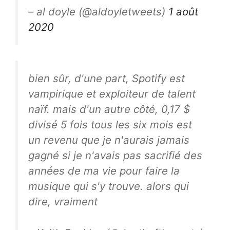
– al doyle (@aldoyletweets)
1 août
2020
bien sûr, d'une part, Spotify est
vampirique et exploiteur de talent
naïf. mais d'un autre côté, 0,17 $
divisé 5 fois tous les six mois est
un revenu que je n'aurais jamais
gagné si je n'avais pas sacrifié des
années de ma vie pour faire la
musique qui s'y trouve. alors qui
dire, vraiment