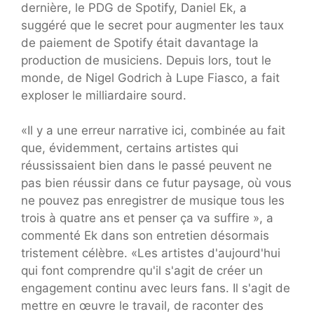
dernière, le PDG de Spotify, Daniel Ek, a
suggéré que le secret pour augmenter les taux
de paiement de Spotify était davantage la
production de musiciens. Depuis lors, tout le
monde, de Nigel Godrich à Lupe Fiasco, a fait
exploser le milliardaire sourd.
«Il y a une erreur narrative ici, combinée au fait
que, évidemment, certains artistes qui
réussissaient bien dans le passé peuvent ne
pas bien réussir dans ce futur paysage, où vous
ne pouvez pas enregistrer de musique tous les
trois à quatre ans et penser ça va suffire », a
commenté Ek dans son entretien désormais
tristement célèbre. «Les artistes d'aujourd'hui
qui font comprendre qu'il s'agit de créer un
engagement continu avec leurs fans. Il s'agit de
mettre en œuvre le travail, de raconter des