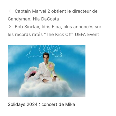
Captain Marvel 2 obtient le directeur de
Candyman, Nia DaCosta
Bob Sinclair, Idris Elba, plus annoncés sur
les records ratés "The Kick Off" UEFA Event
Solidays 2024 : concert de Mika