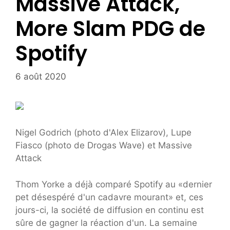
Massive Attack,
More Slam PDG de
Spotify
6 août 2020
Nigel Godrich (photo d'Alex Elizarov), Lupe
Fiasco (photo de Drogas Wave) et Massive
Attack
Thom Yorke a déjà comparé Spotify au «dernier
pet désespéré d'un cadavre mourant» et, ces
jours-ci, la société de diffusion en continu est
sûre de gagner la réaction d'un. La semaine