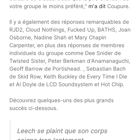
votre groupe le moins préféré,"
m'a dit
Coupure.
Il y a également des réponses remarquables de
RJD2, Cloud Nothings, Fucked Up, BATHS, Joan
Osborne, Nadine Shah et Mary Chapin
Carpenter, en plus des réponses de membres
individuels du groupe comme Dee Snider de
Twisted Sister, Peter Berkman d'Anamanaguchi,
Geoff Barrow de Portishead. , Sebastian Bach
de Skid Row, Keith Buckley de Every Time I Die
et Al Doyle de LCD Soundsystem et Hot Chip.
Découvrez quelques-uns des plus grands
succès ci-dessous.
Leech se plaint que son corps