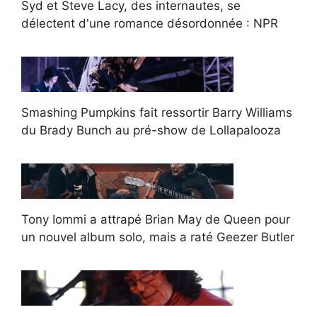
Syd et Steve Lacy, des internautes, se
délectent d'une romance désordonnée : NPR
Smashing Pumpkins fait ressortir Barry Williams
du Brady Bunch au pré-show de Lollapalooza
Tony Iommi a attrapé Brian May de Queen pour
un nouvel album solo, mais a raté Geezer Butler