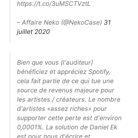
https://t.co/3uMSCTVztL
– Affaire Neko (@NekoCase)
31
juillet 2020
Bien que vous (l'auditeur)
bénéficiez et appréciez Spotify,
cela fait partie de ce qui tue une
source de revenus majeure pour
les artistes / créateurs. Le nombre
d'artistes «assez riches» pour
supporter cette perte est d'environ
0,0001%. La solution de Daniel Ek
est pour nous d'écrire et