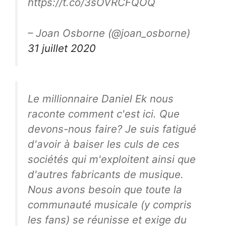
https://t.co/3sOVRCFQOQ
– Joan Osborne (@joan_osborne)
31 juillet 2020
Le millionnaire Daniel Ek nous
raconte comment c'est ici. Que
devons-nous faire? Je suis fatigué
d'avoir à baiser les culs de ces
sociétés qui m'exploitent ainsi que
d'autres fabricants de musique.
Nous avons besoin que toute la
communauté musicale (y compris
les fans) se réunisse et exige du