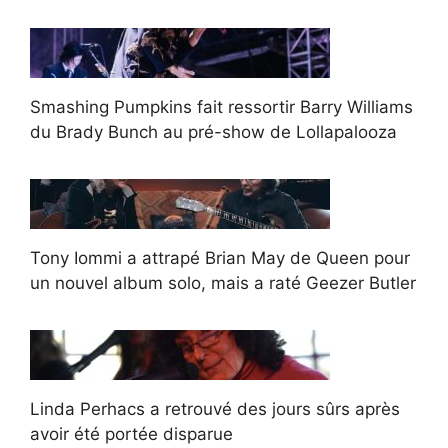
Smashing Pumpkins fait ressortir Barry Williams
du Brady Bunch au pré-show de Lollapalooza
Tony Iommi a attrapé Brian May de Queen pour
un nouvel album solo, mais a raté Geezer Butler
Linda Perhacs a retrouvé des jours sûrs après
avoir été portée disparue