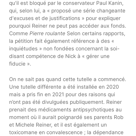
qu'il est bloqué par le conservateur Paul Kanin,
qui, selon lui, a « proposé une série changeante
d'excuses et de justifications » pour expliquer
pourquoi Reiner ne peut pas accéder aux fonds.
Comme
Pierre roulante
Selon certains rapports,
la pétition fait également référence à des «
inquiétudes » non fondées concernant la soi-
disant compétence de Nick à « gérer une
fiducie ».
On ne sait pas quand cette tutelle a commencé.
Une tutelle différente a été installée en 2020
mais a pris fin en 2021 pour des raisons qui
n’ont pas été divulguées publiquement. Reiner
prenait des médicaments antipsychotiques au
moment où il aurait poignardé ses parents Rob
et Michele Reiner, et il est également un
toxicomane en convalescence ; la dépendance