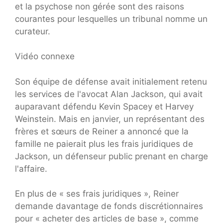
et la psychose non gérée sont des raisons
courantes pour lesquelles un tribunal nomme un
curateur.
Vidéo connexe
Son équipe de défense avait initialement retenu
les services de l'avocat Alan Jackson, qui avait
auparavant défendu Kevin Spacey et Harvey
Weinstein. Mais en janvier, un représentant des
frères et sœurs de Reiner a annoncé que la
famille ne paierait plus les frais juridiques de
Jackson, un défenseur public prenant en charge
l'affaire.
En plus de « ses frais juridiques », Reiner
demande davantage de fonds discrétionnaires
pour « acheter des articles de base », comme