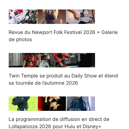
Revue du Newport Folk Festival 2026 + Galerie
de photos
Twin Temple se produit au Daily Show et étend
sa tournée de l’automne 2026
La programmation de diffusion en direct de
Lollapalooza 2026 pour Hulu et Disney+