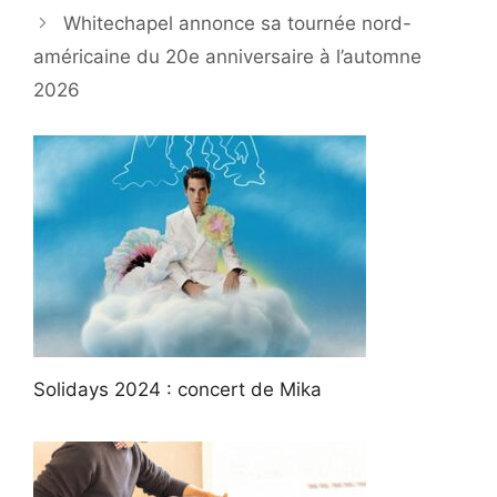
Whitechapel annonce sa tournée nord-
américaine du 20e anniversaire à l’automne
2026
Solidays 2024 : concert de Mika