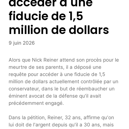
accéder à une
fiducie de 1,5
million de dollars
9 juin 2026
Alors que Nick Reiner attend son procès pour le
meurtre de ses parents, il a déposé une
requête pour accéder à une fiducie de 1,5
million de dollars actuellement contrôlée par un
conservateur, dans le but de réembaucher un
éminent avocat de la défense qu'il avait
précédemment engagé.
Dans la pétition, Reiner, 32 ans, affirme qu'on
lui doit de l'argent depuis qu'il a 30 ans, mais