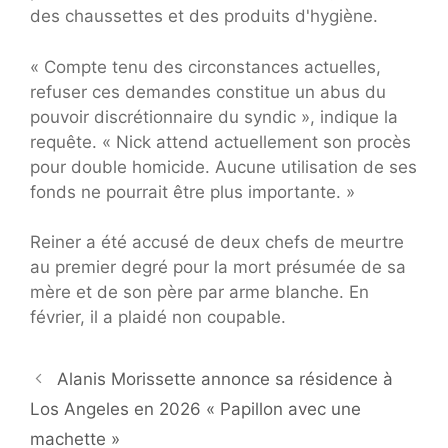
des chaussettes et des produits d'hygiène.
« Compte tenu des circonstances actuelles,
refuser ces demandes constitue un abus du
pouvoir discrétionnaire du syndic », indique la
requête. « Nick attend actuellement son procès
pour double homicide. Aucune utilisation de ses
fonds ne pourrait être plus importante. »
Reiner a été accusé de deux chefs de meurtre
au premier degré pour la mort présumée de sa
mère et de son père par arme blanche. En
février, il a plaidé non coupable.
Alanis Morissette annonce sa résidence à
Los Angeles en 2026 « Papillon avec une
machette »