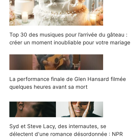
Top 30 des musiques pour l’arrivée du gâteau :
créer un moment inoubliable pour votre mariage
La performance finale de Glen Hansard filmée
quelques heures avant sa mort
Syd et Steve Lacy, des internautes, se
délectent d'une romance désordonnée : NPR