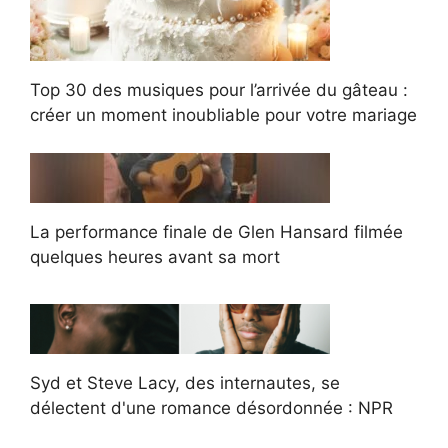
Top 30 des musiques pour l’arrivée du gâteau :
créer un moment inoubliable pour votre mariage
La performance finale de Glen Hansard filmée
quelques heures avant sa mort
Syd et Steve Lacy, des internautes, se
délectent d'une romance désordonnée : NPR