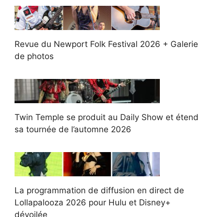
Revue du Newport Folk Festival 2026 + Galerie
de photos
Twin Temple se produit au Daily Show et étend
sa tournée de l’automne 2026
La programmation de diffusion en direct de
Lollapalooza 2026 pour Hulu et Disney+
dévoilée