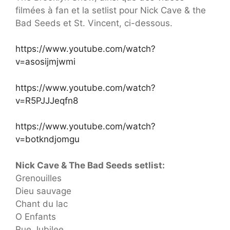
filmées à fan et la setlist pour Nick Cave & the
Bad Seeds et St. Vincent, ci-dessous.
https://www.youtube.com/watch?
v=asosijmjwmi
https://www.youtube.com/watch?
v=R5PJJJeqfn8
https://www.youtube.com/watch?
v=botkndjomgu
Nick Cave & The Bad Seeds setlist:
Grenouilles
Dieu sauvage
Chant du lac
O Enfants
Rue Jubilee