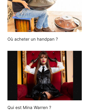
Où acheter un handpan ?
Qui est Mina Warren ?