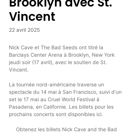
Brooklyn avec St.
Vincent
22 avril 2025
Nick Cave et The Bad Seeds ont titré la
Barclays Center Arena à Brooklyn, New York
jeudi soir (17 avril), avec le soutien de St.
Vincent.
La tournée nord-américaine traverse un
spectacle du 14 mai à San Francisco, suivi d'un
set le 17 mai au Cruel World Festival à
Pasadena, en Californie. Les billets pour les
prochains concerts sont disponibles ici.
Obtenez les billets Nick Cave and the Bad