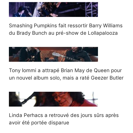
Smashing Pumpkins fait ressortir Barry Williams
du Brady Bunch au pré-show de Lollapalooza
Tony Iommi a attrapé Brian May de Queen pour
un nouvel album solo, mais a raté Geezer Butler
Linda Perhacs a retrouvé des jours sûrs après
avoir été portée disparue