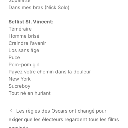
Squelette
Dans mes bras (Nick Solo)
Setlist St. Vincent:
Téméraire
Homme brisé
Craindre l'avenir
Los sans âge
Puce
Pom-pom girl
Payez votre chemin dans la douleur
New York
Sucreboy
Tout né en hurlant
Les règles des Oscars ont changé pour
exiger que les électeurs regardent tous les films