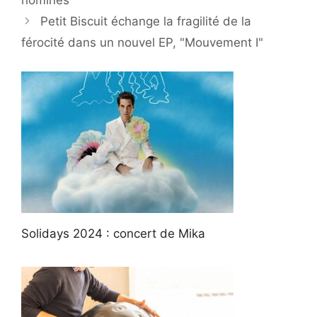
nominés
Petit Biscuit échange la fragilité de la
férocité dans un nouvel EP, "Mouvement I"
Solidays 2024 : concert de Mika