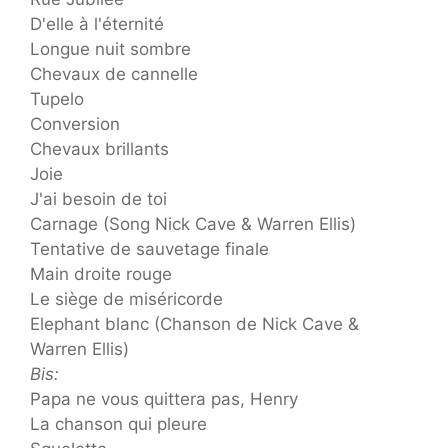
D'elle à l'éternité
Longue nuit sombre
Chevaux de cannelle
Tupelo
Conversion
Chevaux brillants
Joie
J'ai besoin de toi
Carnage (Song Nick Cave & Warren Ellis)
Tentative de sauvetage finale
Main droite rouge
Le siège de miséricorde
Elephant blanc (Chanson de Nick Cave &
Warren Ellis)
Bis:
Papa ne vous quittera pas, Henry
La chanson qui pleure