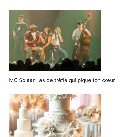
MC Solaar, l’as de trèfle qui pique ton cœur