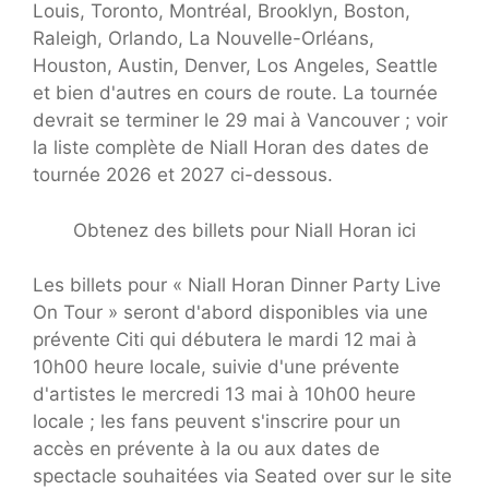
Louis, Toronto, Montréal, Brooklyn, Boston,
Raleigh, Orlando, La Nouvelle-Orléans,
Houston, Austin, Denver, Los Angeles, Seattle
et bien d'autres en cours de route. La tournée
devrait se terminer le 29 mai à Vancouver ; voir
la liste complète de Niall Horan des dates de
tournée 2026 et 2027 ci-dessous.
Obtenez des billets pour Niall Horan ici
Les billets pour « Niall Horan Dinner Party Live
On Tour » seront d'abord disponibles via une
prévente Citi qui débutera le mardi 12 mai à
10h00 heure locale, suivie d'une prévente
d'artistes le mercredi 13 mai à 10h00 heure
locale ; les fans peuvent s'inscrire pour un
accès en prévente à la ou aux dates de
spectacle souhaitées via Seated over sur le site