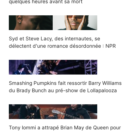
quelques heures avant sa mort
Syd et Steve Lacy, des internautes, se
délectent d'une romance désordonnée : NPR
Smashing Pumpkins fait ressortir Barry Williams
du Brady Bunch au pré-show de Lollapalooza
Tony Iommi a attrapé Brian May de Queen pour