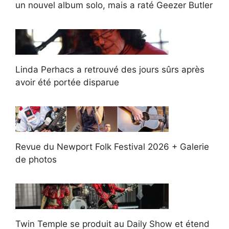
un nouvel album solo, mais a raté Geezer Butler
Linda Perhacs a retrouvé des jours sûrs après
avoir été portée disparue
Revue du Newport Folk Festival 2026 + Galerie
de photos
Twin Temple se produit au Daily Show et étend