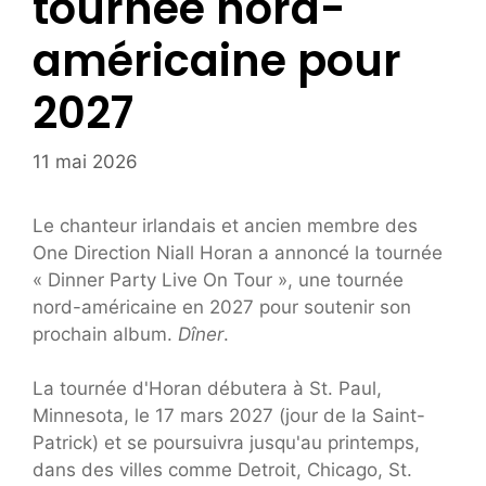
tournée nord-
américaine pour
2027
11 mai 2026
Le chanteur irlandais et ancien membre des
One Direction Niall Horan a annoncé la tournée
« Dinner Party Live On Tour », une tournée
nord-américaine en 2027 pour soutenir son
prochain album.
Dîner
.
La tournée d'Horan débutera à St. Paul,
Minnesota, le 17 mars 2027 (jour de la Saint-
Patrick) et se poursuivra jusqu'au printemps,
dans des villes comme Detroit, Chicago, St.