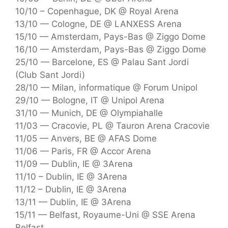
10/10 – Copenhague, DK @ Royal Arena
13/10 — Cologne, DE @ LANXESS Arena
15/10 — Amsterdam, Pays-Bas @ Ziggo Dome
16/10 — Amsterdam, Pays-Bas @ Ziggo Dome
25/10 — Barcelone, ES @ Palau Sant Jordi
(Club Sant Jordi)
28/10 — Milan, informatique @ Forum Unipol
29/10 — Bologne, IT @ Unipol Arena
31/10 — Munich, DE @ Olympiahalle
11/03 — Cracovie, PL @ Tauron Arena Cracovie
11/05 — Anvers, BE @ AFAS Dome
11/06 — Paris, FR @ Accor Arena
11/09 — Dublin, IE @ 3Arena
11/10 – Dublin, IE @ 3Arena
11/12 – Dublin, IE @ 3Arena
13/11 — Dublin, IE @ 3Arena
15/11 — Belfast, Royaume-Uni @ SSE Arena
Belfast