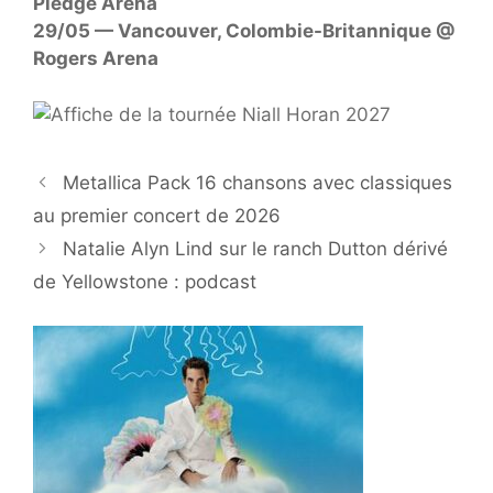
Pledge Arena
29/05 — Vancouver, Colombie-Britannique @
Rogers Arena
Metallica Pack 16 chansons avec classiques
au premier concert de 2026
Natalie Alyn Lind sur le ranch Dutton dérivé
de Yellowstone : podcast