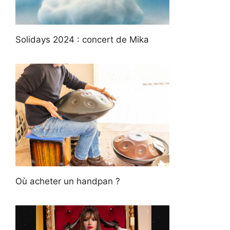
Solidays 2024 : concert de Mika
Où acheter un handpan ?