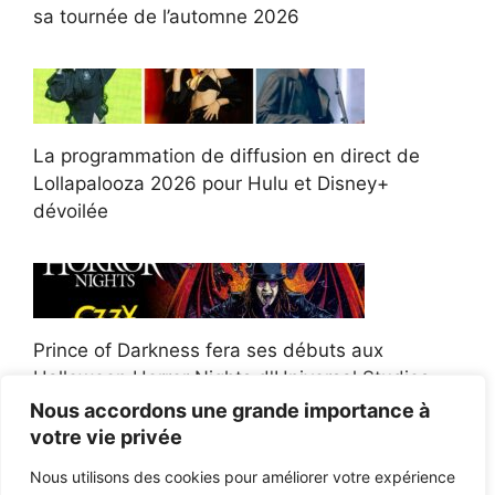
sa tournée de l’automne 2026
La programmation de diffusion en direct de
Lollapalooza 2026 pour Hulu et Disney+
dévoilée
Prince of Darkness fera ses débuts aux
Halloween Horror Nights d'Universal Studios
Nous accordons une grande importance à
votre vie privée
Nous utilisons des cookies pour améliorer votre expérience