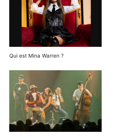
Qui est Mina Warren ?