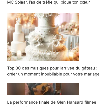
MC Solaar, l’as de trèfle qui pique ton cœur
Top 30 des musiques pour l’arrivée du gâteau :
créer un moment inoubliable pour votre mariage
La performance finale de Glen Hansard filmée