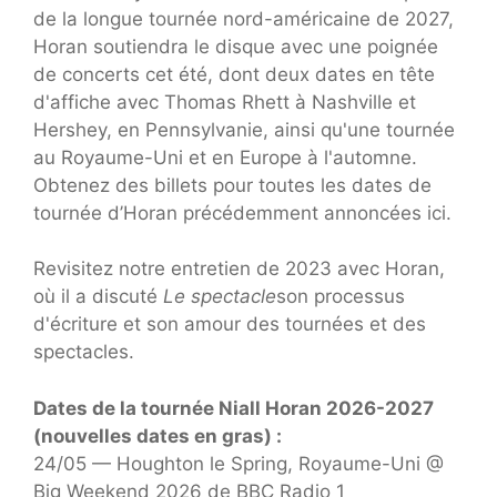
de la longue tournée nord-américaine de 2027,
Horan soutiendra le disque avec une poignée
de concerts cet été, dont deux dates en tête
d'affiche avec Thomas Rhett à Nashville et
Hershey, en Pennsylvanie, ainsi qu'une tournée
au Royaume-Uni et en Europe à l'automne.
Obtenez des billets pour toutes les dates de
tournée d’Horan précédemment annoncées ici.
Revisitez notre entretien de 2023 avec Horan,
où il a discuté
Le spectacle
son processus
d'écriture et son amour des tournées et des
spectacles.
Dates de la tournée Niall Horan 2026-2027
(nouvelles dates en gras) :
24/05 — Houghton le Spring, Royaume-Uni @
Big Weekend 2026 de BBC Radio 1