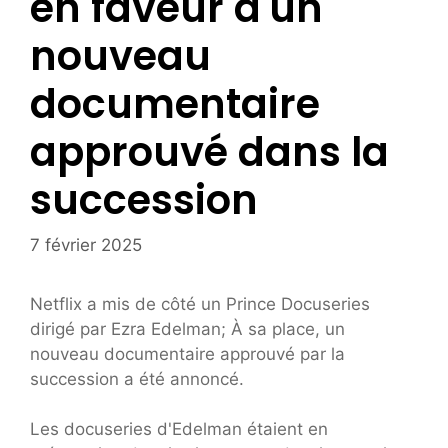
en faveur d'un
nouveau
documentaire
approuvé dans la
succession
7 février 2025
Netflix a mis de côté un Prince Docuseries
dirigé par Ezra Edelman; À sa place, un
nouveau documentaire approuvé par la
succession a été annoncé.
Les docuseries d'Edelman étaient en