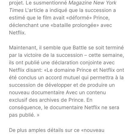
projet. Le susmentionné
Magazine New York
Times
L'article a indiqué que la succession a
estimé que le film avait «déformé» Prince,
déclenchant une «bataille prolongée» avec
Netflix.
Maintenant, il semble que Battle se soit terminé
par la victoire de la succession – cette semaine,
ils ont publié une déclaration conjointe avec
Netflix disant: «Le domaine Prince et Netflix ont
été conclus un accord mutuel qui permettra à la
succession de développer et de produire un
nouveau documentaire Avec un contenu
exclusif des archives de Prince. En
conséquence, le documentaire Netflix ne sera
pas publié. »
De plus amples détails sur ce «nouveau