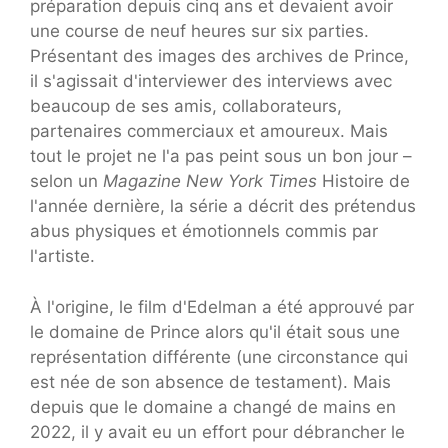
préparation depuis cinq ans et devaient avoir
une course de neuf heures sur six parties.
Présentant des images des archives de Prince,
il s'agissait d'interviewer des interviews avec
beaucoup de ses amis, collaborateurs,
partenaires commerciaux et amoureux. Mais
tout le projet ne l'a pas peint sous un bon jour –
selon un
Magazine New York Times
Histoire de
l'année dernière, la série a décrit des prétendus
abus physiques et émotionnels commis par
l'artiste.
À l'origine, le film d'Edelman a été approuvé par
le domaine de Prince alors qu'il était sous une
représentation différente (une circonstance qui
est née de son absence de testament). Mais
depuis que le domaine a changé de mains en
2022, il y avait eu un effort pour débrancher le