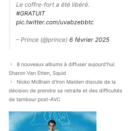
Le coffre-fort a été libéré.
#GRATUIT
pic.twitter.com/uvabzebbtc
– Prince (@prince)
6 février 2025
8 nouveaux albums à diffuser aujourd'hui:
Sharon Van Etten, Squid
Nicko McBrain d'Iron Maiden discute de la
décision de prendre sa retraite et des difficultés
de tambour post-AVC