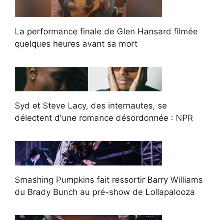
La performance finale de Glen Hansard filmée
quelques heures avant sa mort
Syd et Steve Lacy, des internautes, se
délectent d'une romance désordonnée : NPR
Smashing Pumpkins fait ressortir Barry Williams
du Brady Bunch au pré-show de Lollapalooza