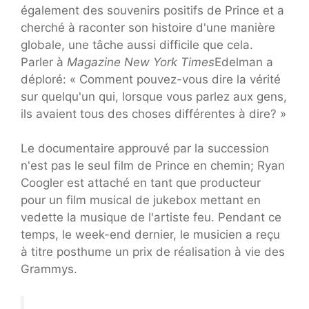
également des souvenirs positifs de Prince et a
cherché à raconter son histoire d'une manière
globale, une tâche aussi difficile que cela.
Parler à
Magazine New York Times
Edelman a
déploré: « Comment pouvez-vous dire la vérité
sur quelqu'un qui, lorsque vous parlez aux gens,
ils avaient tous des choses différentes à dire? »
Le documentaire approuvé par la succession
n'est pas le seul film de Prince en chemin; Ryan
Coogler est attaché en tant que producteur
pour un film musical de jukebox mettant en
vedette la musique de l'artiste feu. Pendant ce
temps, le week-end dernier, le musicien a reçu
à titre posthume un prix de réalisation à vie des
Grammys.