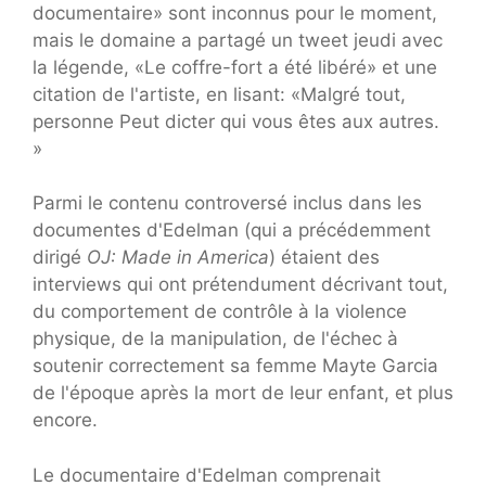
documentaire» sont inconnus pour le moment,
mais le domaine a partagé un tweet jeudi avec
la légende, «Le coffre-fort a été libéré» et une
citation de l'artiste, en lisant: «Malgré tout,
personne Peut dicter qui vous êtes aux autres.
»
Parmi le contenu controversé inclus dans les
documentes d'Edelman (qui a précédemment
dirigé
OJ: Made in America
) étaient des
interviews qui ont prétendument décrivant tout,
du comportement de contrôle à la violence
physique, de la manipulation, de l'échec à
soutenir correctement sa femme Mayte Garcia
de l'époque après la mort de leur enfant, et plus
encore.
Le documentaire d'Edelman comprenait