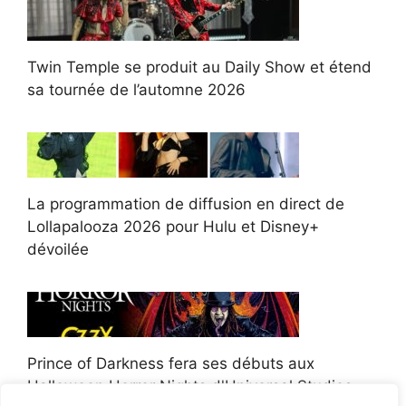
Twin Temple se produit au Daily Show et étend
sa tournée de l’automne 2026
La programmation de diffusion en direct de
Lollapalooza 2026 pour Hulu et Disney+
dévoilée
Prince of Darkness fera ses débuts aux
Halloween Horror Nights d'Universal Studios