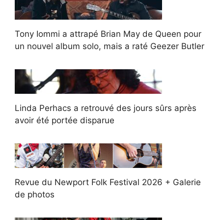
Tony Iommi a attrapé Brian May de Queen pour
un nouvel album solo, mais a raté Geezer Butler
Linda Perhacs a retrouvé des jours sûrs après
avoir été portée disparue
Revue du Newport Folk Festival 2026 + Galerie
de photos