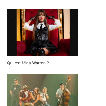
Qui est Mina Warren ?