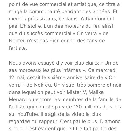
point de vue commercial et artistique, ce titre a
rongé la communauté pendant des années. Et
même après six ans, certains n’abandonnent
pas. L’histoire. L’un des moteurs du feu ainsi
que du succès commercial « On verra » de
Nekfeu n’est pas bien connu des fans de
l’artiste.
Nous avons essayé d’y voir plus clair.x « Un de
ses morceaux les plus infâmes ». Ce mercredi
12 mai, c’était le sixième anniversaire de « On
verra » de Nekfeu. Un visuel très sombre et noir
dans lequel on peut voir Mister V, Malika
Menard ou encore les membres de la famille de
l’artiste qui compte plus de 120 millions de vues
sur YouTube. Il s’agit de la vidéo la plus
regardée du rappeur. C’est par le plus. Diamond
single, il est évident que le titre fait partie des