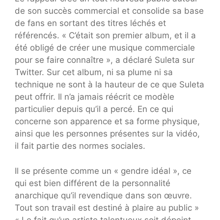
de son succès commercial et consolide sa base
de fans en sortant des titres léchés et
référencés. « C’était son premier album, et il a
été obligé de créer une musique commerciale
pour se faire connaître », a déclaré Suleta sur
Twitter. Sur cet album, ni sa plume ni sa
technique ne sont à la hauteur de ce que Suleta
peut offrir. Il n’a jamais réécrit ce modèle
particulier depuis qu’il a percé. En ce qui
concerne son apparence et sa forme physique,
ainsi que les personnes présentes sur la vidéo,
il fait partie des normes sociales.
Il se présente comme un « gendre idéal », ce
qui est bien différent de la personnalité
anarchique qu’il revendique dans son œuvre.
Tout son travail est destiné à plaire au public »
« Le fait qu’un artiste talentueux soit dépeint