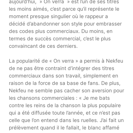
aujourd’hui, » On verra » est l’un de ses titres
les moins aimés, c’est parce qu’il représente le
moment presque singulier où le rappeur a
décidé d’abandonner son style pour embrasser
des codes plus commerciaux. Du moins, en
termes de succès commercial, c’est le plus
convaincant de ces derniers.
La popularité de « On verra » a permis à Nekfeu
de ne pas être contraint d’intégrer des titres
commerciaux dans son travail, simplement en
raison de la force de sa base de fans. De plus,
Nekfeu ne semble pas cacher son aversion pour
les chansons commerciales : « Je me bats
contre les reins de la chanson la plus populaire
qui a été diffusée toute l’année, et ce n’est pas
celle que l’on entend dans les ruelles. J’ai fait un
prélèvement quand il le fallait, le blanc affamé