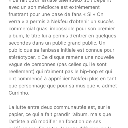
avec un son médiocre est extrêmement
frustrant pour une base de fans « Si « On
verra » a permis à Nekfeu d’obtenir un succès
commercial quasi impossible pour son premier
album, le titre lui a permis d’entrer en quelques
secondes dans un public grand public. Un
public que sa fanbase initiale est connue pour
stéréotyper. « Ce disque ramène une nouvelle
vague de personnes (pas celles qui le sont
réellement) qui n’aiment pas le hip-hop et qui
ont commencé à apprécier Nekfeu plus en tant
que personnage que pour sa musique », admet
Currinho.
La lutte entre deux communautés est, sur le
papier, ce qui a fait grandir l’album, mais que
l’artiste a dû modifier en fonction de ses