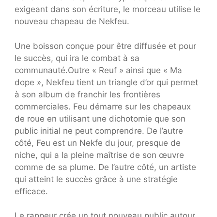
exigeant dans son écriture, le morceau utilise le
nouveau chapeau de Nekfeu.
Une boisson conçue pour être diffusée et pour
le succès, qui ira le combat à sa
communauté.Outre « Reuf » ainsi que « Ma
dope », Nekfeu tient un triangle d’or qui permet
à son album de franchir les frontières
commerciales. Feu démarre sur les chapeaux
de roue en utilisant une dichotomie que son
public initial ne peut comprendre. De l’autre
côté, Feu est un Nekfe du jour, presque de
niche, qui a la pleine maîtrise de son œuvre
comme de sa plume. De l’autre côté, un artiste
qui atteint le succès grâce à une stratégie
efficace.
Le rappeur crée un tout nouveau public autour