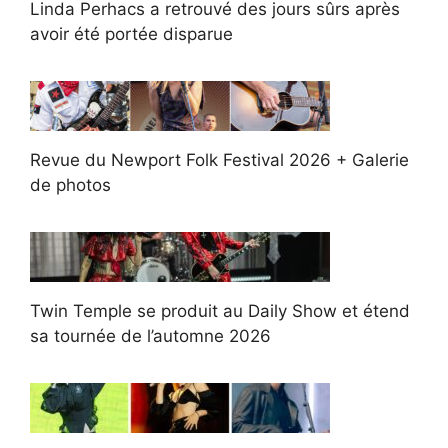
Linda Perhacs a retrouvé des jours sûrs après
avoir été portée disparue
Revue du Newport Folk Festival 2026 + Galerie
de photos
Twin Temple se produit au Daily Show et étend
sa tournée de l’automne 2026