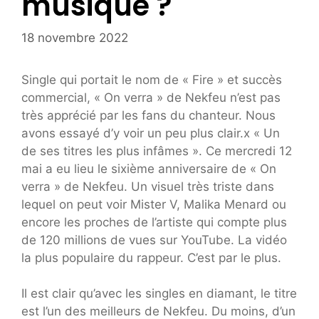
musique ?
18 novembre 2022
Single qui portait le nom de « Fire » et succès
commercial, « On verra » de Nekfeu n’est pas
très apprécié par les fans du chanteur. Nous
avons essayé d’y voir un peu plus clair.x « Un
de ses titres les plus infâmes ». Ce mercredi 12
mai a eu lieu le sixième anniversaire de « On
verra » de Nekfeu. Un visuel très triste dans
lequel on peut voir Mister V, Malika Menard ou
encore les proches de l’artiste qui compte plus
de 120 millions de vues sur YouTube. La vidéo
la plus populaire du rappeur. C’est par le plus.
Il est clair qu’avec les singles en diamant, le titre
est l’un des meilleurs de Nekfeu. Du moins, d’un