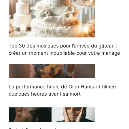
Top 30 des musiques pour l’arrivée du gâteau :
créer un moment inoubliable pour votre mariage
La performance finale de Glen Hansard filmée
quelques heures avant sa mort