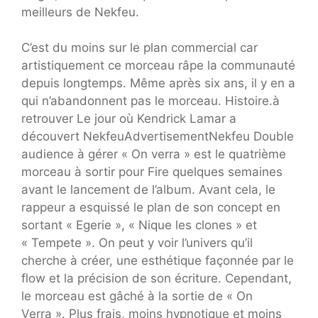
meilleurs de Nekfeu.
C’est du moins sur le plan commercial car
artistiquement ce morceau râpe la communauté
depuis longtemps. Même après six ans, il y en a
qui n’abandonnent pas le morceau. Histoire.à
retrouver Le jour où Kendrick Lamar a
découvert NekfeuAdvertisementNekfeu Double
audience à gérer « On verra » est le quatrième
morceau à sortir pour Fire quelques semaines
avant le lancement de l’album. Avant cela, le
rappeur a esquissé le plan de son concept en
sortant « Egerie », « Nique les clones » et
« Tempete ». On peut y voir l’univers qu’il
cherche à créer, une esthétique façonnée par le
flow et la précision de son écriture. Cependant,
le morceau est gâché à la sortie de « On
Verra ». Plus frais, moins hypnotique et moins