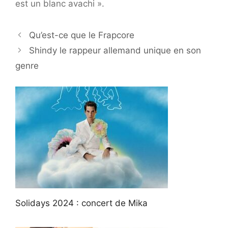
est un blanc avachi ».
Qu’est-ce que le Frapcore
Shindy le rappeur allemand unique en son
genre
Solidays 2024 : concert de Mika