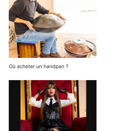
Où acheter un handpan ?