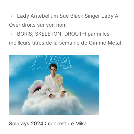
Lady Antebellum Sue Black Singer Lady A
Over droits sur son nom
BORIS, SKELETON, DROUTH parmi les
meilleurs titres de la semaine de Gimme Metal
Solidays 2024 : concert de Mika