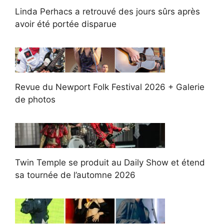
Linda Perhacs a retrouvé des jours sûrs après
avoir été portée disparue
Revue du Newport Folk Festival 2026 + Galerie
de photos
Twin Temple se produit au Daily Show et étend
sa tournée de l’automne 2026