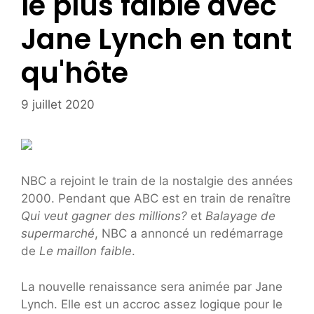
le plus faible avec
Jane Lynch en tant
qu'hôte
9 juillet 2020
NBC a rejoint le train de la nostalgie des années
2000. Pendant que ABC est en train de renaître
Qui veut gagner des millions?
et
Balayage de
supermarché
, NBC a annoncé un redémarrage
de
Le maillon faible
.
La nouvelle renaissance sera animée par Jane
Lynch. Elle est un accroc assez logique pour le