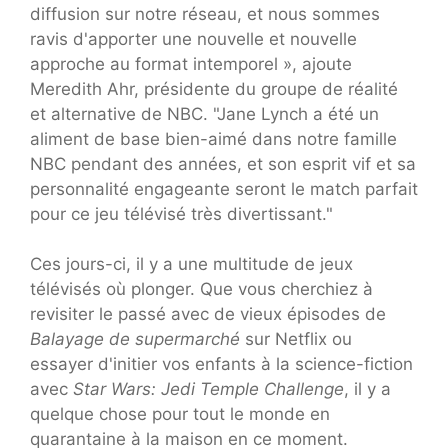
diffusion sur notre réseau, et nous sommes
ravis d'apporter une nouvelle et nouvelle
approche au format intemporel », ajoute
Meredith Ahr, présidente du groupe de réalité
et alternative de NBC. "Jane Lynch a été un
aliment de base bien-aimé dans notre famille
NBC pendant des années, et son esprit vif et sa
personnalité engageante seront le match parfait
pour ce jeu télévisé très divertissant."
Ces jours-ci, il y a une multitude de jeux
télévisés où plonger. Que vous cherchiez à
revisiter le passé avec de vieux épisodes de
Balayage de supermarché
sur Netflix ou
essayer d'initier vos enfants à la science-fiction
avec
Star Wars: Jedi Temple Challenge
, il y a
quelque chose pour tout le monde en
quarantaine à la maison en ce moment.