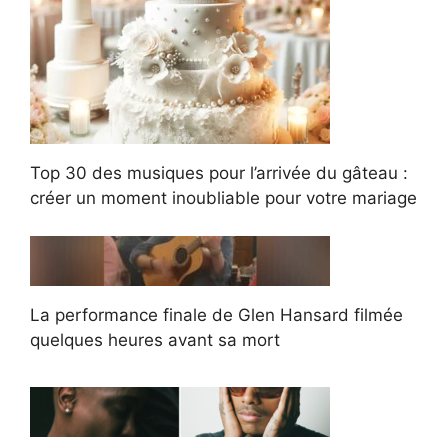
Top 30 des musiques pour l’arrivée du gâteau :
créer un moment inoubliable pour votre mariage
La performance finale de Glen Hansard filmée
quelques heures avant sa mort