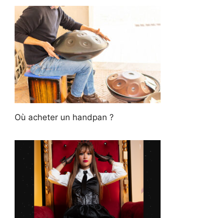
Où acheter un handpan ?