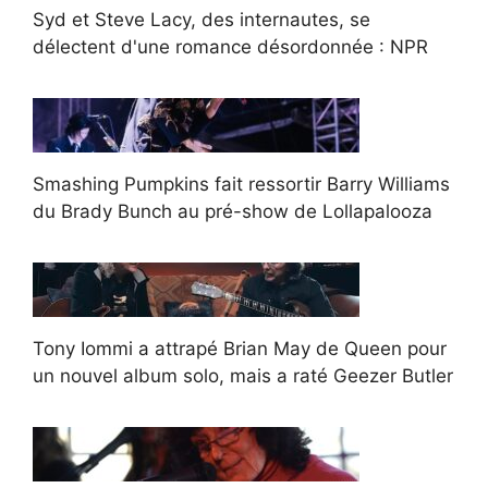
Syd et Steve Lacy, des internautes, se
délectent d'une romance désordonnée : NPR
Smashing Pumpkins fait ressortir Barry Williams
du Brady Bunch au pré-show de Lollapalooza
Tony Iommi a attrapé Brian May de Queen pour
un nouvel album solo, mais a raté Geezer Butler