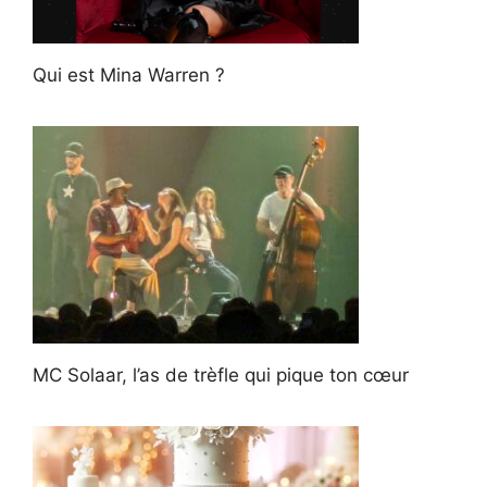
Qui est Mina Warren ?
MC Solaar, l’as de trèfle qui pique ton cœur