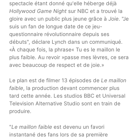
spectacle étant donné qu'elle héberge déjà
Hollywood Game Night
sur NBC et a trouvé la
gloire avec un public plus jeune grâce à
Joie
. "Je
suis un fan de longue date de ce jeu-
questionnaire révolutionnaire depuis ses
débuts", déclare Lynch dans un communiqué.
«À chaque fois, la phrase« Tu es le maillon le
plus faible. Au revoir »passe mes lèvres, ce sera
avec beaucoup de respect et de joie.»
Le plan est de filmer 13 épisodes de
Le maillon
faible
, la production devant commencer plus
tard cette année. Les studios BBC et Universal
Television Alternative Studio sont en train de
produire.
"
Le maillon faible
est devenu un favori
instantané des fans lors de sa première