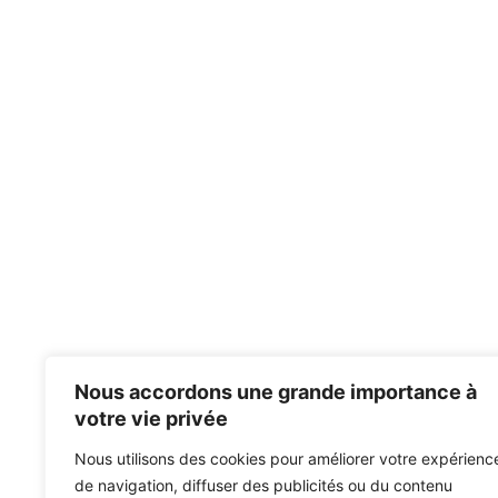
Nous accordons une grande importance à
votre vie privée
Nous utilisons des cookies pour améliorer votre expérienc
de navigation, diffuser des publicités ou du contenu