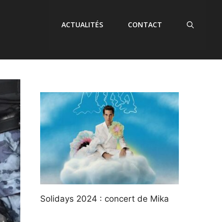
ACTUALITÉS
CONTACT
Solidays 2024 : concert de Mika