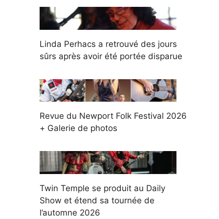
Linda Perhacs a retrouvé des jours
sûrs après avoir été portée disparue
Revue du Newport Folk Festival 2026
+ Galerie de photos
Twin Temple se produit au Daily
Show et étend sa tournée de
l’automne 2026