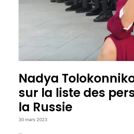
Nadya Tolokonnikov
sur la liste des p
la Russie
30 mars 2023