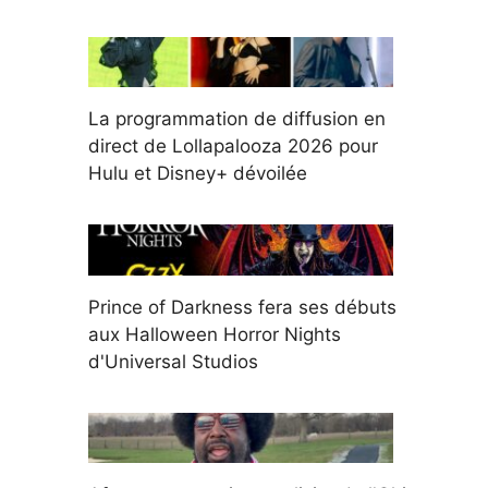
La programmation de diffusion en
direct de Lollapalooza 2026 pour
Hulu et Disney+ dévoilée
Prince of Darkness fera ses débuts
aux Halloween Horror Nights
d'Universal Studios