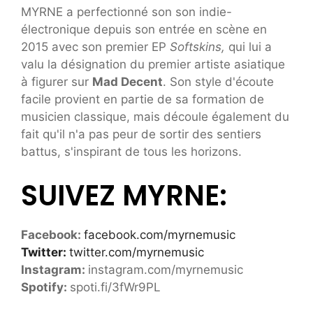
MYRNE a perfectionné son son indie-
électronique depuis son entrée en scène en
2015 avec son premier EP
Softskins,
qui lui a
valu la désignation du premier artiste asiatique
à figurer sur
Mad Decent
. Son style d'écoute
facile provient en partie de sa formation de
musicien classique, mais découle également du
fait qu'il n'a pas peur de sortir des sentiers
battus, s'inspirant de tous les horizons.
SUIVEZ MYRNE:
Facebook:
facebook.com/myrnemusic
Twitter:
twitter.com/myrnemusic
Instagram:
instagram.com/myrnemusic
Spotify:
spoti.fi/3fWr9PL