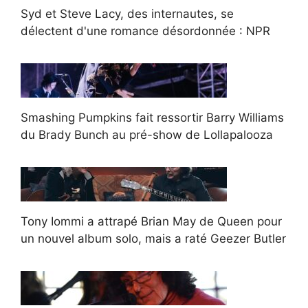
Syd et Steve Lacy, des internautes, se
délectent d'une romance désordonnée : NPR
Smashing Pumpkins fait ressortir Barry Williams
du Brady Bunch au pré-show de Lollapalooza
Tony Iommi a attrapé Brian May de Queen pour
un nouvel album solo, mais a raté Geezer Butler