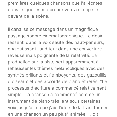
premières quelques chansons que j'ai écrites
dans lesquelles ma propre voix a occupé le
devant de la scène. "
Il canalise ce message dans un magnifique
paysage sonore cinématographique. Le désir
ressenti dans la voix saute des haut-parleurs,
engloutissant l'auditeur dans une couverture
rêveuse mais poignante de la relativité. La
production sur la piste sert apparemment à
rehausser les thèmes mélancoliques avec des
synthés brillants et flamboyants, des gazouillis
d'oiseaux et des accords de piano éthérés. "Le
processus d'écriture a commencé relativement
simple – la chanson a commencé comme un
instrument de piano très lent sous certaines
voix jusqu'à ce que j'aie l'idée de la transformer
en une chanson un peu plus" animée "", dit