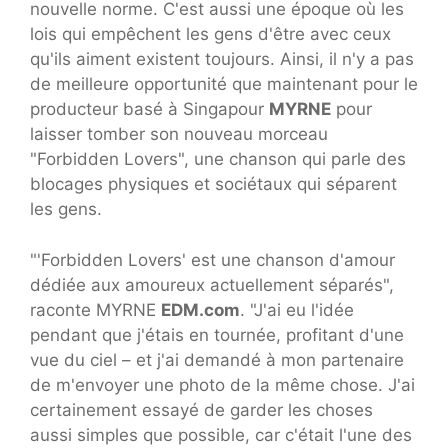
nouvelle norme. C'est aussi une époque où les
lois qui empêchent les gens d'être avec ceux
qu'ils aiment existent toujours. Ainsi, il n'y a pas
de meilleure opportunité que maintenant pour le
producteur basé à Singapour
MYRNE
pour
laisser tomber son nouveau morceau
"Forbidden Lovers", une chanson qui parle des
blocages physiques et sociétaux qui séparent
les gens.
"'Forbidden Lovers' est une chanson d'amour
dédiée aux amoureux actuellement séparés",
raconte MYRNE
EDM.com
. "J'ai eu l'idée
pendant que j'étais en tournée, profitant d'une
vue du ciel – et j'ai demandé à mon partenaire
de m'envoyer une photo de la même chose. J'ai
certainement essayé de garder les choses
aussi simples que possible, car c'était l'une des