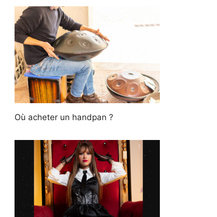
Où acheter un handpan ?