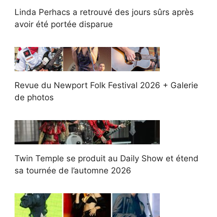
Linda Perhacs a retrouvé des jours sûrs après
avoir été portée disparue
Revue du Newport Folk Festival 2026 + Galerie
de photos
Twin Temple se produit au Daily Show et étend
sa tournée de l’automne 2026