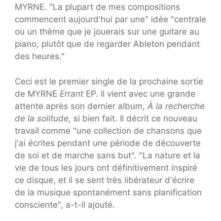
MYRNE. "La plupart de mes compositions
commencent aujourd'hui par une" idée "centrale
ou un thème que je jouerais sur une guitare au
piano, plutôt que de regarder Ableton pendant
des heures."
Ceci est le premier single de la prochaine sortie
de MYRNE
Errant
EP. Il vient avec une grande
attente après son dernier album,
À la recherche
de la solitude,
si bien fait. Il décrit ce nouveau
travail comme "une collection de chansons que
j'ai écrites pendant une période de découverte
de soi et de marche sans but". "La nature et la
vie de tous les jours ont définitivement inspiré
ce disque, et il se sent très libérateur d'écrire
de la musique spontanément sans planification
consciente", a-t-il ajouté.