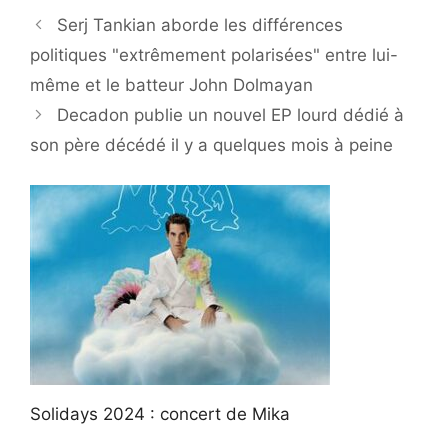
Serj Tankian aborde les différences
politiques "extrêmement polarisées" entre lui-
même et le batteur John Dolmayan
Decadon publie un nouvel EP lourd dédié à
son père décédé il y a quelques mois à peine
Solidays 2024 : concert de Mika