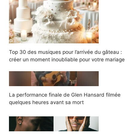
Top 30 des musiques pour l’arrivée du gâteau :
créer un moment inoubliable pour votre mariage
La performance finale de Glen Hansard filmée
quelques heures avant sa mort