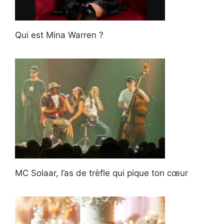
Qui est Mina Warren ?
MC Solaar, l’as de trèfle qui pique ton cœur