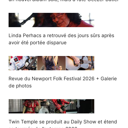
Linda Perhacs a retrouvé des jours sûrs après
avoir été portée disparue
Revue du Newport Folk Festival 2026 + Galerie
de photos
Twin Temple se produit au Daily Show et étend