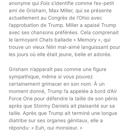
anonyme qui
Fois
s’identifie comme l’ex-petit
ami de Grisham, Max Miller, qui se présente
actuellement au Congrès de l’Ohio avec
l’approbation de Trump. Miller a apaisé Trump
avec ses chansons préférées. Cela comprenait
le larmoyant
Chats
ballade « Memory », qui
trouve un vieux félin mal-aimé languissant pour
les jours où elle était jeune, belle et adorée.
Grisham n’apparaît pas comme une figure
sympathique, même si vous pouvez
certainement grimacer en son nom. À un
moment donné, Trump l’a appelée à bord d’Air
Force One pour défendre la taille de son pénis
après que Stormy Daniels ait plaisanté sur sa
taille. Après que Trump ait terminé une longue
diatribe sur ses organes génitaux, elle a
répondu: « Euh, oui monsieur. »