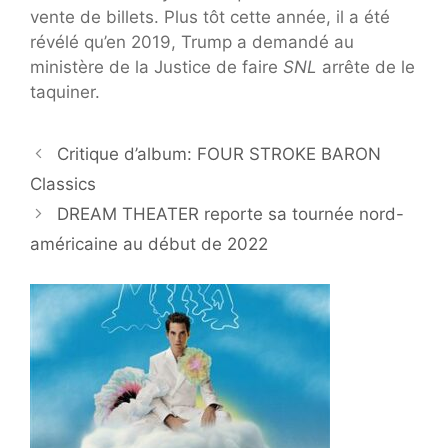
vente de billets. Plus tôt cette année, il a été
révélé qu’en 2019, Trump a demandé au
ministère de la Justice de faire
SNL
arrête de le
taquiner.
Critique d’album: FOUR STROKE BARON
Classics
DREAM THEATER reporte sa tournée nord-
américaine au début de 2022