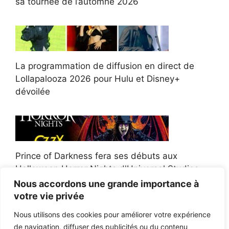
sa tournée de l’automne 2026
La programmation de diffusion en direct de
Lollapalooza 2026 pour Hulu et Disney+
dévoilée
Prince of Darkness fera ses débuts aux
Halloween Horror Nights d'Universal Studios
Nous accordons une grande importance à
votre vie privée
Nous utilisons des cookies pour améliorer votre expérience
de navigation, diffuser des publicités ou du contenu