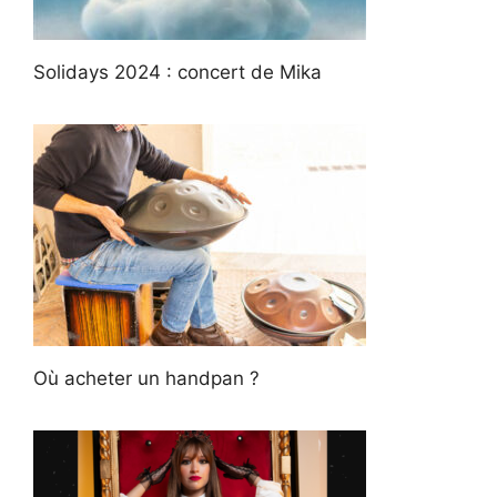
Solidays 2024 : concert de Mika
Où acheter un handpan ?