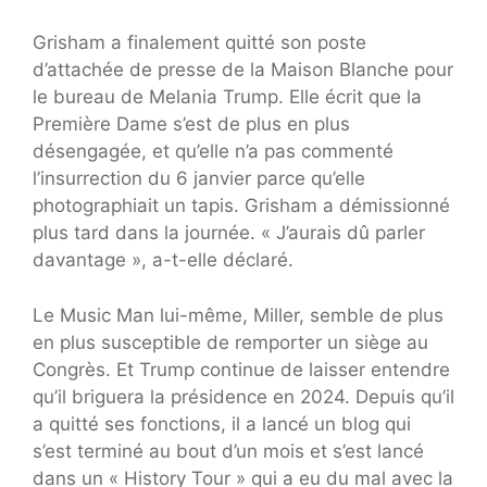
Grisham a finalement quitté son poste
d’attachée de presse de la Maison Blanche pour
le bureau de Melania Trump. Elle écrit que la
Première Dame s’est de plus en plus
désengagée, et qu’elle n’a pas commenté
l’insurrection du 6 janvier parce qu’elle
photographiait un tapis. Grisham a démissionné
plus tard dans la journée. « J’aurais dû parler
davantage », a-t-elle déclaré.
Le Music Man lui-même, Miller, semble de plus
en plus susceptible de remporter un siège au
Congrès. Et Trump continue de laisser entendre
qu’il briguera la présidence en 2024. Depuis qu’il
a quitté ses fonctions, il a lancé un blog qui
s’est terminé au bout d’un mois et s’est lancé
dans un « History Tour » qui a eu du mal avec la