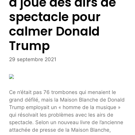
a joué des airs de
spectacle pour
calmer Donald
Trump
29 septembre 2021
Ce n’était pas 76 trombones qui menaient le
grand défilé, mais la Maison Blanche de Donald
Trump employait un « homme de la musique »
qui résolvait les problèmes avec les airs de
spectacle. Selon un nouveau livre de l’ancienne
attachée de presse de la Maison Blanche,