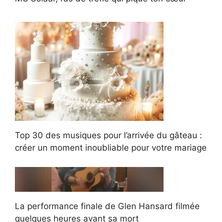
Top 30 des musiques pour l’arrivée du gâteau :
créer un moment inoubliable pour votre mariage
La performance finale de Glen Hansard filmée
quelques heures avant sa mort