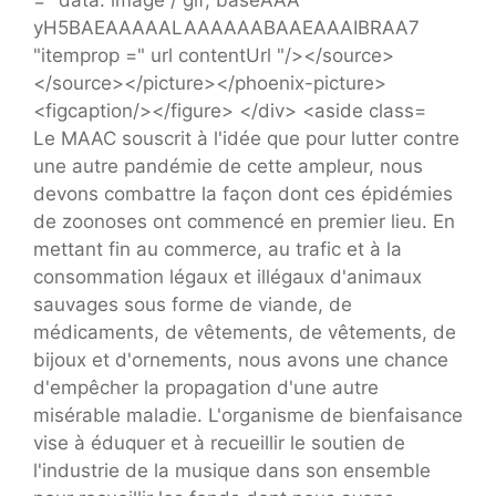
Le MAAC souscrit à l'idée que pour lutter contre
une autre pandémie de cette ampleur, nous
devons combattre la façon dont ces épidémies
de zoonoses ont commencé en premier lieu. En
mettant fin au commerce, au trafic et à la
consommation légaux et illégaux d'animaux
sauvages sous forme de viande, de
médicaments, de vêtements, de vêtements, de
bijoux et d'ornements, nous avons une chance
d'empêcher la propagation d'une autre
misérable maladie. L'organisme de bienfaisance
vise à éduquer et à recueillir le soutien de
l'industrie de la musique dans son ensemble