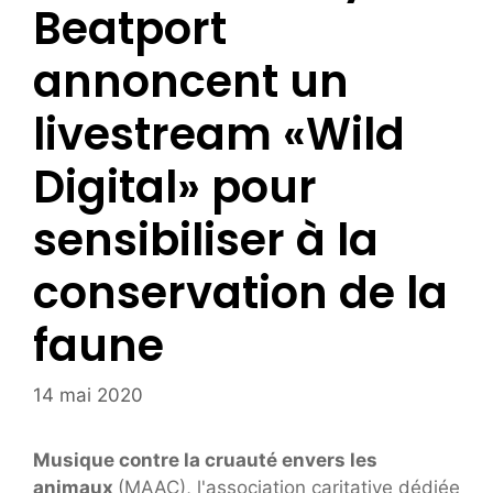
Beatport
annoncent un
livestream «Wild
Digital» pour
sensibiliser à la
conservation de la
faune
14 mai 2020
Musique contre la cruauté envers les
animaux
(MAAC), l'association caritative dédiée