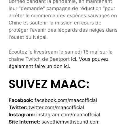
Bornéo pendant la pandémie, en maintenant
leur "demande" campagne de réduction "pour
arrêter le commerce des espèces sauvages en
Chine et soutenir la mission en cours de
protéger l'avenir des léopards des neiges dans
l'ouest du Népal.
Écoutez le livestream le samedi 16 mai sur la
chaîne Twitch de Beatport
ici. Vous pouvez
également faire un don ici.
SUIVEZ MAAC:
Facebook:
facebook.com/maacofficial
Twitter:
twitter.com/maacofficial
Instagram:
instagram.com/maacofficial
Site Internet:
savethemwithsound.com