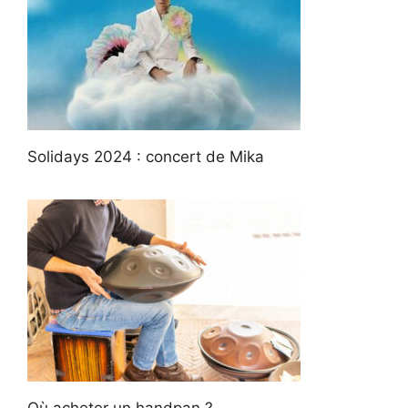
Solidays 2024 : concert de Mika