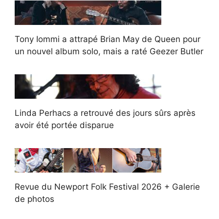
Tony Iommi a attrapé Brian May de Queen pour
un nouvel album solo, mais a raté Geezer Butler
Linda Perhacs a retrouvé des jours sûrs après
avoir été portée disparue
Revue du Newport Folk Festival 2026 + Galerie
de photos