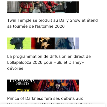
Twin Temple se produit au Daily Show et étend
sa tournée de l’automne 2026
La programmation de diffusion en direct de
Lollapalooza 2026 pour Hulu et Disney+
dévoilée
Prince of Darkness fera ses débuts aux
Halloween Horror Nights d'Universal Studios