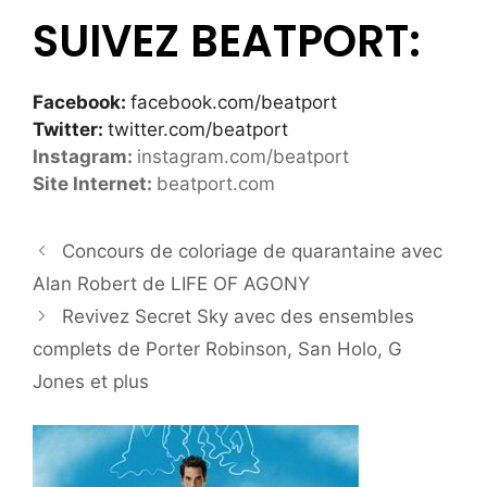
SUIVEZ BEATPORT:
Facebook:
facebook.com/beatport
Twitter:
twitter.com/beatport
Instagram:
instagram.com/beatport
Site Internet:
beatport.com
Concours de coloriage de quarantaine avec
Alan Robert de LIFE OF AGONY
Revivez Secret Sky avec des ensembles
complets de Porter Robinson, San Holo, G
Jones et plus