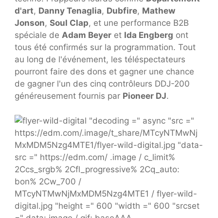
d'art
,
Danny Tenaglia
,
Dubfire
,
Mathew
Jonson
,
Soul Clap
, et une performance B2B
spéciale de
Adam Beyer
et
Ida Engberg
ont
tous été confirmés sur la programmation. Tout
au long de l'événement, les téléspectateurs
pourront faire des dons et gagner une chance
de gagner l'un des cinq contrôleurs DDJ-200
généreusement fournis par
Pioneer DJ
.