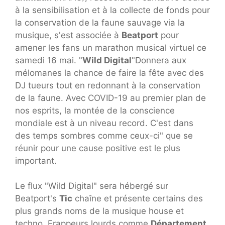
à la sensibilisation et à la collecte de fonds pour
la conservation de la faune sauvage via la
musique, s'est associée à
Beatport
pour
amener les fans un marathon musical virtuel ce
samedi 16 mai. "
Wild Digital
"Donnera aux
mélomanes la chance de faire la fête avec des
DJ tueurs tout en redonnant à la conservation
de la faune. Avec COVID-19 au premier plan de
nos esprits, la montée de la conscience
mondiale est à un niveau record. C'est dans
des temps sombres comme ceux-ci" que se
réunir pour une cause positive est le plus
important.
Le flux "Wild Digital" sera hébergé sur
Beatport's
Tic
chaîne et présente certains des
plus grands noms de la musique house et
techno. Frappeurs lourds comme
Département