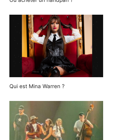
Où acheter un handpan ?
Qui est Mina Warren ?