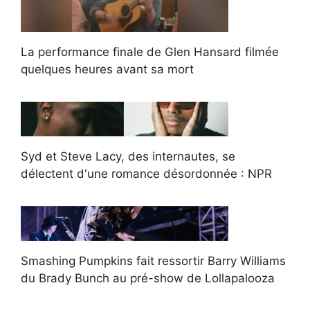
La performance finale de Glen Hansard filmée
quelques heures avant sa mort
Syd et Steve Lacy, des internautes, se
délectent d'une romance désordonnée : NPR
Smashing Pumpkins fait ressortir Barry Williams
du Brady Bunch au pré-show de Lollapalooza