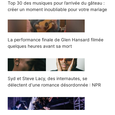
Top 30 des musiques pour l’arrivée du gâteau :
créer un moment inoubliable pour votre mariage
La performance finale de Glen Hansard filmée
quelques heures avant sa mort
Syd et Steve Lacy, des internautes, se
délectent d'une romance désordonnée : NPR