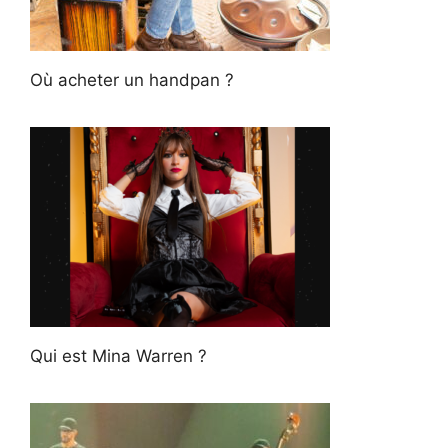
Où acheter un handpan ?
Qui est Mina Warren ?