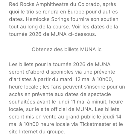
Red Rocks Amphitheatre du Colorado, après
quoi le trio se rendra en Europe pour d'autres
dates. Hemlocke Springs fournira son soutien
tout au long de la course. Voir les dates de la
tournée 2026 de MUNA ci-dessous.
Obtenez des billets MUNA ici
Les billets pour la tournée 2026 de MUNA
seront d'abord disponibles via une prévente
d'artistes à partir du mardi 12 mai à 10h00,
heure locale ; les fans peuvent s'inscrire pour un
accès en prévente aux dates de spectacle
souhaitées avant le lundi 11 mai à minuit, heure
locale, sur le site officiel de MUNA. Les billets
seront mis en vente au grand public le jeudi 14
mai à 10h00 heure locale via Ticketmaster et le
site Internet du groupe.