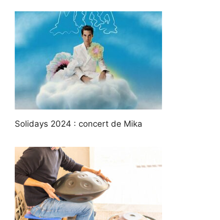
Solidays 2024 : concert de Mika