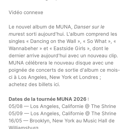
Vidéo connexe
Le nouvel album de MUNA,
Danser sur le
mur
est sorti aujourd'hui. L'album comprend les
singles « Dancing on the Wall », « So What », «
Wannabeher » et « Eastside Girls », dont le
dernier arrive aujourd'hui avec un nouveau clip.
MUNA célébrera le nouveau disque avec une
poignée de concerts de sortie d'album ce mois-
ci à Los Angeles, New York et Londres ;
achetez des billets ici.
Dates de la tournée MUNA 2026 :
05/08 — Los Angeles, Californie @ The Shrine
05/09 — Los Angeles, Californie @ The Shrine
16/05 — Brooklyn, New York au Music Hall de
Williamsburg