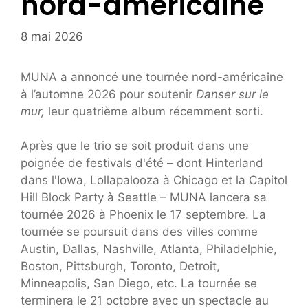
nord-américaine
8 mai 2026
MUNA a annoncé une tournée nord-américaine
à l’automne 2026 pour soutenir
Danser sur le
mur,
leur quatrième album récemment sorti.
Après que le trio se soit produit dans une
poignée de festivals d'été – dont Hinterland
dans l'Iowa, Lollapalooza à Chicago et la Capitol
Hill Block Party à Seattle – MUNA lancera sa
tournée 2026 à Phoenix le 17 septembre. La
tournée se poursuit dans des villes comme
Austin, Dallas, Nashville, Atlanta, Philadelphie,
Boston, Pittsburgh, Toronto, Detroit,
Minneapolis, San Diego, etc. La tournée se
terminera le 21 octobre avec un spectacle au