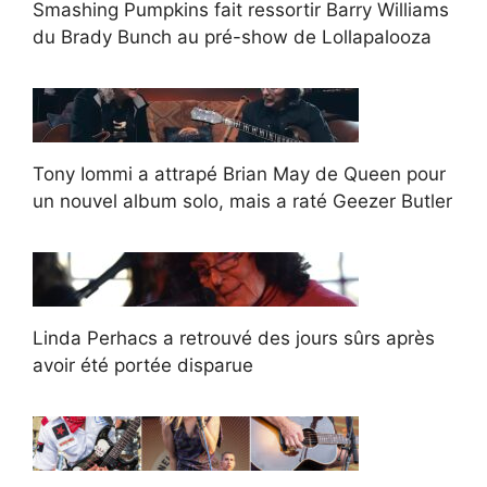
Smashing Pumpkins fait ressortir Barry Williams
du Brady Bunch au pré-show de Lollapalooza
Tony Iommi a attrapé Brian May de Queen pour
un nouvel album solo, mais a raté Geezer Butler
Linda Perhacs a retrouvé des jours sûrs après
avoir été portée disparue