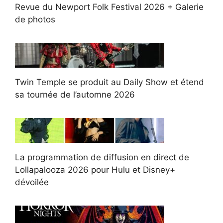
Revue du Newport Folk Festival 2026 + Galerie
de photos
Twin Temple se produit au Daily Show et étend
sa tournée de l’automne 2026
La programmation de diffusion en direct de
Lollapalooza 2026 pour Hulu et Disney+
dévoilée