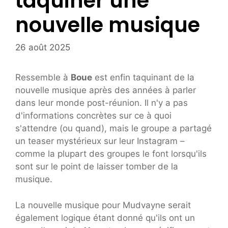
taquiner une
nouvelle musique
26 août 2025
Ressemble à
Boue
est enfin taquinant de la
nouvelle musique après des années à parler
dans leur monde post-réunion. Il n'y a pas
d'informations concrètes sur ce à quoi
s'attendre (ou quand), mais le groupe a partagé
un teaser mystérieux sur leur Instagram –
comme la plupart des groupes le font lorsqu'ils
sont sur le point de laisser tomber de la
musique.
La nouvelle musique pour Mudvayne serait
également logique étant donné qu'ils ont un