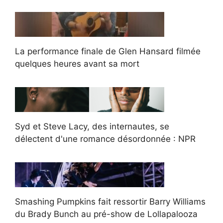
La performance finale de Glen Hansard filmée
quelques heures avant sa mort
Syd et Steve Lacy, des internautes, se
délectent d'une romance désordonnée : NPR
Smashing Pumpkins fait ressortir Barry Williams
du Brady Bunch au pré-show de Lollapalooza