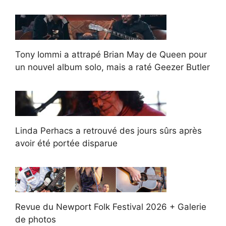
Tony Iommi a attrapé Brian May de Queen pour
un nouvel album solo, mais a raté Geezer Butler
Linda Perhacs a retrouvé des jours sûrs après
avoir été portée disparue
Revue du Newport Folk Festival 2026 + Galerie
de photos