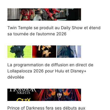
Twin Temple se produit au Daily Show et étend
sa tournée de l’automne 2026
La programmation de diffusion en direct de
Lollapalooza 2026 pour Hulu et Disney+
dévoilée
Prince of Darkness fera ses débuts aux