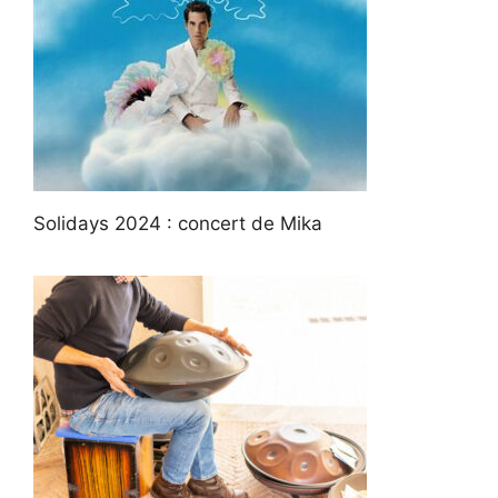
Solidays 2024 : concert de Mika