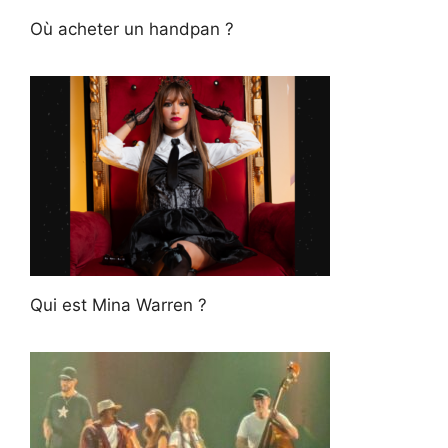
Où acheter un handpan ?
Qui est Mina Warren ?