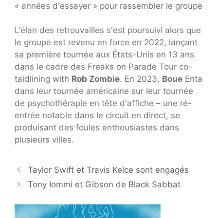
« années d'essayer » pour rassembler le groupe
L'élan des retrouvailles s'est poursuivi alors que
le groupe est revenu en force en 2022, lançant
sa première tournée aux États-Unis en 13 ans
dans le cadre des Freaks on Parade Tour co-
taidlining with
Rob Zombie
. En 2023,
Boue
Enta
dans leur tournée américaine sur leur tournée
de psychothérapie en tête d'affiche – une ré-
entrée notable dans le circuit en direct, se
produisant des foules enthousiastes dans
plusieurs villes.
Taylor Swift et Travis Kelce sont engagés
Tony Iommi et Gibson de Black Sabbat