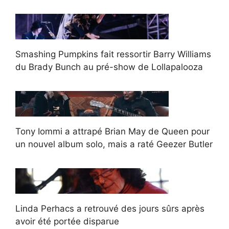
Smashing Pumpkins fait ressortir Barry Williams
du Brady Bunch au pré-show de Lollapalooza
Tony Iommi a attrapé Brian May de Queen pour
un nouvel album solo, mais a raté Geezer Butler
Linda Perhacs a retrouvé des jours sûrs après
avoir été portée disparue