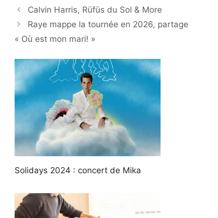
Calvin Harris, Rüfüs du Sol & More
Raye mappe la tournée en 2026, partage
« Où est mon mari! »
Solidays 2024 : concert de Mika