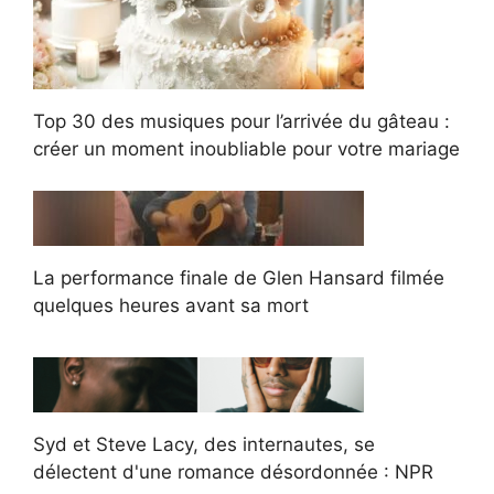
Top 30 des musiques pour l’arrivée du gâteau :
créer un moment inoubliable pour votre mariage
La performance finale de Glen Hansard filmée
quelques heures avant sa mort
Syd et Steve Lacy, des internautes, se
délectent d'une romance désordonnée : NPR