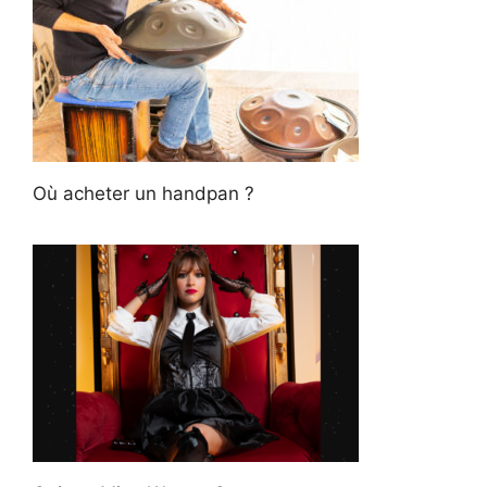
Où acheter un handpan ?