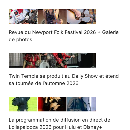
Revue du Newport Folk Festival 2026 + Galerie
de photos
Twin Temple se produit au Daily Show et étend
sa tournée de l’automne 2026
La programmation de diffusion en direct de
Lollapalooza 2026 pour Hulu et Disney+